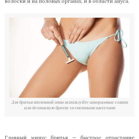
волоски и на половых органах, и в области ануса.
Для бритья интимной зоны используйте одноразовые станки
или безопасную бритву со сменными кассетами
Главный минус бритья — быстрое отрастание