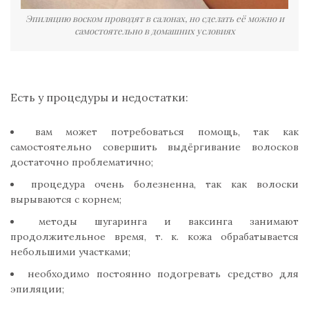
Эпиляцию воском проводят в салонах, но сделать её можно и
самостоятельно в домашних условиях
Есть у процедуры и недостатки:
вам может потребоваться помощь, так как
самостоятельно совершить выдёргивание волосков
достаточно проблематично;
процедура очень болезненна, так как волоски
вырываются с корнем;
методы шугаринга и ваксинга занимают
продолжительное время, т. к. кожа обрабатывается
небольшими участками;
необходимо постоянно подогревать средство для
эпиляции;