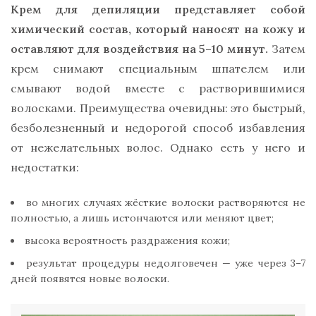
Крем для депиляции представляет собой
химический состав, который наносят на кожу и
оставляют для воздействия на 5–10 минут.
Затем
крем снимают специальным шпателем или
смывают водой вместе с растворившимися
волосками. Преимущества очевидны: это быстрый,
безболезненный и недорогой способ избавления
от нежелательных волос. Однако есть у него и
недостатки:
во многих случаях жёсткие волоски растворяются не
полностью, а лишь истончаются или меняют цвет;
высока вероятность раздражения кожи;
результат процедуры недолговечен — уже через 3–7
дней появятся новые волоски.