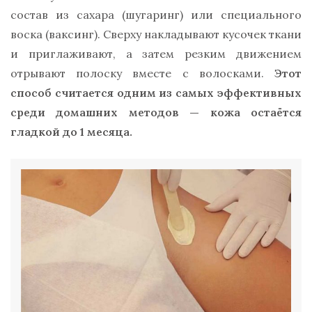
состав из сахара (шугаринг) или специального
воска (ваксинг). Сверху накладывают кусочек ткани
и приглаживают, а затем резким движением
отрывают полоску вместе с волосками.
Этот
способ считается одним из самых эффективных
среди домашних методов — кожа остаётся
гладкой до 1 месяца.