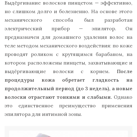
Выдёргивание волосков пинцетом — эффективно,
но слишком долго и болезненно. На основе этого
механического способа был разработан
электрический прибор — эпилятор. Он
предназначен для домашнего удаления волос на
теле методом механического воздействия: по коже
проводят роликом с крутящимся барабаном, на
котором расположены пинцеты, захватывающие и
выдёргивающие волоски с корнем.
После
процедуры кожа обретает гладкость на
продолжительный период (до 3 недель), а новые
волоски отрастают тонкими и слабыми.
Однако
это единственное преимущество применения
эпилятора для интимной зоны.