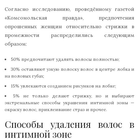
Согласно исследованию, проведённому газетой
«Комсомольская правда», предпочтения
опрошенных женщин относительно стрижки в
промежности распределились следующим
образом:
50% предпочитают удалять волосы полностью;
30% оставляют узкую полоску волос в центре лобка и
на половых губах;
15% увлекаются созданием рисунков на лобке;
5% не только делают стрижку, но и выбирают
экстремальные способы украшения интимной зоны —
окраску волос, приклеивание страз и прочее.
Способы удаления волос в
интимной зоне