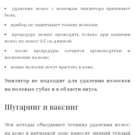
удаление волос с помощью эпилятора причиняет
боль;
прибор не захватывает тонкие волоски;
процедуру можно проводить только при наличии
волос не менее 0,5 см длиной;
после процедуры остаются кровоподтёки и
воспаления на коже;
новые волоски могут врастать в кожу.
Эпилятор не подходит для удаления волосков
на половых губах и в области ануса.
Шугаринг и ваксинг
Эти методы объединяет техника удаления волос:
на кожу в интимной зоне наносят липкий тёплый