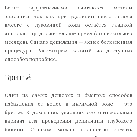
Более эффективными считаются методы
эпиляции, так как при удалении всего волоса
вместе с луковицей кожа остаётся гладкой
довольно продолжительное время (до нескольких
месяцев). Однако депиляция — менее болезненная
процедура. Рассмотрим каждый из доступных
способов подробнее.
Бритьё
Один из самых дешёвых и быстрых способов
избавления от волос в интимной зоне — это
бритьё. В домашних условиях это оптимальный
вариант для проведения депиляции глубокого
бикини. Станком можно полностью срезать