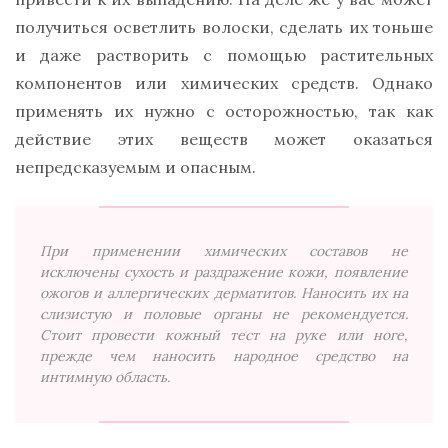
получиться осветлить волоски, сделать их тоньше
и даже растворить с помощью растительных
компонентов или химических средств. Однако
применять их нужно с осторожностью, так как
действие этих веществ может оказаться
непредсказуемым и опасным.
При применении химических составов не
исключены сухость и раздражение кожи, появление
ожогов и аллергических дерматитов. Наносить их на
слизистую и половые органы не рекомендуется.
Стоит провести кожный тест на руке или ноге,
прежде чем наносить народное средство на
интимную область.