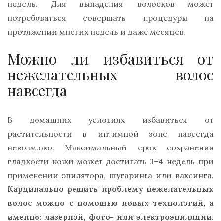
недель. Для выпадения волосков может
потребоваться совершать процедуры на
протяжении многих недель и даже месяцев.
Можно ли избавиться от
нежелательных волос
навсегда
В домашних условиях избавиться от
растительности в интимной зоне навсегда
невозможо. Максимальный срок сохранения
гладкости кожи может достигать 3–4 недель при
применении эпилятора, шугаринга или ваксинга.
Кардинально решить проблему нежелательных
волос можно с помощью новых технологий, а
именно: лазерной, фото- или электроэпиляции.