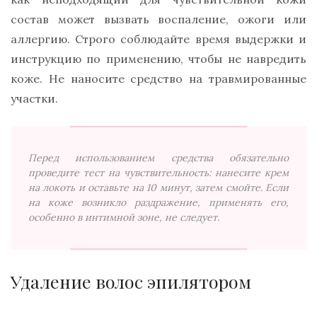
состав может вызвать воспаление, ожоги или
аллергию. Строго соблюдайте время выдержки и
инструкцию по применению, чтобы не навредить
коже. Не наносите средство на травмированные
участки.
Перед использованием средства обязательно
проведите тест на чувствительность: нанесите крем
на локоть и оставьте на 10 минут, затем смойте. Если
на коже возникло раздражение, применять его,
особенно в интимной зоне, не следует.
Удаление волос эпилятором