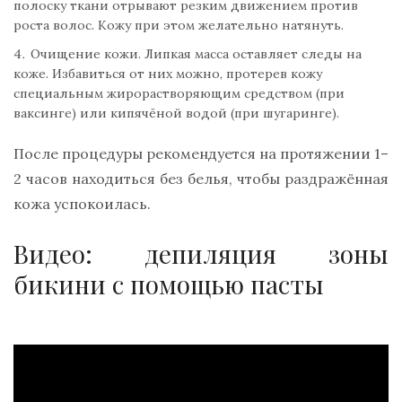
полоску ткани отрывают резким движением против
роста волос. Кожу при этом желательно натянуть.
Очищение кожи. Липкая масса оставляет следы на
коже. Избавиться от них можно, протерев кожу
специальным жирорастворяющим средством (при
ваксинге) или кипячёной водой (при шугаринге).
После процедуры рекомендуется на протяжении 1–
2 часов находиться без белья, чтобы раздражённая
кожа успокоилась.
Видео: депиляция зоны
бикини с помощью пасты