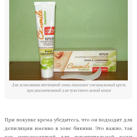
Для депиляции интимной зоны подходит специальный крем,
предназначенный для чувствительной кожи
При покупке крема убедитесь, что он подходит для
депиляции именно в зоне бикини. Это важно, так
как неподходящий для чувствительной кожи