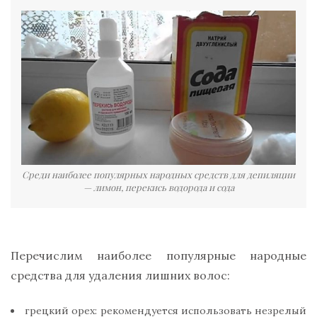
Среди наиболее популярных народных средств для депиляции
— лимон, перекись водорода и сода
Перечислим наиболее популярные народные
средства для удаления лишних волос:
грецкий орех: рекомендуется использовать незрелый