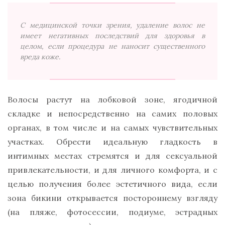
С медицинской точки зрения, удаление волос не
имеет негативных последствий для здоровья в
целом, если процедура не наносит существенного
вреда коже.
Волосы растут на лобковой зоне, ягодичной
складке и непосредственно на самих половых
органах, в том числе и на самых чувствительных
участках. Обрести идеальную гладкость в
интимных местах стремятся и для сексуальной
привлекательности, и для личного комфорта, и с
целью получения более эстетичного вида, если
зона бикини открывается постороннему взгляду
(на пляже, фотосессии, подиуме, эстрадных