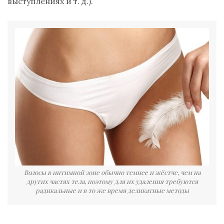
выступлениях и т. д.).
Волосы в интимной зоне обычно темнее и жёстче, чем на
других частях тела, поэтому для их удаления требуются
радикальные и в то же время деликатные методы