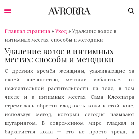
Главная страница
»
Уход
»
Удаление волос в
интимных местах: способы и методики
Удаление волос в интимных
местах: способы и методики
С древних времён женщины, ухаживающие за
своей внешностью, мечтали избавиться от
нежелательной растительности на теле, в том
числе и в интимных местах. Сама Клеопатра
стремилась обрести гладкость кожи в этой зоне,
используя метод, который сегодня называют
шугарингом. В современном мире гладкая и
бархатистая кожа — это не просто тренд, а