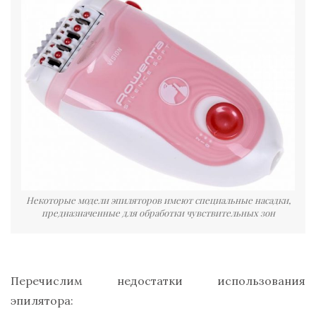
Некоторые модели эпиляторов имеют специальные насадки,
предназначенные для обработки чувствительных зон
Перечислим недостатки использования
эпилятора: