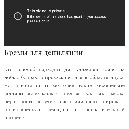
Кремы для депиляции
Этот способ подходит для удаления волос на
лобке, бёдрах, в промежности и в области ануса.
На слизистой и мошонке такие химические
составы использовать нельзя, так как высока
вероятность получить ожог или спровоцировать
аллергическую реакцию и воспалительный
процесс.