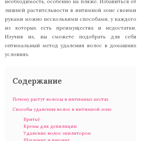
необходимость, особенно на пляже. Избавиться от
лишней растительности в интимной зоне своими
руками можно несколькими способами, у каждого
из которых есть преимущества и недостатки.
Изучив их, вы сможете подобрать для себя
оптимальный метод удаления волос в домашних
условиях.
Содержание
Почему растут волосы в интимных местах
Способы удаления волос в интимной зоне
Бритьё
Кремы для депиляции
Удаление волос эпилятором
Шугаринг и ваксинг