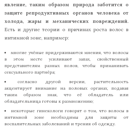
явление, таким образом природа заботится о
защите репродуктивных органов человека от
холода, жары и механических повреждений.
Есть и другие теории о причинах роста волос в
интимной зоне, например:
многие учёные придерживаются мнения, что волосы
в этом месте усиливают запах, свойственный
представителям разных полов, чтобы приманивать
сексуального партнёра;
согласно другой версии, растительность
акцентирует внимание на половых органах, подавая
таким образом знак, что её обладатель или
обладательница готовы к размножению;
некоторые гинекологи говорят о том, что волосы в
интимной зоне необходимы для защиты от
воспалительных заболеваний и трения об одежду.