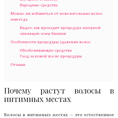
Народные средства
Можно ли избавиться от нежелательных волос
навсегда
Видео: как проходит процедура лазерной
эпиляции зоны бикини
Особенности процедуры удаления волос
Обезболивающие средства
Уход за кожей после процедуры
Отзывы
Почему растут волосы в
интимных местах
Волосы в интимных местах — это естественное