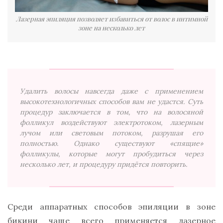
Лазерная эпиляция позволяет избавиться от волос в интимной
зоне на несколько лет
Удалить волосы навсегда даже с применением
высокотехнологичных способов вам не удастся. Суть
процедур заключается в том, что на волосяной
фолликул воздействуют электротоком, лазерным
лучом или световым потоком, разрушая его
полностью. Однако существуют «спящие»
фолликулы, которые могут пробудиться через
несколько лет, и процедуру придётся повторить.
Среди аппаратных способов эпиляции в зоне
бикини чаще всего применяется лазерное