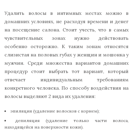
Удалить волосы в интимных местах можно в
домашних условиях, не расходуя времени и денег
на посещение салона. Стоит учесть, что в самых
чувствительных зонах нужно действовать
особенно осторожно. К таким зонам относятся
слизистая на половых губах у женщин и мошонка у
мужчин. Среди множества вариантов домашних
процедур стоит выбрать тот вариант, который
отвечает индивидуальным требованиям
конкретного человека. По способу воздействия на
волосы выделяют 2 вида их удаления:
эпиляция (удаление волосков с корнем);
депиляция (удаление только части волоса,
находящейся на поверхности кожи).