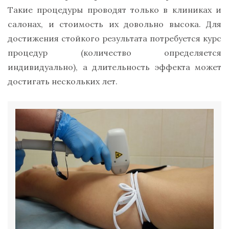
Такие процедуры проводят только в клиниках и
салонах, и стоимость их довольно высока. Для
достижения стойкого результата потребуется курс
процедур (количество определяется
индивидуально), а длительность эффекта может
достигать нескольких лет.