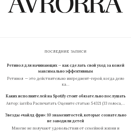
ПОСЛЕДНИЕ ЗАПИСИ
Ретинол для начинающих — как сделать свой уход за кожей
максимально эффективным
Ретинол — это действительно ингредиент-герой, когда дело
ка…
Каких исполнителей на Spotify стоит обязательно послушать
Автор: iarriba Распечатать Оцените статью: 54321 (33 голоса,…
Звезды «чайлд фри»: 10 знаменитостей, которые сознательно
не заводили детей
Многие не получают удовольствия от семейной жизни и