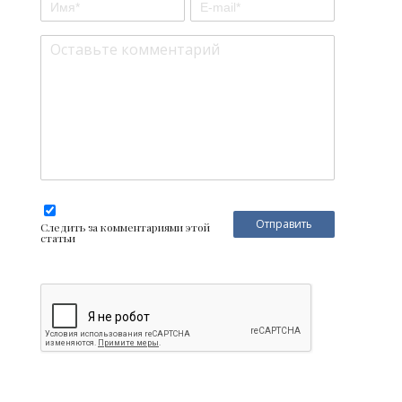
Следить за комментариями этой
статьи