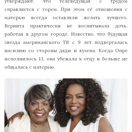
утверждают, что телеведущая с трудом
справляется с горем. При этом её отношения с
матерью всегда оставляли желать лучшего.
Вернита практически не воспитывала дочь,
работая в другом городе. Известно, что будущая
звезда американского ТВ с 9 лет подвергалась
насилию со стороны дяди и кузена. Когда Опре
исполнилось 13, она убежала к отцу и больше не
общалась с матерью.