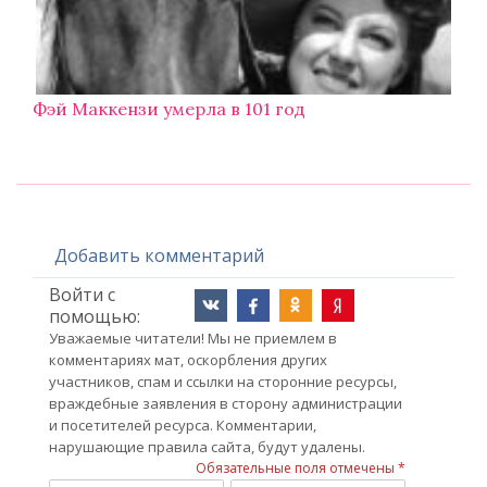
Фэй Маккензи умерла в 101 год
Добавить комментарий
Войти с
помощью:
Уважаемые читатели! Мы не приемлем в
комментариях мат, оскорбления других
участников, спам и ссылки на сторонние ресурсы,
враждебные заявления в сторону администрации
и посетителей ресурса. Комментарии,
нарушающие правила сайта, будут удалены.
Обязательные поля отмечены *