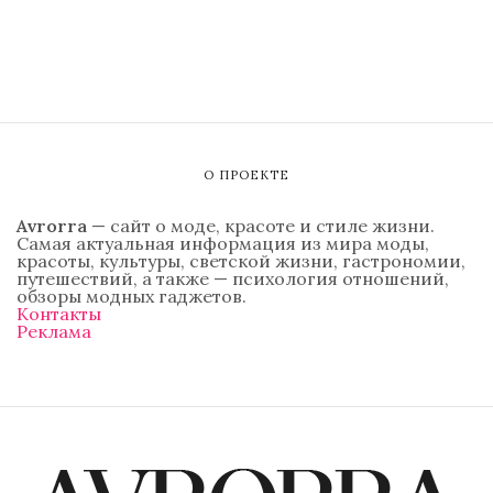
О ПРОЕКТЕ
Avrorra
— сайт о моде, красоте и стиле жизни.
Самая актуальная информация из мира моды,
красоты, культуры, светской жизни, гастрономии,
путешествий, а также — психология отношений,
обзоры модных гаджетов.
Контакты
Реклама