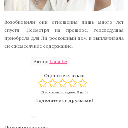
Возобновили они отношения лишь много лет
спустя. Несмотря на прошлое, телеведущая
приобрела для Ли роскошный дом и выплачивала
ей ежемесячное содержание.
Автор:
Lana Le
Оцените статью:
(0 голосов, среднее: 0 из 5)
Поделитесь с друзьями!
Похожие записи: