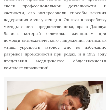
своей профессиональной деятельности. В
частности, его интересовали способы лечения
недержания мочи у женщин. Он взял в разработку
методы своего предшественника, врача Джошуа
Дэвиса, который советовал женщинам при
помощи систематического напряжения интимных
мышц укреплять тазовое дно во избежание
разрывов промежности при родах, и в 1952 году
представил медицинской общественности
комплекс упражнений.