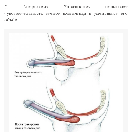
Аноргазмия. Упражнения повышают
чувствительность стенок влагалища и уменьшают его
объём.