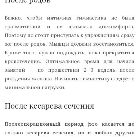
Важно, чтобы интимная гимнастика не была
травматичной и не вызывала дискомфорта.
Поэтому не стоит приступать к упражнениям сразу
же после родов. Мышцы должны восстановиться.
Кроме того, нужно подождать, пока прекратится
кровотечение. Оптимальное время для начала
занятий — по прошествии 2—3 недель после
рождения малыша. Начинать гимнастику следует с
минимальной нагрузки.
После кесарева сечения
Послеоперационный период (это касается не
только кесарева сечения, но и любых других