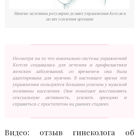
Многие мужчины регулярно делают упражнения Кегеля в
целях усиления эрекции
Несмотря на то что изначально система упражнений
Кегеля создавалась для лечения и профилактики
женских заболеваний, со временем она была
адаптирована для мужчин. В настоящее время эти
упражнения пользуются большим успехом у мужской
половины населения. Они помогают восстановить
сексуальную активность, усилить эрекцию и
справиться с простатитом на ранних стадиях.
Видео: отзыв гинеколога об