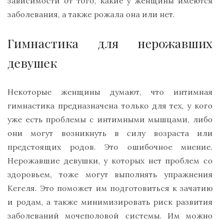
зависимости от того, какие у женщины имеются
заболевания, а также рожала она или нет.
Гимнастика для нерожавших
девушек
Некоторые женщины думают, что интимная
гимнастика предназначена только для тех, у кого
уже есть проблемы с интимными мышцами, либо
они могут возникнуть в силу возраста или
предстоящих родов. Это ошибочное мнение.
Нерожавшие девушки, у которых нет проблем со
здоровьем, тоже могут выполнять упражнения
Кегеля. Это поможет им подготовиться к зачатию
и родам, а также минимизировать риск развития
заболеваний мочеполовой системы. Им можно