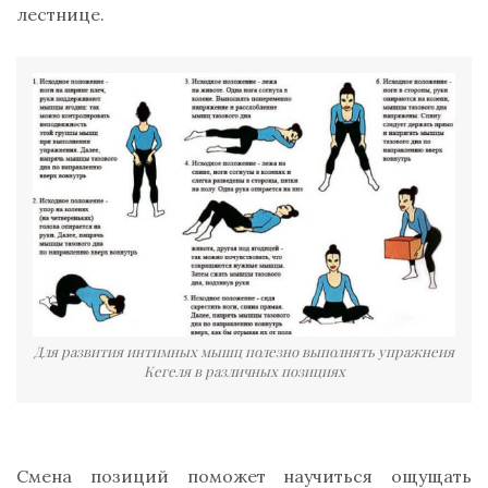
лестнице.
Для развития интимных мышц полезно выполнять упражнеия
Кегеля в различных позициях
Смена позиций поможет научиться ощущать