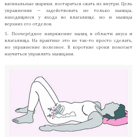
вагинальные шарики, постараться сжать их внутри. Цель
упражнения — задействовать не только мышцы,
находящиеся у входа во влагалище, но и мышцы
верхних его отделов.
Поочерёдное напряжение мышц в области ануса и
влагалища. На практике это не так-то просто сделать,
но упражнение полезное. В короткие сроки помогает
научиться управлять мышцами.