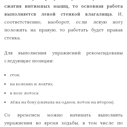
сжатия интимных мышц, то основная работа
выполняется левой стенкой влагалища.
И,
соответственно, наоборот, если левую ногу
положить на правую, то работать будет правая
стенка.
Для выполнения упражнений рекомендованы
следующие позиции:
стоя;
на коленях и локтях;
в позе лотоса:
лёжа на боку (сначала на одном, потом на втором).
Со временем можно начинать выполнять
упражнения во время ходьбы, в том числе по