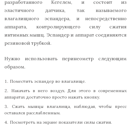
разработанного Кегелем, и состоит из
эластичного датчика, так называемого
влагалищного эспандера, и непосредственно
аппарата, контролирующего силу сжатия
интимных мышц. Эспандер и аппарат соединяются
резиновой трубкой.
Нужно использовать перинеометр следующим
образом.
Поместить эспандер во влагалище.
Накачать в него воздух. Для этого в современных
аппаратах достаточно просто нажать кнопку.
Сжать мышцы влагалища, наблюдая, чтобы пресс
оставался расслабленным.
Посмотреть на экране показатели силы сжатия.