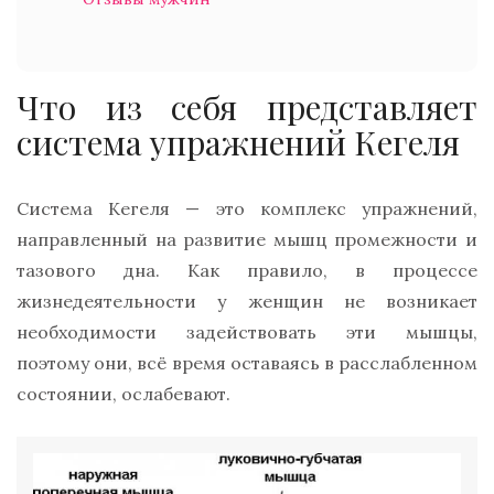
Что из себя представляет
система упражнений Кегеля
Система Кегеля — это комплекс упражнений,
направленный на развитие мышц промежности и
тазового дна. Как правило, в процессе
жизнедеятельности у женщин не возникает
необходимости задействовать эти мышцы,
поэтому они, всё время оставаясь в расслабленном
состоянии, ослабевают.