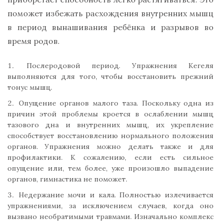
поможет избежать расхождения внутренних мышц
в период вынашивания ребёнка и разрывов во
время родов.
Послеродовой период. Упражнения Кегеля
выполняются для того, чтобы восстановить прежний
тонус мышц.
Опущение органов малого таза. Поскольку одна из
причин этой проблемы кроется в ослаблении мышц
тазового дна и внутренних мышц, их укрепление
способствует восстановлению нормального положения
органов. Упражнения можно делать также и для
профилактики. К сожалению, если есть сильное
опущение или, тем более, уже произошло выпадение
органов, гимнастика не поможет.
Недержание мочи и кала. Полностью излечивается
упражнениями, за исключением случаев, когда оно
вызвано необратимыми травмами. Изначально комплекс