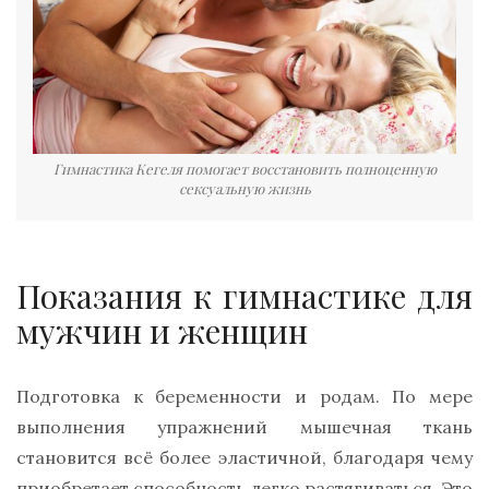
Гимнастика Кегеля помогает восстановить полноценную
сексуальную жизнь
Показания к гимнастике для
мужчин и женщин
Подготовка к беременности и родам. По мере
выполнения упражнений мышечная ткань
становится всё более эластичной, благодаря чему
приобретает способность легко растягиваться. Это