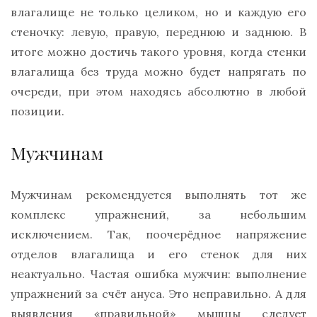
влагалище не только целиком, но и каждую его
стеночку: левую, правую, переднюю и заднюю. В
итоге можно достичь такого уровня, когда стенки
влагалища без труда можно будет напрягать по
очереди, при этом находясь абсолютно в любой
позиции.
Мужчинам
Мужчинам рекомендуется выполнять тот же
комплекс упражнений, за небольшим
исключением. Так, поочерёдное напряжение
отделов влагалища и его стенок для них
неактуально. Частая ошибка мужчин: выполнение
упражнений за счёт ануса. Это неправильно. А для
выявления «правильной» мышцы следует