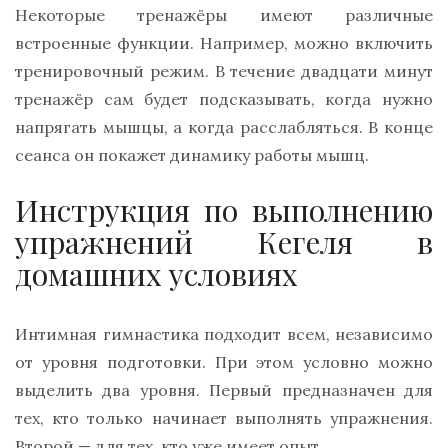
Некоторые тренажёры имеют различные
встроенные функции. Например, можно включить
тренировочный режим. В течение двадцати минут
тренажёр сам будет подсказывать, когда нужно
напрягать мышцы, а когда расслабляться. В конце
сеанса он покажет динамику работы мышц.
Инструкция по выполнению
упражнений Кегеля в
домашних условиях
Интимная гимнастика подходит всем, независимо
от уровня подготовки. При этом условно можно
выделить два уровня. Первый предназначен для
тех, кто только начинает выполнять упражнения.
Второй — для тех, кто уже имеет опыт.