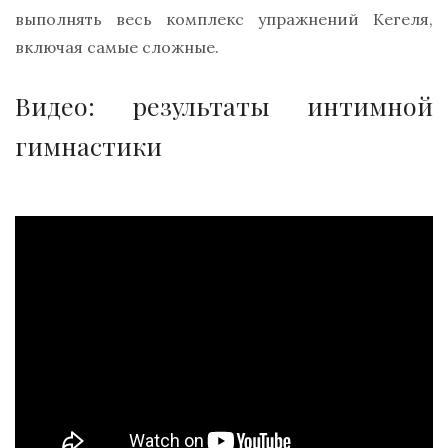
выполнять весь комплекс упражнений Кегеля,
включая самые сложные.
Видео: результаты интимной
гимнастики