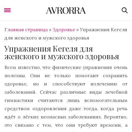
Главная страница
»
Здоровье
»
Упражнения Кегеля
для женского и мужского здоровья
Упражнения Кегеля для
женского и мужского здоровья
Всем известно, что физические упражнения очень
полезны. Они не только помогают сохранить
здоровье, но и способствуют излечению от
заболеваний. Сейчас различные виды лечебной
гимнастики считаются лишь вспомогательным
средством оздоровления даже тогда, когда речь
идёт о лёгких неопасных заболеваниях. Вероятно,
это связано с тем, что они требуют времени, а