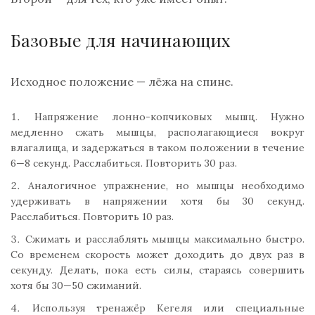
Базовые для начинающих
Исходное положение — лёжа на спине.
Напряжение лонно-копчиковых мышц. Нужно
медленно сжать мышцы, располагающиеся вокруг
влагалища, и задержаться в таком положении в течение
6—8 секунд. Расслабиться. Повторить 30 раз.
Аналогичное упражнение, но мышцы необходимо
удерживать в напряжении хотя бы 30 секунд.
Расслабиться. Повторить 10 раз.
Сжимать и расслаблять мышцы максимально быстро.
Со временем скорость может доходить до двух раз в
секунду. Делать, пока есть силы, стараясь совершить
хотя бы 30—50 сжиманий.
Используя тренажёр Кегеля или специальные