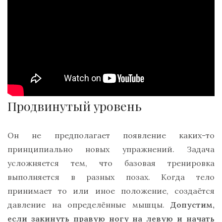
Продвинутый уровень
Он не предполагает появление каких-то
принципиально новых упражнений. Задача
усложняется тем, что базовая тренировка
выполняется в разных позах. Когда тело
принимает то или иное положение, создаётся
давление на определённые мышцы.
Допустим,
если закинуть правую ногу на левую и начать