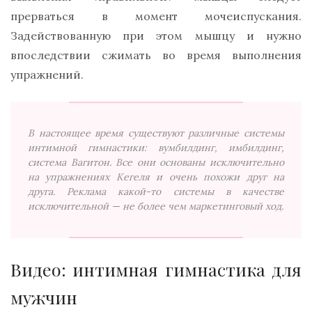
прерваться в момент мочеиспускания.
Задействованную при этом мышцу и нужно
впоследствии сжимать во время выполнения
упражнений.
В настоящее время существуют различные системы
интимной гимнастики: вумбилдинг, имбилдинг,
система Вагитон. Все они основаны исключительно
на упражнениях Кегеля и очень похожи друг на
друга. Реклама какой-то системы в качестве
исключительной — не более чем маркетинговый ход.
Видео: интимная гимнастика для
мужчин