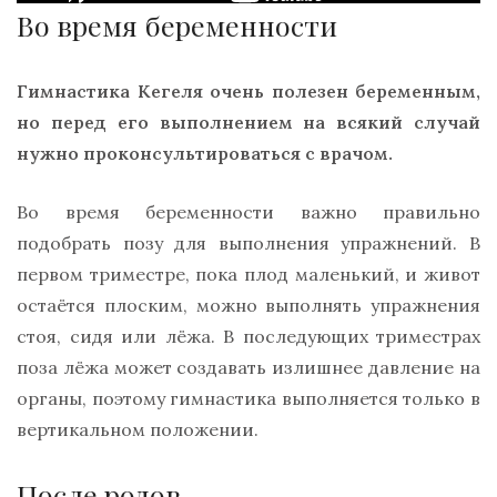
Во время беременности
Гимнастика Кегеля очень полезен беременным,
но перед его выполнением на всякий случай
нужно проконсультироваться с врачом.
Во время беременности важно правильно
подобрать позу для выполнения упражнений. В
первом триместре, пока плод маленький, и живот
остаётся плоским, можно выполнять упражнения
стоя, сидя или лёжа. В последующих триместрах
поза лёжа может создавать излишнее давление на
органы, поэтому гимнастика выполняется только в
вертикальном положении.
После родов