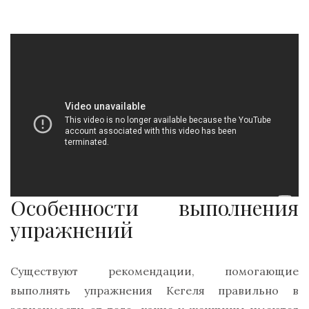
Особенности выполнения
упражнений
Существуют рекомендации, помогающие
выполнять упражнения Кегеля правильно в