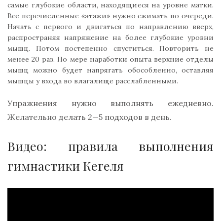
самые глубокие области, находящиеся на уровне матки.
Все перечисленные «этажи» нужно сжимать по очереди.
Начать с первого и двигаться по направлению вверх,
распространяя напряжение на более глубокие уровни
мышц. Потом постепенно спуститься. Повторить не
менее 20 раз. По мере наработки опыта верхние отделы
мышц можно будет напрягать обособленно, оставляя
мышцы у входа во влагалище расслабленными.
Упражнения нужно выполнять ежедневно.
Желательно делать 2—5 подходов в день.
Видео: правила выполнения
гимнастики Кегеля