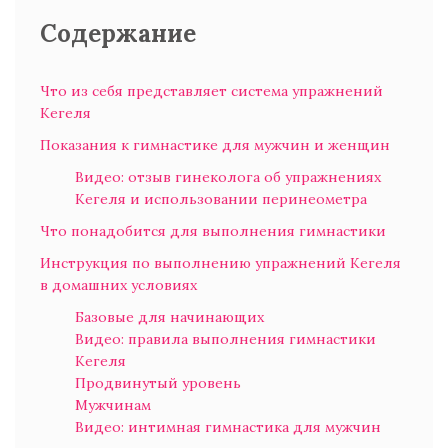
Содержание
Что из себя представляет система упражнений
Кегеля
Показания к гимнастике для мужчин и женщин
Видео: отзыв гинеколога об упражнениях
Кегеля и использовании перинеометра
Что понадобится для выполнения гимнастики
Инструкция по выполнению упражнений Кегеля
в домашних условиях
Базовые для начинающих
Видео: правила выполнения гимнастики
Кегеля
Продвинутый уровень
Мужчинам
Видео: интимная гимнастика для мужчин