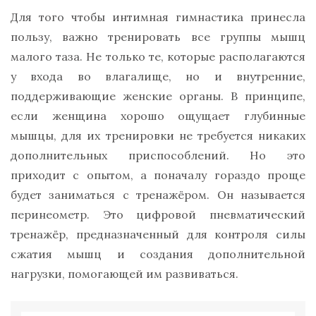
Для того чтобы интимная гимнастика принесла
пользу, важно тренировать все группы мышц
малого таза. Не только те, которые располагаются
у входа во влагалище, но и внутренние,
поддерживающие женские органы. В принципе,
если женщина хорошо ощущает глубинные
мышцы, для их тренировки не требуется никаких
дополнительных приспособлений. Но это
приходит с опытом, а поначалу гораздо проще
будет заниматься с тренажёром. Он называется
перинеометр. Это цифровой пневматический
тренажёр, предназначенный для контроля силы
сжатия мышц и создания дополнительной
нагрузки, помогающей им развиваться.