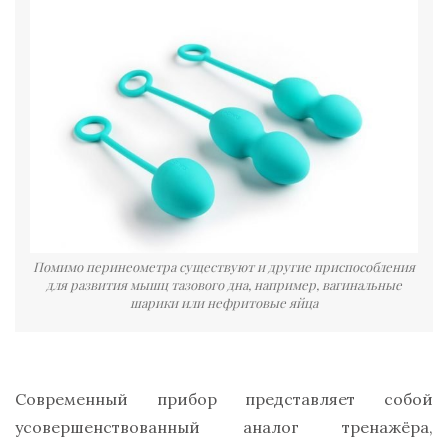
Помимо перинеометра существуют и другие приспособления
для развития мышц тазового дна, например, вагинальные
шарики или нефритовые яйца
Современный прибор представляет собой
усовершенствованный аналог тренажёра,