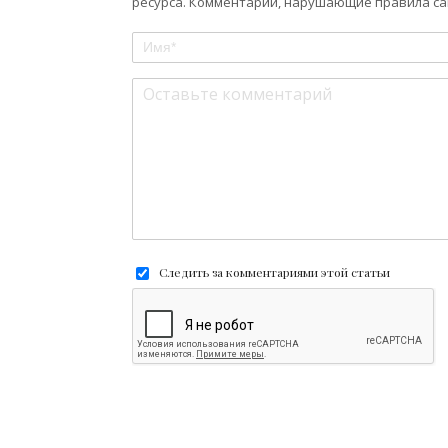
ресурса. Комментарии, нарушающие правила сай
Следить за комментариями этой статьи