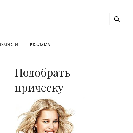
ОВОСТИ
РЕКЛАМА
Подобрать
прическу