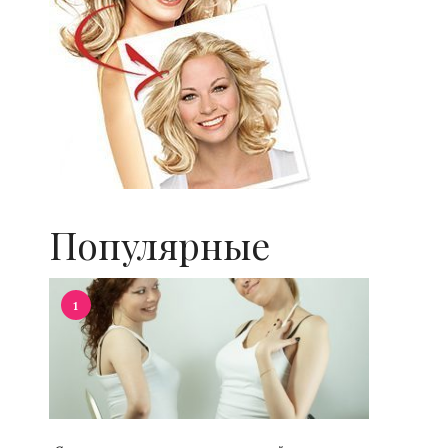
Популярные
1