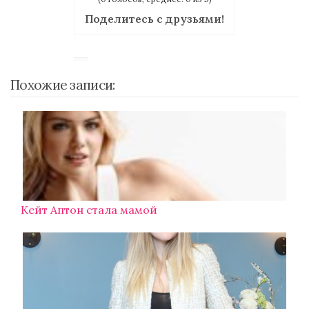
Поделитесь с друзьями!
Похожие записи:
Кейт Аптон стала мамой