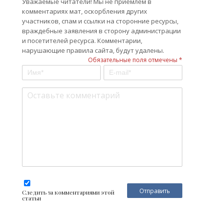
Уважаемые читатели! Мы не приемлем в
комментариях мат, оскорбления других
участников, спам и ссылки на сторонние ресурсы,
враждебные заявления в сторону администрации
и посетителей ресурса. Комментарии,
нарушающие правила сайта, будут удалены.
Обязательные поля отмечены *
Следить за комментариями этой
статьи