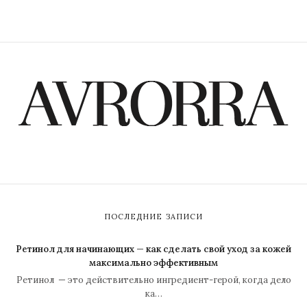
ПОСЛЕДНИЕ ЗАПИСИ
Ретинол для начинающих — как сделать свой уход за кожей
максимально эффективным
Ретинол — это действительно ингредиент-герой, когда дело
ка…