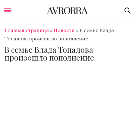
Главная страница
»
Новости
»
В семье Влада
Топалова произошло пополнение
В семье Влада Топалова
произошло пополнение