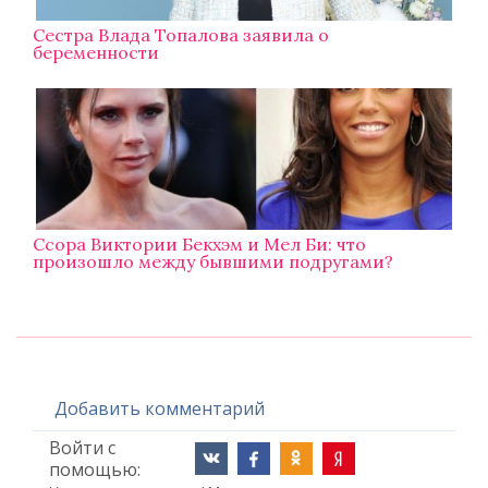
Сестра Влада Топалова заявила о
беременности
Ссора Виктории Бекхэм и Мел Би: что
произошло между бывшими подругами?
Добавить комментарий
Войти с
помощью: