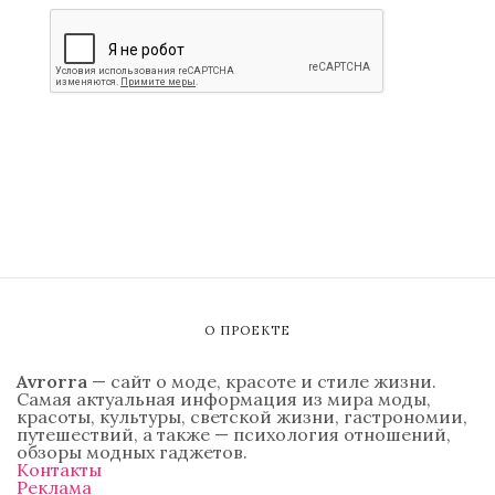
О ПРОЕКТЕ
Avrorra
— сайт о моде, красоте и стиле жизни.
Самая актуальная информация из мира моды,
красоты, культуры, светской жизни, гастрономии,
путешествий, а также — психология отношений,
обзоры модных гаджетов.
Контакты
Реклама