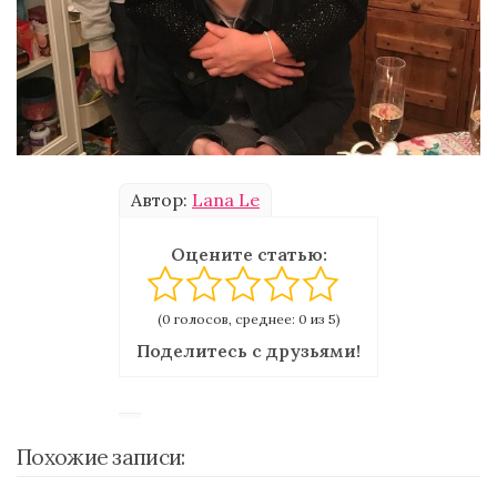
Автор:
Lana Le
Оцените статью:
(0 голосов, среднее: 0 из 5)
Поделитесь с друзьями!
Похожие записи: