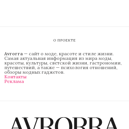
О ПРОЕКТЕ
Avrorra
— сайт о моде, красоте и стиле жизни.
Самая актуальная информация из мира моды,
красоты, культуры, светской жизни, гастрономии,
путешествий, а также — психология отношений,
обзоры модных гаджетов.
Контакты
Реклама