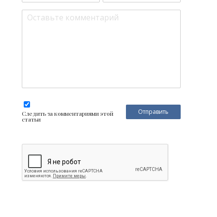
Следить за комментариями этой
статьи