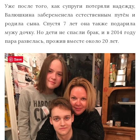
Уже после того, как супруги потеряли надежду,
Валюшкина забеременела естественным путём и
родила сына. Спустя 7 лет она также подарила
мужу дочку. Но дети не спасли брак, и в 2014 году
пара развелась, прожив вместе около 20 лет.
Save