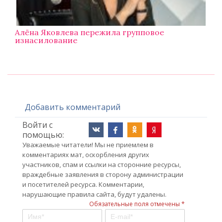
Алёна Яковлева пережила групповое
изнасилование
Добавить комментарий
Войти с
помощью:
Уважаемые читатели! Мы не приемлем в
комментариях мат, оскорбления других
участников, спам и ссылки на сторонние ресурсы,
враждебные заявления в сторону администрации
и посетителей ресурса. Комментарии,
нарушающие правила сайта, будут удалены.
Обязательные поля отмечены *