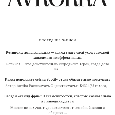
ПОСЛЕДНИЕ ЗАПИСИ
Ретинол для начинающих — как сделать свой уход за кожей
максимально эффективным
Ретинол — это действительно ингредиент-герой, когда дело
ка…
Каких исполнителей на Spotify стоит обязательно послушать
Автор: iarriba Распечатать Оцените статью: 54321 (33 голоса,…
Звезды «чайлд фри»: 10 знаменитостей, которые сознательно
не заводили детей
Многие не получают удовольствия от семейной жизни и
общения …