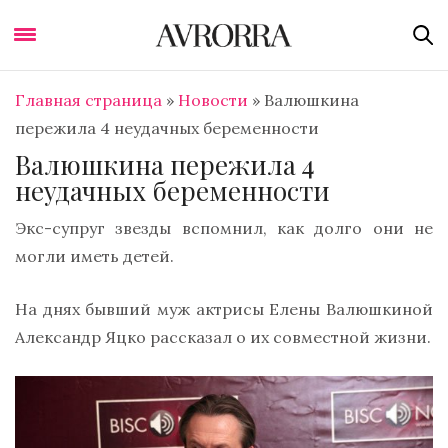
Главная страница
»
Новости
»
Валюшкина
пережила 4 неудачных беременности
Валюшкина пережила 4
неудачных беременности
Экс-супруг звезды вспомнил, как долго они не
могли иметь детей.
На днях бывший муж актрисы Елены Валюшкиной
Александр Яцко рассказал о их совместной жизни.