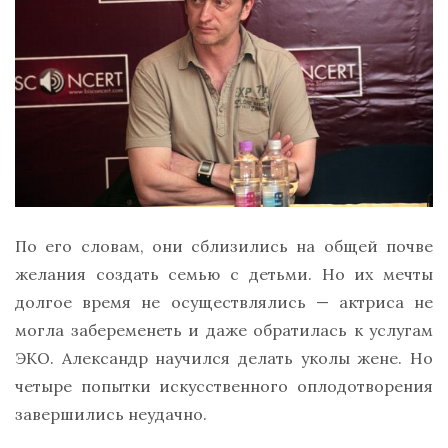
По его словам, они сблизились на общей почве
желания создать семью с детьми. Но их мечты
долгое время не осуществлялись — актриса не
могла забеременеть и даже обратилась к услугам
ЭКО. Александр научился делать уколы жене. Но
четыре попытки искусственного оплодотворения
завершились неудачно.