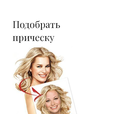
Подобрать
прическу