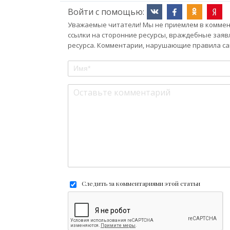
Войти с помощью:
Уважаемые читатели! Мы не приемлем в коммент
ссылки на сторонние ресурсы, враждебные заяв
ресурса. Комментарии, нарушающие правила сай
Следить за комментариями этой статьи