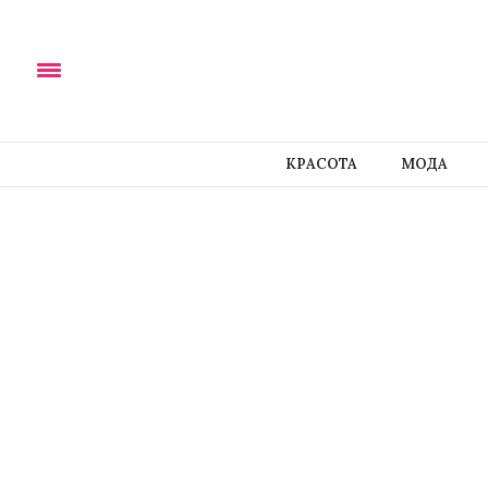
КРАСОТА
МОДА