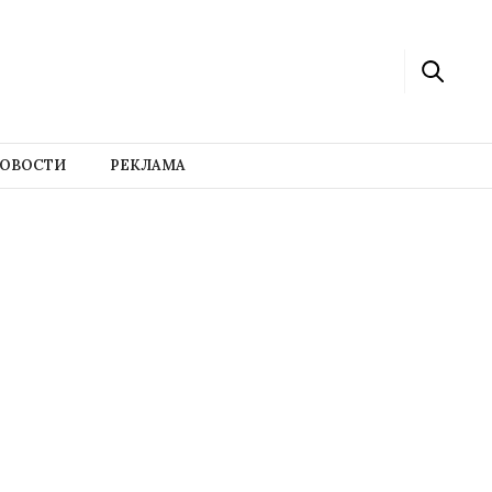
ОВОСТИ
РЕКЛАМА