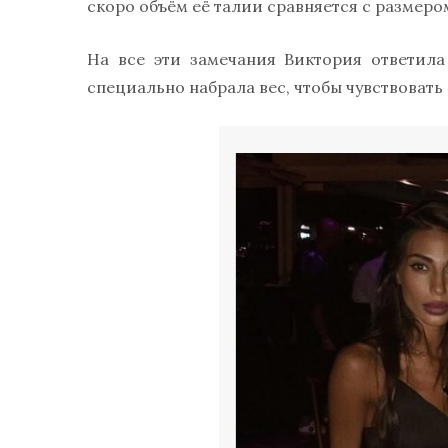
скоро объём её талии сравняется с размеро
На все эти замечания Виктория ответила
специально набрала вес, чтобы чувствовать