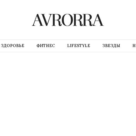
ЗДОРОВЬЕ
ФИТНЕС
LIFESTYLE
ЗВЕЗДЫ
Н