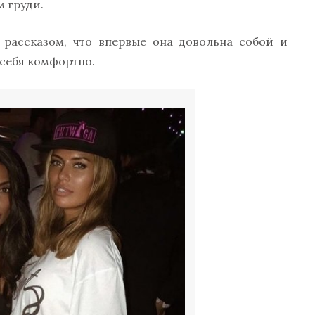
м груди.
 рассказом, что впервые она довольна собой и
 себя комфортно.