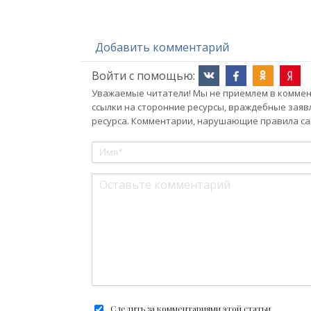
Добавить комментарий
Войти с помощью:
Уважаемые читатели! Мы не приемлем в коммент
ссылки на сторонние ресурсы, враждебные заяв
ресурса. Комментарии, нарушающие правила сай
Следить за комментариями этой статьи