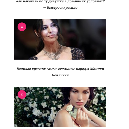
Как накачать попу девушке в домашних условиях?
— Быстро и красиво
4
Великая красота: самые стильные наряды Моники
Беллуччи
5