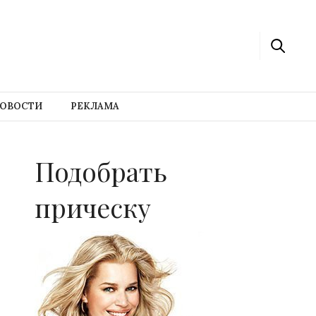
ОВОСТИ
РЕКЛАМА
Подобрать
прическу