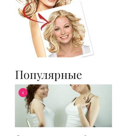
Популярные
1