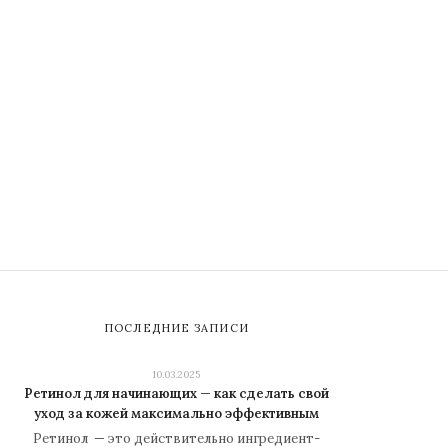
ПОСЛЕДНИЕ ЗАПИСИ
10.03.2025
Ретинол для начинающих — как сделать свой
уход за кожей максимально эффективным
Ретинол — это действительно ингредиент-