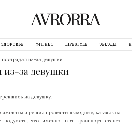
ЗДОРОВЬЕ
ФИТНЕС
LIFESTYLE
ЗВЕЗДЫ
Н
 пострадал из-за девушки
л из-за девушки
тревшись на девушку.
самокаты и решил провести выходные, катаясь на
 подумать, что именно этот транспорт станет