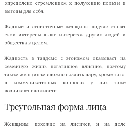
определено стремлением к получению пользы и
выгоды для себя.
Жадные и эгоистичные женщины подчас ставят
свои интересы выше интересов других людей и
общества в целом.
Жадность в тандеме с эгоизмом оказывает на
семейную жизнь негативное влияние, поэтому
таким женщинам сложно создать пару, кроме того,
в коммуникативных вопросах у них тоже
возникают сложности.
Треугольная форма лица
Женщины, похожие на лисичек, и на деле