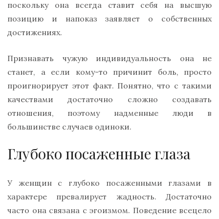
поскольку она всегда ставит себя на высшую
позицию и напоказ заявляет о собственных
достижениях.
Признавать чужую индивидуальность она не
станет, а если кому-то причинит боль, просто
проигнорирует этот факт. Понятно, что с такими
качествами достаточно сложно создавать
отношения, поэтому надменные люди в
большинстве случаев одиноки.
Глубоко посаженные глаза
У женщин с глубоко посаженными глазами в
характере превалирует жадность. Достаточно
часто она связана с эгоизмом. Поведение всецело