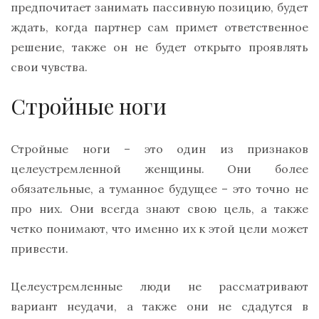
предпочитает занимать пассивную позицию, будет
ждать, когда партнер сам примет ответственное
решение, также он не будет открыто проявлять
свои чувства.
Стройные ноги
Стройные ноги – это один из признаков
целеустремленной женщины. Они более
обязательные, а туманное будущее – это точно не
про них. Они всегда знают свою цель, а также
четко понимают, что именно их к этой цели может
привести.
Целеустремленные люди не рассматривают
вариант неудачи, а также они не сдадутся в