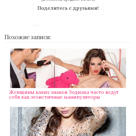
Поделитесь с друзьями!
Похожие записи:
Женщины каких знаков Зодиака часто ведут
себя как эгоистичные манипуляторы