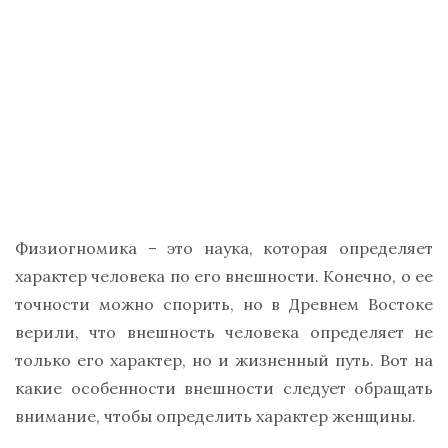
Физиогномика – это наука, которая определяет
характер человека по его внешности. Конечно, о ее
точности можно спорить, но в Древнем Востоке
верили, что внешность человека определяет не
только его характер, но и жизненный путь. Вот на
какие особенности внешности следует обращать
внимание, чтобы определить характер женщины.