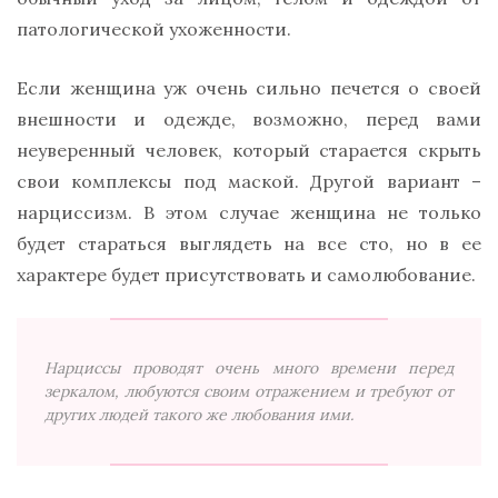
патологической ухоженности.
Если женщина уж очень сильно печется о своей
внешности и одежде, возможно, перед вами
неуверенный человек, который старается скрыть
свои комплексы под маской. Другой вариант –
нарциссизм. В этом случае женщина не только
будет стараться выглядеть на все сто, но в ее
характере будет присутствовать и самолюбование.
Нарциссы проводят очень много времени перед
зеркалом, любуются своим отражением и требуют от
других людей такого же любования ими.