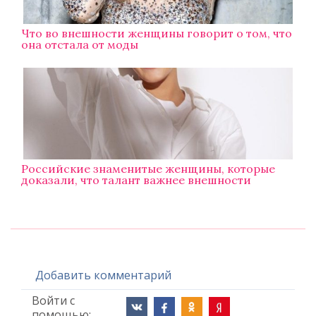
Что во внешности женщины говорит о том, что
она отстала от моды
Российские знаменитые женщины, которые
доказали, что талант важнее внешности
Добавить комментарий
Войти с
помощью: