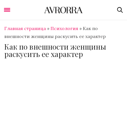
Главная страница
»
Психология
»
Как по
внешности женщины раскусить ее характер
Как по внешности женщины
раскусить ее характер