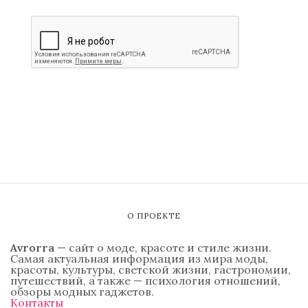
О ПРОЕКТЕ
Avrorra
— сайт о моде, красоте и стиле жизни.
Самая актуальная информация из мира моды,
красоты, культуры, светской жизни, гастрономии,
путешествий, а также — психология отношений,
обзоры модных гаджетов.
Контакты