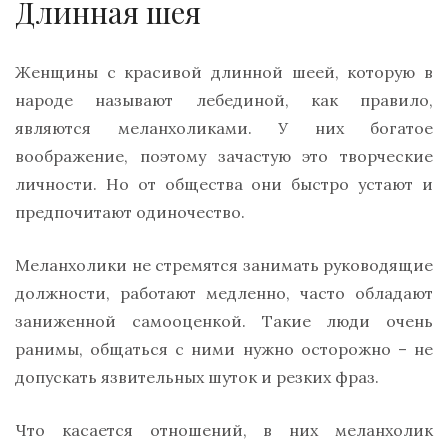
Длинная шея
Женщины с красивой длинной шеей, которую в
народе называют лебединой, как правило,
являются меланхоликами. У них богатое
воображение, поэтому зачастую это творческие
личности. Но от общества они быстро устают и
предпочитают одиночество.
Меланхолики не стремятся занимать руководящие
должности, работают медленно, часто обладают
заниженной самооценкой. Такие люди очень
ранимы, общаться с ними нужно осторожно – не
допускать язвительных шуток и резких фраз.
Что касается отношений, в них меланхолик