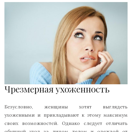
Чрезмерная ухоженность
Безусловно, женщины хотят выглядеть
ухоженными и прикладывают к этому максимум
своих возможностей. Однако следует отличать
обычный уход за лицом, телом и одеждой от