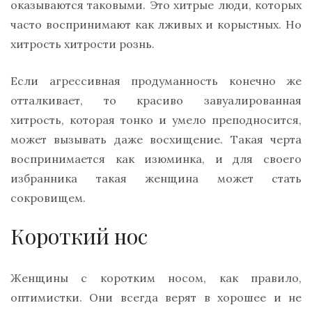
оказываются таковыми. Это хитрые люди, которых
часто воспринимают как лживых и корыстных. Но
хитрость хитрости рознь.
Если агрессивная продуманность конечно же
отталкивает, то красиво завуалированная
хитрость, которая тонко и умело преподносится,
может вызывать даже восхищение. Такая черта
воспринимается как изюминка, и для своего
избранника такая женщина может стать
сокровищем.
Короткий нос
Женщины с коротким носом, как правило,
оптимистки. Они всегда верят в хорошее и не