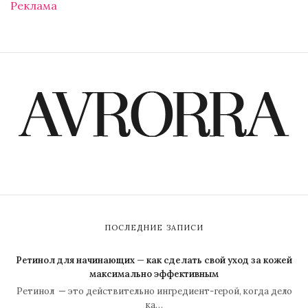
Реклама
ПОСЛЕДНИЕ ЗАПИСИ
Ретинол для начинающих — как сделать свой уход за кожей
максимально эффективным
Ретинол — это действительно ингредиент-герой, когда дело
ка…