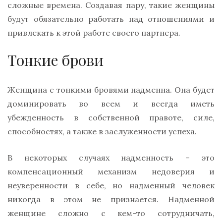
сложные времена. Создавая пару, такие женщины
будут обязательно работать над отношениями и
привлекать к этой работе своего партнера.
Тонкие брови
Женщина с тонкими бровями надменна. Она будет
доминировать во всем и всегда иметь
убежденность в собственной правоте, силе,
способностях, а также в заслуженности успеха.
В некоторых случаях надменность – это
компенсационный механизм недоверия и
неуверенности в себе, но надменный человек
никогда в этом не признается. Надменной
женщине сложно с кем-то сотрудничать,