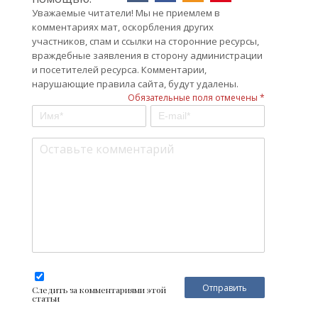
Уважаемые читатели! Мы не приемлем в
комментариях мат, оскорбления других
участников, спам и ссылки на сторонние ресурсы,
враждебные заявления в сторону администрации
и посетителей ресурса. Комментарии,
нарушающие правила сайта, будут удалены.
Обязательные поля отмечены *
Следить за комментариями этой
статьи