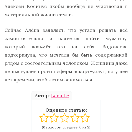
Алексей Косинус якобы вообще не участвовал в
материальной жизни семьи.
Сейчас Алёна заявляет, что устала решать всё
самостоятельно и надеется найти мужчину,
который возьмёт это на себя. Водонаева
подчеркнула, что мечтала бы быть содержанкой
рядом с состоятельным человеком. Женщина даже
не выступает против сферы эскорт-услуг, но у неё
нет времени, чтобы этим заниматься.
Автор:
Lana Le
Оцените статью:
(0 голосов, среднее: 0 из 5)