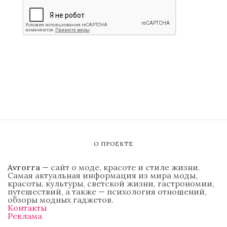
О ПРОЕКТЕ
Avrorra
— сайт о моде, красоте и стиле жизни.
Самая актуальная информация из мира моды,
красоты, культуры, светской жизни, гастрономии,
путешествий, а также — психология отношений,
обзоры модных гаджетов.
Контакты
Реклама