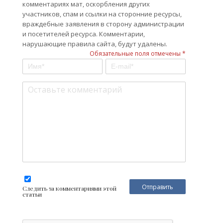
комментариях мат, оскорбления других
участников, спам и ссылки на сторонние ресурсы,
враждебные заявления в сторону администрации
и посетителей ресурса. Комментарии,
нарушающие правила сайта, будут удалены.
Обязательные поля отмечены *
Следить за комментариями этой
статьи