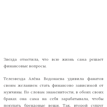
Звезда отметила, что всю жизнь сама решает
финансовые вопросы.
Телезвезда Алёна Водонаева удивила фанатов
своим желанием стать финансово зависимой от
мужчины. По словам знаменитости, в обоих своих
браках она сама на себя зарабатывала, чтобы
покупать брендовые вещи. Так, второй супруг