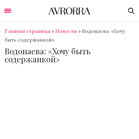
Главная страница
»
Новости
»
Водонаева: «Хочу
быть содержанкой»
Водонаева: «Хочу быть
содержанкой»