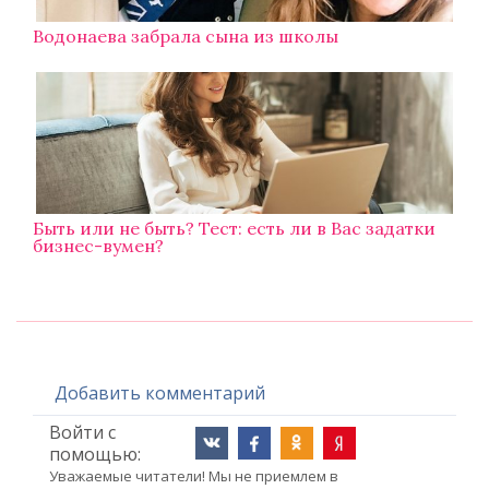
Водонаева забрала сына из школы
Быть или не быть? Тест: есть ли в Вас задатки
бизнес-вумен?
Добавить комментарий
Войти с
помощью:
Уважаемые читатели! Мы не приемлем в