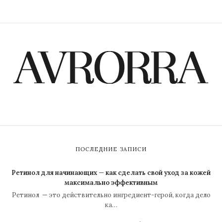
ПОСЛЕДНИЕ ЗАПИСИ
Ретинол для начинающих — как сделать свой уход за кожей
максимально эффективным
Ретинол — это действительно ингредиент-герой, когда дело
ка…