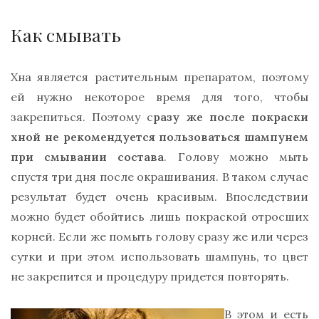
Как смывать
Хна является растительным препаратом, поэтому
ей нужно некоторое время для того, чтобы
закрепиться. Поэтому с
разу же после покраски
хной не рекомендуется пользоваться шампунем
при смывании состава
. Голову можно мыть
спустя три дня после окрашивания. В таком случае
результат будет очень красивым. Впоследствии
можно будет обойтись лишь покраской отросших
корней. Если же помыть голову сразу же или через
сутки и при этом использовать шампунь, то цвет
не закрепится и процедуру придется повторять.
В этом и есть