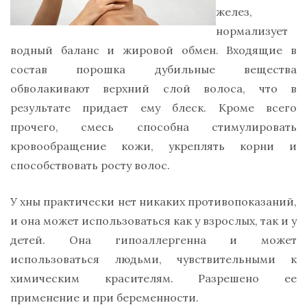
желез,
нормализует
водный баланс и жировой обмен. Входящие в
состав порошка дубильные вещества
обволакивают верхний слой волоса, что в
результате придает ему блеск. Кроме всего
прочего, смесь способна стимулировать
кровообращение кожи, укреплять корни и
способствовать росту волос.
У хны практически нет никаких противопоказаний,
и она может использоваться как у взрослых, так и у
детей. Она гипоаллергенна и может
использоваться людьми, чувствительными к
химическим красителям. Разрешено ее
применение и при беременности.