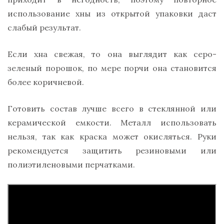
использование хны из открытой упаковки даст
слабый результат.
Если хна свежая, то она выглядит как серо-
зеленый порошок, по мере порчи она становится
более коричневой.
Готовить состав лучше всего в стеклянной или
керамической емкости. Металл использовать
нельзя, так как краска может окисляться. Руки
рекомендуется защитить резиновыми или
полиэтиленовыми перчатками.