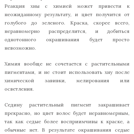
Реакция хны с химией может привести к
неожиданному результату, и цвет получится от
голубого до зеленого. Краска, скорее всего,
неравномерно распределится, и добиться
однотонного окрашивания будет просто
невозможно.
Химия вообще не сочетается с растительными
пигментами, и не стоит использовать хну после
химической завивки, мелирования или
осветления.
Седину растительный пигмент закрашивает
прекрасно, но цвет волос будет неравномерным,
так как седые более восприимчивы к краске, а
обычные нет. В результате окрашивания седые