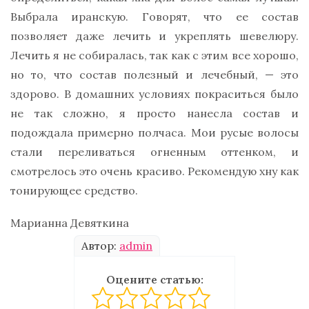
Выбрала иранскую. Говорят, что ее состав
позволяет даже лечить и укреплять шевелюру.
Лечить я не собиралась, так как с этим все хорошо,
но то, что состав полезный и лечебный, — это
здорово. В домашних условиях покраситься было
не так сложно, я просто нанесла состав и
подождала примерно полчаса. Мои русые волосы
стали переливаться огненным оттенком, и
смотрелось это очень красиво. Рекомендую хну как
тонирующее средство.
Марианна Девяткина
Автор:
admin
Оцените статью: