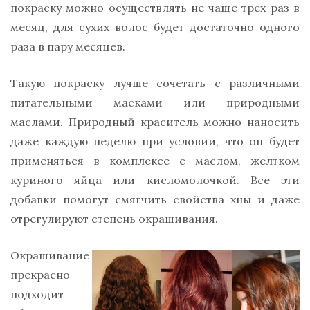
покраску можно осуществлять не чаще трех раз в
месяц, для сухих волос будет достаточно одного
раза в пару месяцев.
Такую покраску лучше сочетать с различными
питательными масками или природными
маслами. Природный краситель можно наносить
даже каждую неделю при условии, что он будет
применяться в комплексе с маслом, желтком
куриного яйца или кисломолочкой. Все эти
добавки помогут смягчить свойства хны и даже
отрегулируют степень окрашивания.
Окрашивание
прекрасно
подходит