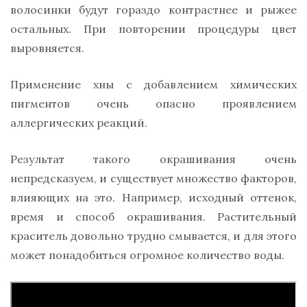
волосинки будут гораздо контрастнее и рыжее
остальных. При повторении процедуры цвет
выровняется.
Применение хны с добавлением химических
пигментов очень опасно проявлением
аллергических реакций.
Результат такого окрашивания очень
непредсказуем, и существует множество факторов,
влияющих на это. Например, исходный оттенок,
время и способ окрашивания. Растительный
краситель довольно трудно смывается, и для этого
может понадобиться огромное количество воды.