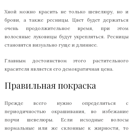
Хной можно красить не только шевелюру, но и
брови, а также ресницы. Цвет будет держаться
очень продолжительное время, при этом
волосяные луковицы будут укрепляться. Ресницы
становятся визуально гуще и длиннее.
Главным достоинством этого растительного
красителя является его демократичная цена.
Правильная покраска
Прежде всего нужно определиться с
периодичностью окрашивания, во избежание
порчи шевелюры. Если исходные волосы
нормальные или же склонные к жирности, то