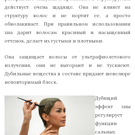
действует очень щадяще. Она не влияет на
структуру волос и не портит ее, а просто
обволакивает. При правильном использовании
хна дарит волосам красивый и насыщенный
оттенок, делает их густыми и плотными.
Она защищает волосы от ультрафиолетового
излучения, они не выгорают и не тускнеют.
Дубильные вещества в составе придают шевелюре
неповторимый блеск.
Дубящий
эффект хны
регулирует
функции
сальных