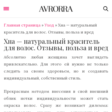
Главная страница
»
Уход
»
Хна — натуральный
краситель для волос. Отзывы, польза и вред
Хна — натуральный краситель
для волос. Отзывы, польза и вред
Абсолютно любая женщина хочет выглядеть
привлекательно. Для этого ей нужно не только
следить за своим здоровьем, но и создавать
индивидуальный, собственный стиль.
Прекрасным методом внесения в свой внешний
облик нотки индивидуальности может стать
окраска волос. Сразу же возникает дилемма: