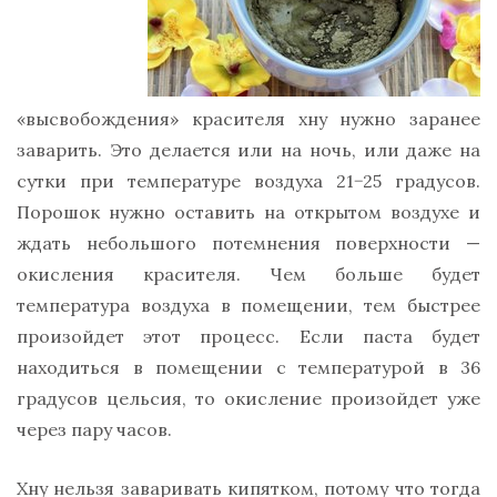
«высвобождения» красителя хну нужно заранее
заварить. Это делается или на ночь, или даже на
сутки при температуре воздуха 21−25 градусов.
Порошок нужно оставить на открытом воздухе и
ждать небольшого потемнения поверхности —
окисления красителя. Чем больше будет
температура воздуха в помещении, тем быстрее
произойдет этот процесс. Если паста будет
находиться в помещении с температурой в 36
градусов цельсия, то окисление произойдет уже
через пару часов.
Хну нельзя заваривать кипятком, потому что тогда