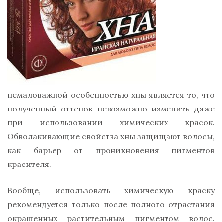
немаловажной особенностью хны является то, что
полученный оттенок невозможно изменить даже
при использовании химических красок.
Обволакивающие свойства хны защищают волосы,
как барьер от проникновения пигментов
красителя.
Вообще, использовать химическую краску
рекомендуется только после полного отрастания
окрашенных растительным пигментом волос.