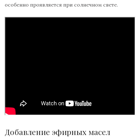
особенно проявляется при солнечном свете.
Добавление эфирных масел