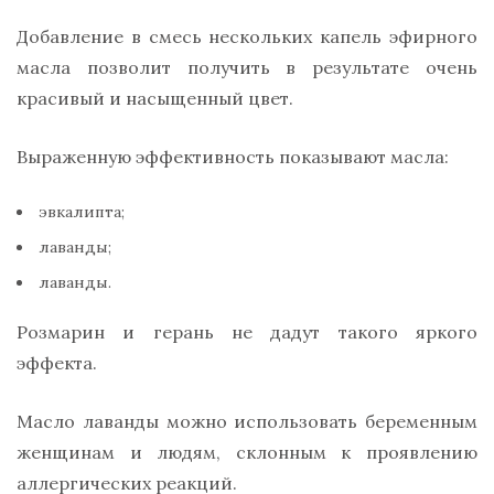
Добавление в смесь нескольких капель эфирного
масла позволит получить в результате очень
красивый и насыщенный цвет.
Выраженную эффективность показывают масла:
эвкалипта;
лаванды;
лаванды.
Розмарин и герань не дадут такого яркого
эффекта.
Масло лаванды можно использовать беременным
женщинам и людям, склонным к проявлению
аллергических реакций.