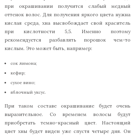
при окрашивании получится слабый медный
оттенок волос. Для получения яркого цвета нужна
кислая среда, хна высвобождает свой краситель
при кислотности 5,5. Именно поэтому
рекомендуется разбавлять порошок чем-то
кислым. Это может быть, например:
сок лимона;
кефир;
сухое вино;
яблочный уксус.
При таком составе окрашивание будет очень
выразительное. Со временем волосы будут
приобретать темно-красный цвет. Настоящий
цвет хны будет виден уже спустя четыре дня. Он