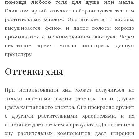
помощи любого геля для душа или мыла
.
Слишком яркий оттенок нейтрализуется теплым
растительным маслом. Оно втирается в волосы,
высушивается феном и далее волосы хорошо
промываются с использованием шампуня. Через
некоторое время можно повторить данную
процедуру.
Оттенки хны
При использовании хны может получиться не
только огненный рыжий оттенок, но и другие
цвета каштанового спектра. Она прекрасно дружит
с другими растительными красителями, и их
сочетание дает желаемый результат. Добавление в
хну растительных компонентов дает широкий