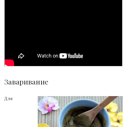
Заваривание
Для