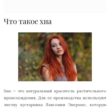
Что такое хна
Хна — это натуральный краситель растительного
происхождения. Для ее производства используют
листву кустарника Лавсонии Энермис, которую