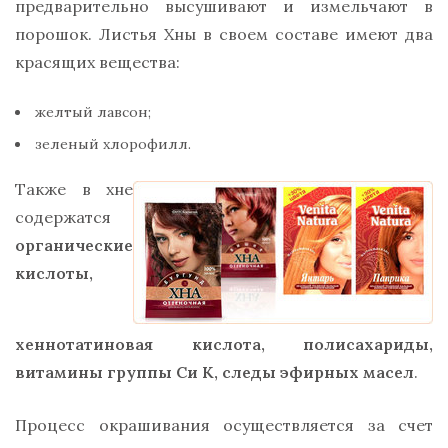
предварительно высушивают и измельчают в
порошок. Листья Хны в своем составе имеют два
красящих вещества:
желтый лавсон;
зеленый хлорофилл.
Также в хне
содержатся
органические
кислоты,
хеннотатиновая кислота, полисахариды,
витамины группы Си К, следы эфирных масел
.
Процесс окрашивания осуществляется за счет