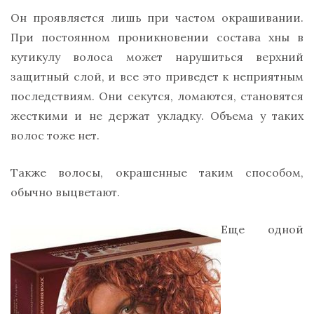
Он проявляется лишь при частом окрашивании.
При постоянном проникновении состава хны в
кутикулу волоса может нарушиться верхний
защитный слой, и все это приведет к неприятным
последствиям. Они секутся, ломаются, становятся
жесткими и не держат укладку. Объема у таких
волос тоже нет.
Также волосы, окрашенные таким способом,
обычно выцветают.
Еще одной