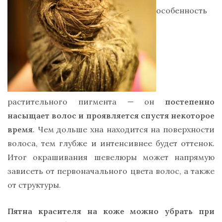
особенность
растительного пигмента — он
постепенно
насыщает волос и проявляется спустя некоторое
время
. Чем дольше хна находится на поверхности
волоса, тем глубже и интенсивнее будет оттенок.
Итог окрашивания шевелюры может напрямую
зависеть от первоначального цвета волос, а также
от структуры.
Пятна красителя на коже можно убрать при