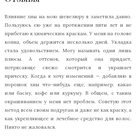
Влияние хны на мою шевелюру я заметила давно.
Пользуюсь ею уже на протяжении пяти лет и не
прибегаю к химическим краскам. У меня на голове
копна, объем держится несколько дней. Укладка
стала удовольствием. Могу называть одни лишь
плюсы. А оттенок, который она придает,
потрясающе свежо смотрится и украшает
прическу. Когда я хочу изменений — добавляю в
порошок хны что-нибудь еще, например, какао
или басму, кофе или куркуму. В общем, с таким
окрашиванием у меня нет проблем. Советую этот
метод всем своим подругам и даже не как краску, а
как укрепляющее и лечебное средство для волос.
Никто не жаловался.