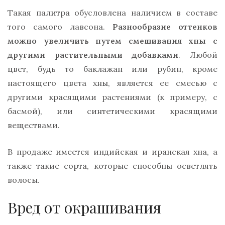
Такая палитра обусловлена наличием в составе
того самого лавсона.
Разнообразие оттенков
можно увеличить путем смешивания хны с
другими растительными добавками
. Любой
цвет, будь то баклажан или рубин, кроме
настоящего цвета хны, является ее смесью с
другими красящими растениями (к примеру, с
басмой), или синтетическими красящими
веществами.
В продаже имеется индийская и иранская хна, а
также такие сорта, которые способны осветлять
волосы.
Вред от окрашивания