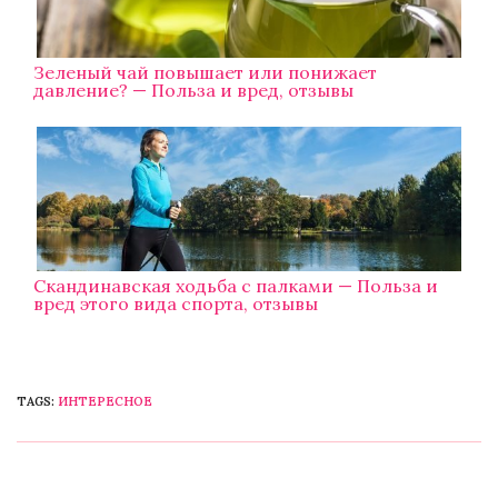
Зеленый чай повышает или понижает
давление? — Польза и вред, отзывы
Скандинавская ходьба с палками — Польза и
вред этого вида спорта, отзывы
TAGS:
ИНТЕРЕСНОЕ