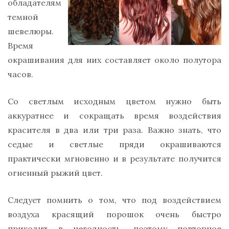
обладателям
темной
шевелюры.
Время
окрашивания для них составляет около полутора
часов.
Со светлым исходным цветом нужно быть
аккуратнее и сокращать время воздействия
красителя в два или три раза. Важно знать, что
седые и светлые пряди окрашиваются
практически мгновенно и в результате получится
огненный рыжий цвет.
Следует помнить о том, что под воздействием
воздуха красящий порошок очень быстро
приходит в негодность, поэтому повторное