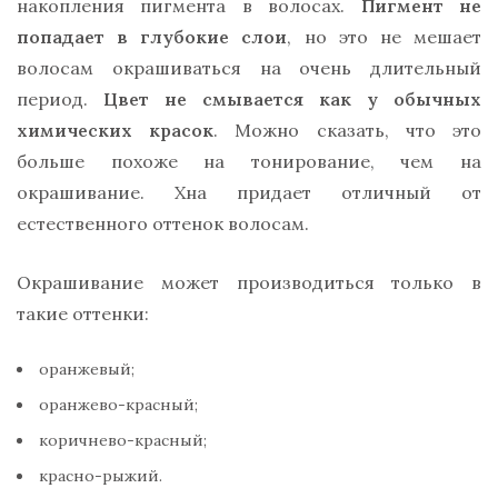
накопления пигмента в волосах.
Пигмент не
попадает в глубокие слои
, но это не мешает
волосам окрашиваться на очень длительный
период.
Цвет не смывается как у обычных
химических красок
. Можно сказать, что это
больше похоже на тонирование, чем на
окрашивание. Хна придает отличный от
естественного оттенок волосам.
Окрашивание может производиться только в
такие оттенки:
оранжевый;
оранжево-красный;
коричнево-красный;
красно-рыжий.