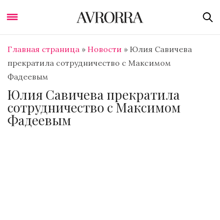
Главная страница
»
Новости
»
Юлия Савичева
прекратила сотрудничество с Максимом
Фадеевым
Юлия Савичева прекратила
сотрудничество с Максимом
Фадеевым