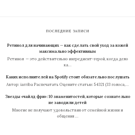
ПОСЛЕДНИЕ ЗАПИСИ
Ретинол для начинающих — как сделать свой уход за кожей
максимально эффективным
Ретинол — это действительно ингредиент-герой, когда дело
ка…
Каких исполнителей на Spotify стоит обязательно послушать
Автор: iarriba Распечатать Оцените статью: 54321 (33 голоса,…
Звезды «чайлд фри»: 10 знаменитостей, которые сознательно
не заводили детей
Многие не получают удовольствия от семейной жизни и
общения …