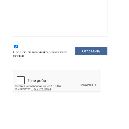
Следить за комментариями этой
статьи