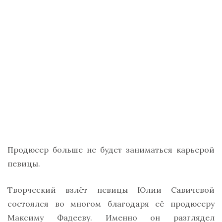
Продюсер больше не будет заниматься карьерой
певицы.
Творческий взлёт певицы Юлии Савичевой
состоялся во многом благодаря её продюсеру
Максиму Фадееву. Именно он разглядел