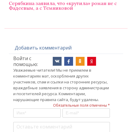
Серябкина заявила, что «крутила» роман не с
Фадеевым, а с Темниковой
Добавить комментарий
Войти с
помощью:
Уважаемые читатели! Мы не приемлем в
комментариях мат, оскорбления других
участников, спам и ссылки на сторонние ресурсы,
враждебные заявления в сторону администрации
и посетителей ресурса. Комментарии,
нарушающие правила сайта, будут удалены.
Обязательные поля отмечены *