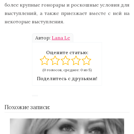
более крупные гонорары и роскошные условия для
выступлений, а также приезжает вместе с ней на
некоторые выступления.
Автор:
Lana Le
Оцените статью:
(0 голосов, среднее: 0 из 5)
Поделитесь с друзьями!
Похожие записи: