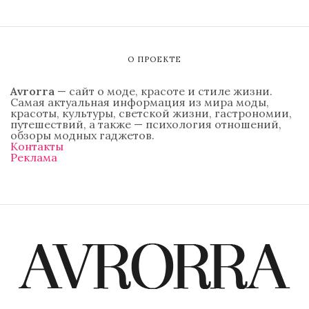
О ПРОЕКТЕ
Avrorra
— сайт о моде, красоте и стиле жизни.
Самая актуальная информация из мира моды,
красоты, культуры, светской жизни, гастрономии,
путешествий, а также — психология отношений,
обзоры модных гаджетов.
Контакты
Реклама