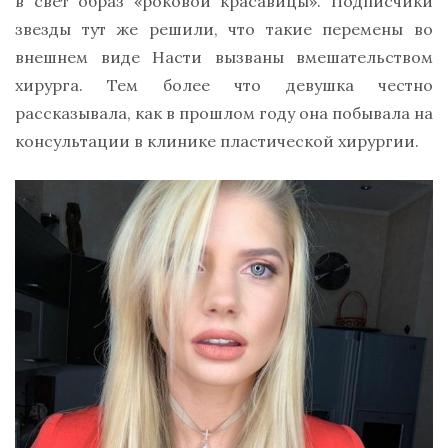
в свет образ «роковой красавицы». Подписчики
звезды тут же решили, что такие перемены во
внешнем виде Насти вызваны вмешательством
хирурга. Тем более что девушка честно
рассказывала, как в прошлом году она побывала на
консультации в клинике пластической хирургии.