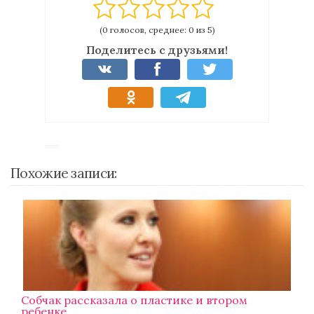
(0 голосов, среднее: 0 из 5)
Поделитесь с друзьями!
Похожие записи:
Собчак рассказала о пластике и втором
ребенке