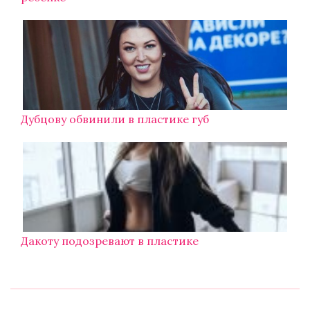
Дубцову обвинили в пластике губ
Дакоту подозревают в пластике