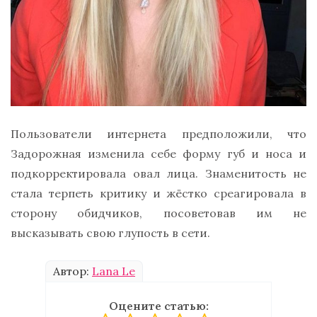
Пользователи интернета предположили, что
Задорожная изменила себе форму губ и носа и
подкорректировала овал лица. Знаменитость не
стала терпеть критику и жёстко среагировала в
сторону обидчиков, посоветовав им не
высказывать свою глупость в сети.
Автор:
Lana Le
Оцените статью: