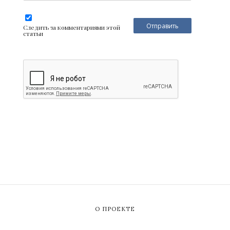
Следить за комментариями этой
статьи
О ПРОЕКТЕ