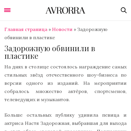
Главная страница
»
Новости
»
Задорожную
обвинили в пластике
Задорожную обвинили в
пластике
На днях в столице состоялось награждение самых
стильных звёзд отечественного шоу-бизнеса по
версии одного из изданий. На мероприятии
собралось множество актёров, спортсменов,
телеведущих и музыкантов.
Больше остальных публику удивила певица и
актриса Настя Задорожная, выбравшая для выхода