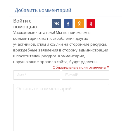
Добавить комментарий
Войти с
помощью:
Уважаемые читатели! Мы не приемлем в
комментариях мат, оскорбления других
участников, спам и ссылки на сторонние ресурсы,
враждебные заявления в сторону администрации
и посетителей ресурса. Комментарии,
нарушающие правила сайта, будут удалены.
Обязательные поля отмечены *