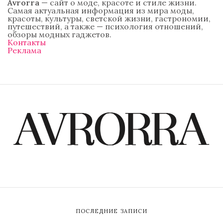
Avrorra
— сайт о моде, красоте и стиле жизни.
Самая актуальная информация из мира моды,
красоты, культуры, светской жизни, гастрономии,
путешествий, а также — психология отношений,
обзоры модных гаджетов.
Контакты
Реклама
ПОСЛЕДНИЕ ЗАПИСИ