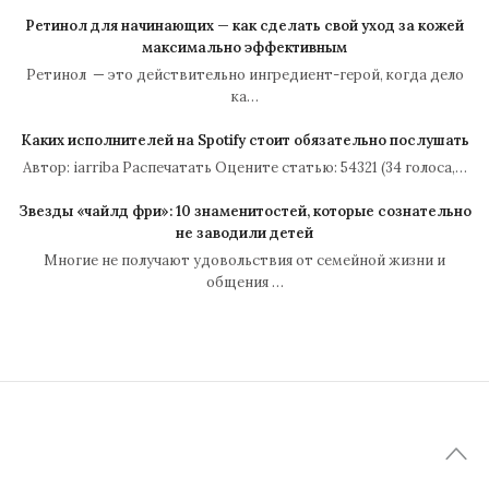
Ретинол для начинающих — как сделать свой уход за кожей
максимально эффективным
Ретинол — это действительно ингредиент-герой, когда дело
ка…
Каких исполнителей на Spotify стоит обязательно послушать
Автор: iarriba Распечатать Оцените статью: 54321 (34 голоса,…
Звезды «чайлд фри»: 10 знаменитостей, которые сознательно
не заводили детей
Многие не получают удовольствия от семейной жизни и
общения …