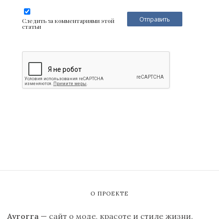
Следить за комментариями этой
статьи
О ПРОЕКТЕ
Avrorra
— сайт о моде, красоте и стиле жизни.