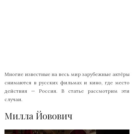
Многие известные на весь мир зарубежные актёры
снимаются в русских фильмах и кино, где место
действия — Россия. В статье рассмотрим эти
случаи.
Милла Йовович