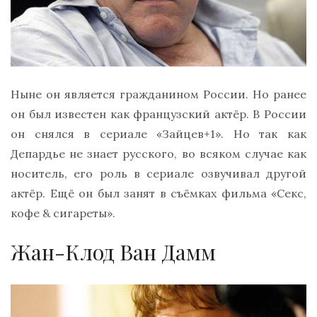
Ныне он является гражданином России. Но ранее
он был известен как французский актёр. В России
он снялся в сериале «Зайцев+1». Но так как
Депардье не знает русского, во всяком случае как
носитель, его роль в сериале озвучивал другой
актёр. Ещё он был занят в съёмках фильма «Секс,
кофе & сигареты».
Жан-Клод Ван Дамм