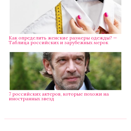
Как определить женские размеры одежды? —
Таблица российских и зарубежных мерок
7 российских актеров, которые похожи на
иностранных звезд