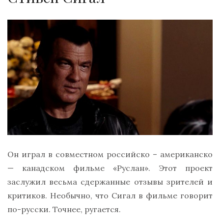
Он играл в совместном российско – американско
— канадском фильме «Руслан». Этот проект
заслужил весьма сдержанные отзывы зрителей и
критиков. Необычно, что Сигал в фильме говорит
по-русски. Точнее, ругается.