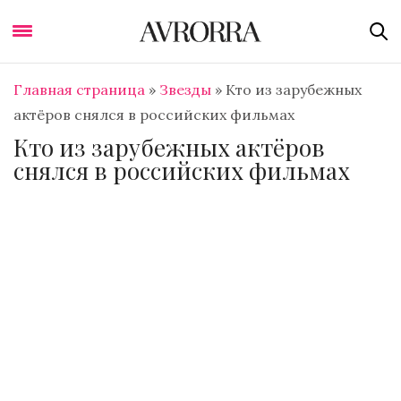
Главная страница
»
Звезды
»
Кто из зарубежных
актёров снялся в российских фильмах
Кто из зарубежных актёров
снялся в российских фильмах