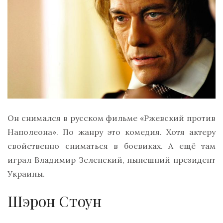
Он снимался в русском фильме «Ржевский против
Наполеона». По жанру это комедия. Хотя актеру
свойственно сниматься в боевиках. А ещё там
играл Владимир Зеленский, нынешний президент
Украины.
Шэрон Стоун