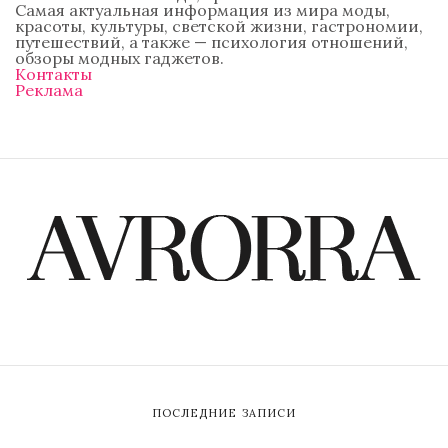
Самая актуальная информация из мира моды,
красоты, культуры, светской жизни, гастрономии,
путешествий, а также — психология отношений,
обзоры модных гаджетов.
Контакты
Реклама
ПОСЛЕДНИЕ ЗАПИСИ