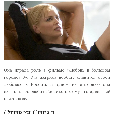
Она играла роль в фильме «Любовь в большом
городе» 3». Эта актриса вообще славится своей
любовью к России. В одном из интервью она
сказала, что любит Россию, потому что здесь всё
настоящее.
Стивен Сигал