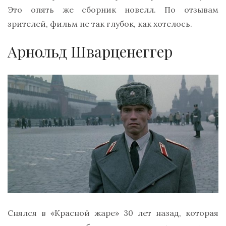
Это опять же сборник новелл. По отзывам
зрителей, фильм не так глубок, как хотелось.
Арнольд Шварценеггер
Снялся в «Красной жаре» 30 лет назад, которая