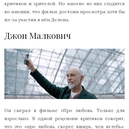
критиков и зрителей. Но многие из них сходятся
во мнении, что фильм достоин просмотра хотя бы
из-за участия в нём Делона.
Джон Малкович
Он сыграл в фильме «Про любовь. Только для
взрослых». В одной рецензии критиков говорят,
что это «про любовь скорее вширь, чем вглубь».