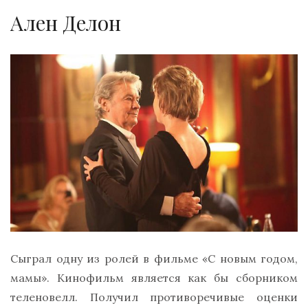
Ален Делон
Сыграл одну из ролей в фильме «С новым годом,
мамы». Кинофильм является как бы сборником
теленовелл. Получил противоречивые оценки