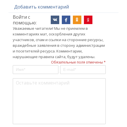
Добавить комментарий
Войти с
помощью:
Уважаемые читатели! Мы не приемлем в
комментариях мат, оскорбления других
участников, спам и ссылки на сторонние ресурсы,
враждебные заявления в сторону администрации
и посетителей ресурса. Комментарии,
нарушающие правила сайта, будут удалены.
Обязательные поля отмечены *