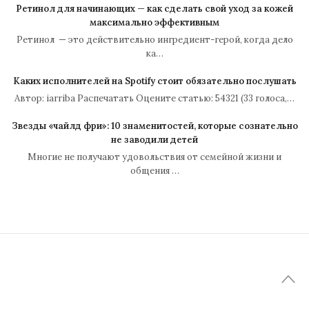
Ретинол для начинающих — как сделать свой уход за кожей
максимально эффективным
Ретинол — это действительно ингредиент-герой, когда дело
ка…
Каких исполнителей на Spotify стоит обязательно послушать
Автор: iarriba Распечатать Оцените статью: 54321 (33 голоса,…
Звезды «чайлд фри»: 10 знаменитостей, которые сознательно
не заводили детей
Многие не получают удовольствия от семейной жизни и
общения …