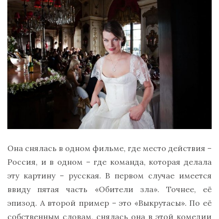
Она снялась в одном фильме, где место действия –
Россия, и в одном – где команда, которая делала
эту картину – русская. В первом случае имеется
ввиду пятая часть «Обители зла». Точнее, её
эпизод. А второй пример – это «Выкрутасы». По её
собственным словам, снялась она в этой комедии