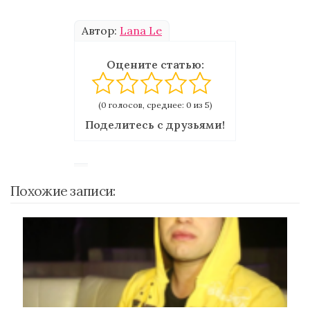
Автор:
Lana Le
Оцените статью:
(0 голосов, среднее: 0 из 5)
Поделитесь с друзьями!
Похожие записи: