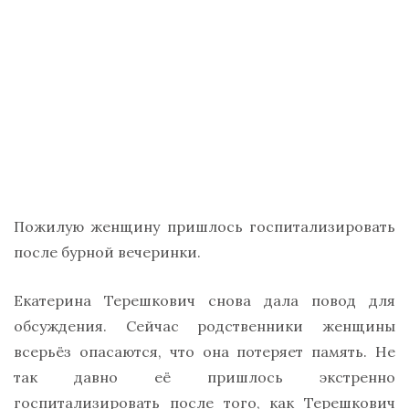
Пожилую женщину пришлось госпитализировать
после бурной вечеринки.
Екатерина Терешкович снова дала повод для
обсуждения. Сейчас родственники женщины
всерьёз опасаются, что она потеряет память. Не
так давно её пришлось экстренно
госпитализировать после того, как Терешкович