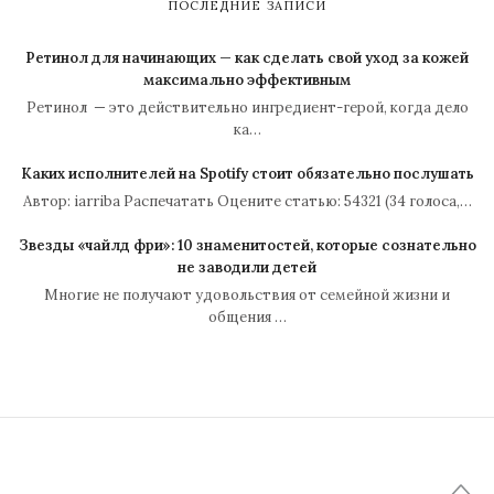
ПОСЛЕДНИЕ ЗАПИСИ
Ретинол для начинающих — как сделать свой уход за кожей
максимально эффективным
Ретинол — это действительно ингредиент-герой, когда дело
ка…
Каких исполнителей на Spotify стоит обязательно послушать
Автор: iarriba Распечатать Оцените статью: 54321 (34 голоса,…
Звезды «чайлд фри»: 10 знаменитостей, которые сознательно
не заводили детей
Многие не получают удовольствия от семейной жизни и
общения …