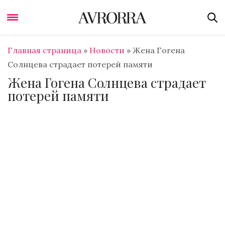
Главная страница
»
Новости
»
Жена Гогена
Солнцева страдает потерей памяти
Жена Гогена Солнцева страдает
потерей памяти