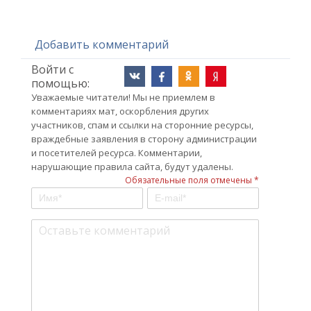
Добавить комментарий
Войти с
помощью:
Уважаемые читатели! Мы не приемлем в
комментариях мат, оскорбления других
участников, спам и ссылки на сторонние ресурсы,
враждебные заявления в сторону администрации
и посетителей ресурса. Комментарии,
нарушающие правила сайта, будут удалены.
Обязательные поля отмечены *