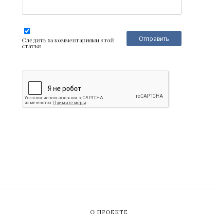
Следить за комментариями этой
статьи
О ПРОЕКТЕ