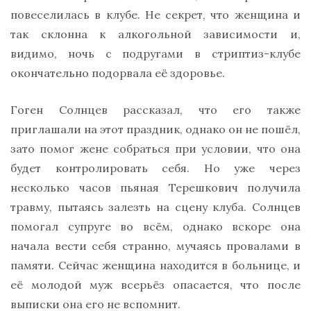
повеселилась в клубе. Не секрет, что женщина и
так склонна к алкогольной зависимости и,
видимо, ночь с подругами в стриптиз-клубе
окончательно подорвала её здоровье.
Гоген Солнцев рассказал, что его также
приглашали на этот праздник, однако он не пошёл,
зато помог жене собраться при условии, что она
будет контролировать себя. Но уже через
несколько часов пьяная Терешкович получила
травму, пытаясь залезть на сцену клуба. Солнцев
помогал супруге во всём, однако вскоре она
начала вести себя странно, мучаясь провалами в
памяти. Сейчас женщина находится в больнице, и
её молодой муж всерьёз опасается, что после
выписки она его не вспомнит.