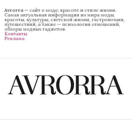
Avrorra
— сайт о моде, красоте и стиле жизни.
Самая актуальная информация из мира моды,
красоты, культуры, светской жизни, гастрономии,
путешествий, а также — психология отношений,
обзоры модных гаджетов.
Контакты
Реклама