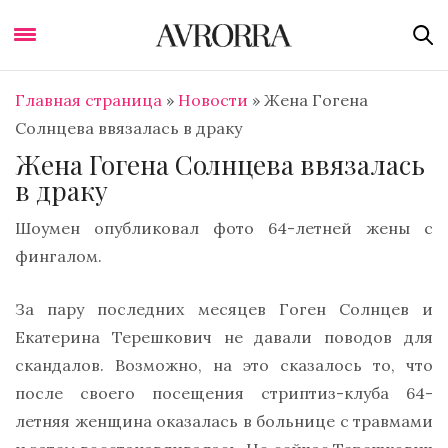
Главная страница
»
Новости
»
Жена Гогена
Солнцева ввязалась в драку
Жена Гогена Солнцева ввязалась
в драку
Шоумен опубликовал фото 64-летней жены с
фингалом.
За пару последних месяцев Гоген Солнцев и
Екатерина Терешкович не давали поводов для
скандалов. Возможно, на это сказалось то, что
после своего посещения стриптиз-клуба 64-
летняя женщина оказалась в больнице с травмами