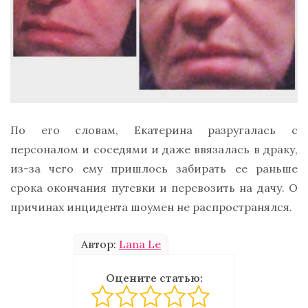
По его словам, Екатерина разругалась с
персоналом и соседями и даже ввязалась в драку,
из-за чего ему пришлось забирать ее раньше
срока окончания путевки и перевозить на дачу. О
причинах инцидента шоумен не распространялся.
Автор:
Lana Le
Оцените статью: