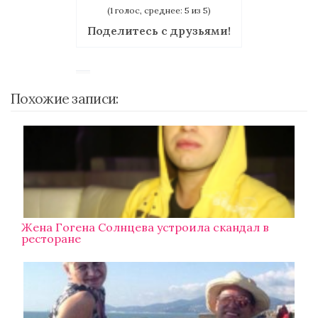
(1 голос, среднее: 5 из 5)
Поделитесь с друзьями!
Похожие записи:
Жена Гогена Солнцева устроила скандал в
ресторане