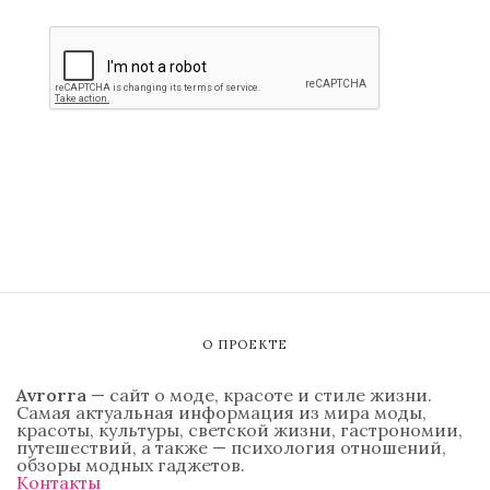
О ПРОЕКТЕ
Avrorra
— сайт о моде, красоте и стиле жизни.
Самая актуальная информация из мира моды,
красоты, культуры, светской жизни, гастрономии,
путешествий, а также — психология отношений,
обзоры модных гаджетов.
Контакты