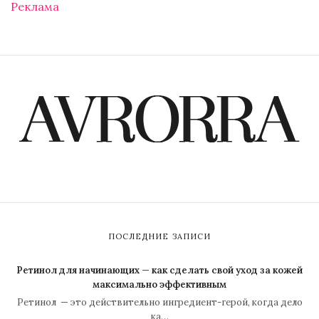
Реклама
ПОСЛЕДНИЕ ЗАПИСИ
Ретинол для начинающих — как сделать свой уход за кожей
максимально эффективным
Ретинол — это действительно ингредиент-герой, когда дело
ка…