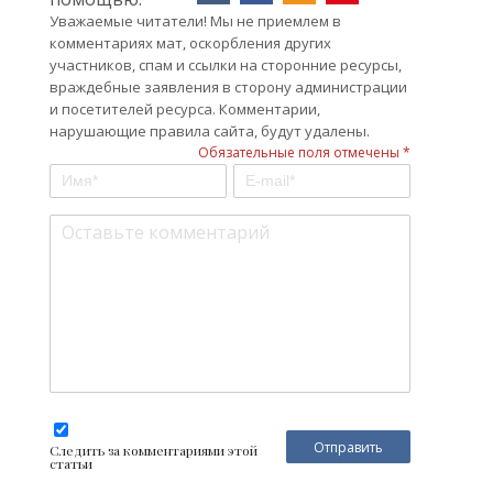
Уважаемые читатели! Мы не приемлем в
комментариях мат, оскорбления других
участников, спам и ссылки на сторонние ресурсы,
враждебные заявления в сторону администрации
и посетителей ресурса. Комментарии,
нарушающие правила сайта, будут удалены.
Обязательные поля отмечены *
Следить за комментариями этой
статьи