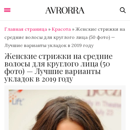
Главная страница
»
Красота
»
Женские стрижки на
средние волосы для круглого лица (50 фото) —
Лучшие варианты укладок в 2019 году
Женские стрижки на средние
волосы для круглого лица (50
фото) — Лучшие варианты
укладок в 2019 году