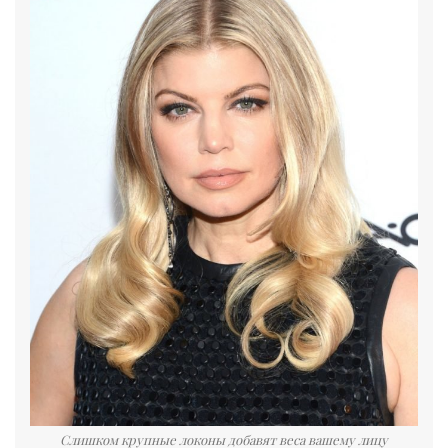
Слишком крупные локоны добавят веса вашему лицу