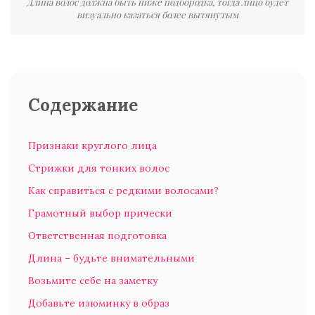
Длина волос должна быть ниже подбородка, тогда лицо будет
визуально казаться более вытянутым
Содержание
Признаки круглого лица
Стрижки для тонких волос
Как справиться с редкими волосами?
Грамотный выбор прически
Ответственная подготовка
Длина – будьте внимательными
Возьмите себе на заметку
Добавьте изюминку в образ