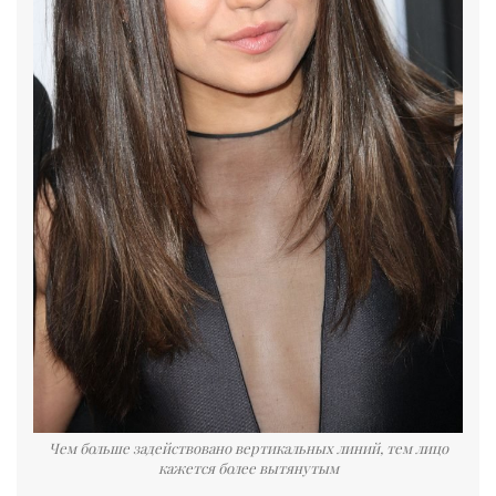
Чем больше задействовано вертикальных линий, тем лицо
кажется более вытянутым