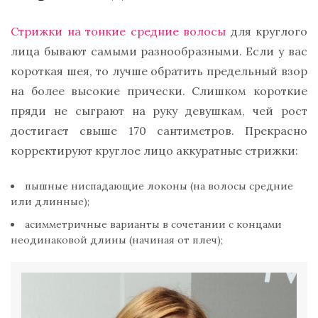
Стрижки на тонкие средние волосы
для круглого
лица бывают самыми разнообразными. Если у вас
короткая шея, то лучше обратить предельный взор
на более высокие прически. Слишком короткие
пряди не сыграют на руку девушкам, чей рост
достигает свыше 170 сантиметров. Прекрасно
корректируют круглое лицо аккуратные стрижки:
пышные ниспадающие локоны (на волосы средние
или длинные);
асимметричные варианты в сочетании с концами
неодинаковой длины (начиная от плеч);