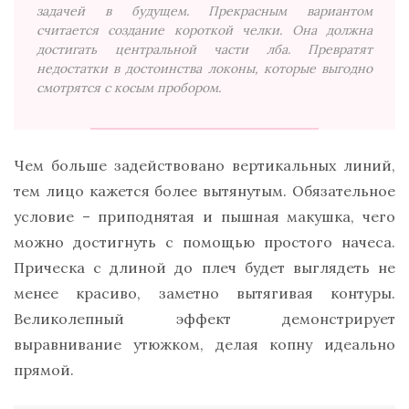
задачей в будущем. Прекрасным вариантом
считается создание короткой челки. Она должна
достигать центральной части лба. Превратят
недостатки в достоинства локоны, которые выгодно
смотрятся с косым пробором.
Чем больше задействовано вертикальных линий,
тем лицо кажется более вытянутым. Обязательное
условие – приподнятая и пышная макушка, чего
можно достигнуть с помощью простого начеса.
Прическа с длиной до плеч будет выглядеть не
менее красиво, заметно вытягивая контуры.
Великолепный эффект демонстрирует
выравнивание утюжком, делая копну идеально
прямой.