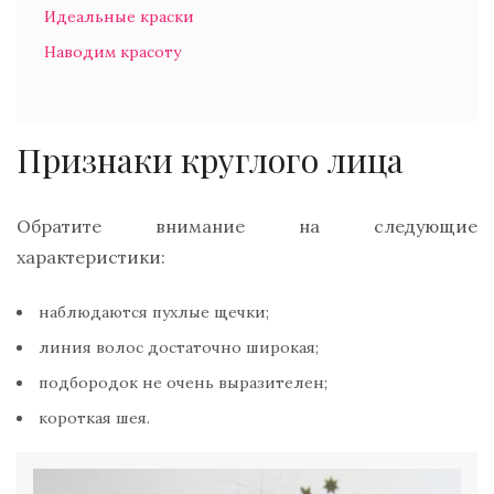
Идеальные краски
Наводим красоту
Признаки круглого лица
Обратите внимание на следующие
характеристики:
наблюдаются пухлые щечки;
линия волос достаточно широкая;
подбородок не очень выразителен;
короткая шея.