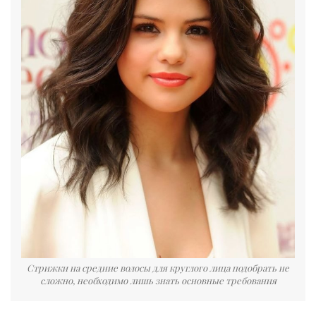
Стрижки на средние волосы для круглого лица подобрать не
сложно, необходимо лишь знать основные требования