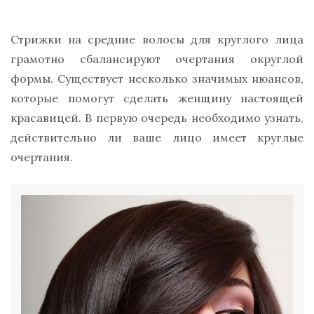
Стрижки на средние волосы для круглого лица
грамотно сбалансируют очертания округлой
формы. Существует несколько значимых нюансов,
которые помогут сделать женщину настоящей
красавицей. В первую очередь необходимо узнать,
действительно ли ваше лицо имеет круглые
очертания.