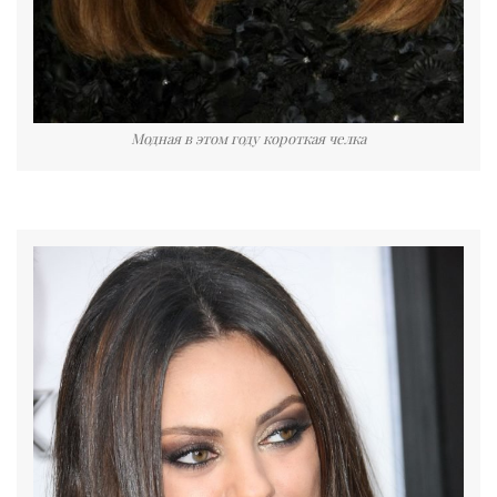
Модная в этом году короткая челка