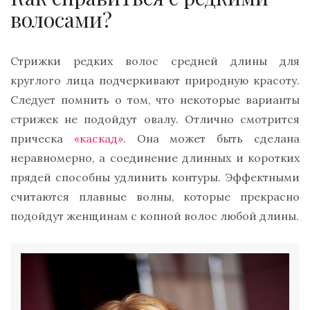
волосами?
Стрижки редких волос средней длины для
круглого лица подчеркивают природную красоту.
Следует помнить о том, что некоторые варианты
стрижек не подойдут овалу. Отлично смотрится
прическа
«каскад»
. Она может быть сделана
неравномерно, а соединение длинных и коротких
прядей способны удлинить контуры. Эффектными
считаются плавные волны, которые прекрасно
подойдут женщинам с копной волос любой длины.