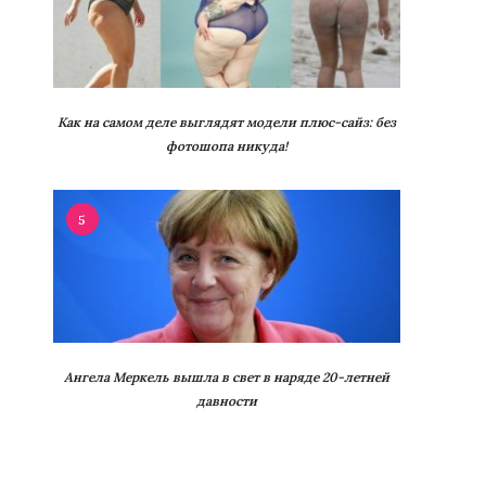
Как на самом деле выглядят модели плюс-сайз: без
фотошопа никуда!
5
Ангела Меркель вышла в свет в наряде 20-летней
давности