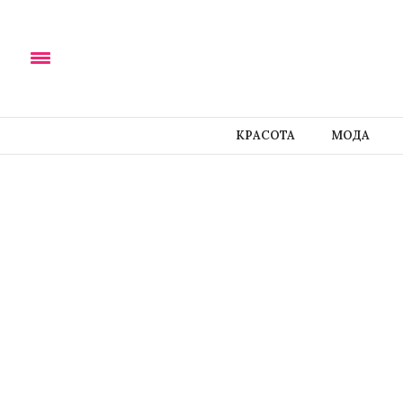
КРАСОТА
МОДА