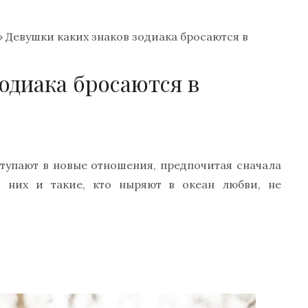
»
Девушки каких знаков зодиака бросаются в
одиака бросаются в
3
тупают в новые отношения, предпочитая сначала
и них и такие, кто ныряют в океан любви, не