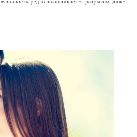
вязанность редко заканчивается разрывом, даже