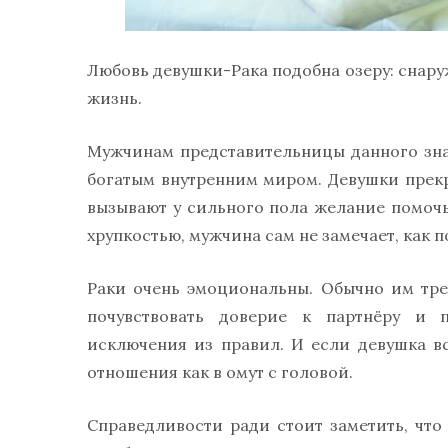
Любовь девушки-Рака подобна озеру: снару
жизнь.
Мужчинам представительницы данного зна
богатым внутренним миром. Девушки прекр
вызывают у сильного пола желание помоч
хрупкостью, мужчина сам не замечает, как 
Раки очень эмоциональны. Обычно им тре
почувствовать доверие к партнёру и 
исключения из правил. И если девушка вс
отношения как в омут с головой.
Справедливости ради стоит заметить, что