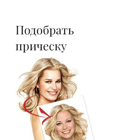
Подобрать
прическу