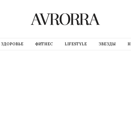
ЗДОРОВЬЕ
ФИТНЕС
LIFESTYLE
ЗВЕЗДЫ
Н