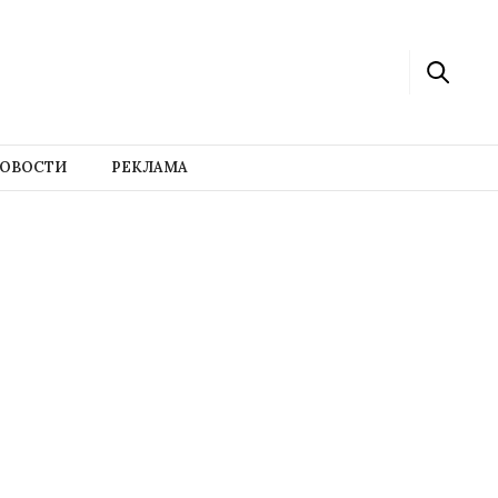
ОВОСТИ
РЕКЛАМА