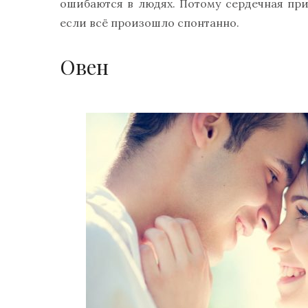
ошибаются в людях. Потому сердечная при
если всё произошло спонтанно.
Овен