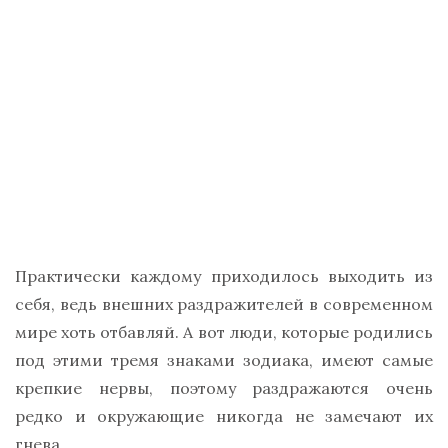
Практически каждому приходилось выходить из
себя, ведь внешних раздражителей в современном
мире хоть отбавляй. А вот люди, которые родились
под этими тремя знаками зодиака, имеют самые
крепкие нервы, поэтому раздражаются очень
редко и окружающие никогда не замечают их
гнева.