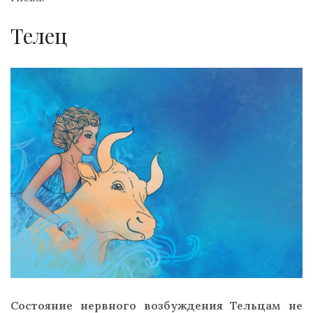
Телец
Состояние нервного возбуждения Тельцам не