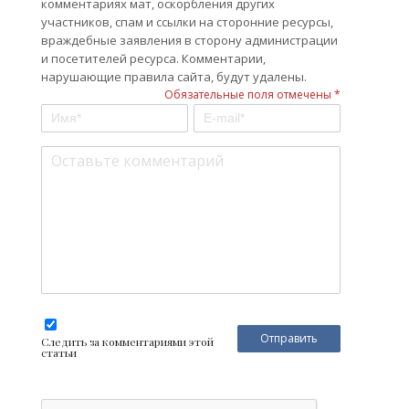
комментариях мат, оскорбления других
участников, спам и ссылки на сторонние ресурсы,
враждебные заявления в сторону администрации
и посетителей ресурса. Комментарии,
нарушающие правила сайта, будут удалены.
Обязательные поля отмечены *
Следить за комментариями этой
статьи