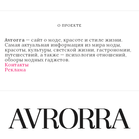
О ПРОЕКТЕ
Avrorra
— сайт о моде, красоте и стиле жизни.
Самая актуальная информация из мира моды,
красоты, культуры, светской жизни, гастрономии,
путешествий, а также — психология отношений,
обзоры модных гаджетов.
Контакты
Реклама