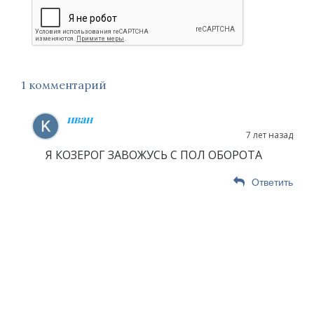
1 комментарий
иван
7 лет назад
Я КОЗЕРОГ ЗАВОЖУСЬ С ПОЛ ОБОРОТА
Ответить