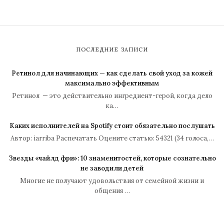
ПОСЛЕДНИЕ ЗАПИСИ
Ретинол для начинающих — как сделать свой уход за кожей
максимально эффективным
Ретинол — это действительно ингредиент-герой, когда дело
ка…
Каких исполнителей на Spotify стоит обязательно послушать
Автор: iarriba Распечатать Оцените статью: 54321 (34 голоса,…
Звезды «чайлд фри»: 10 знаменитостей, которые сознательно
не заводили детей
Многие не получают удовольствия от семейной жизни и
общения …