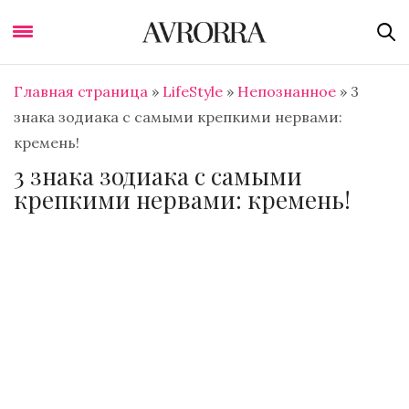
Главная страница
»
LifeStyle
»
Непознанное
»
3
знака зодиака с самыми крепкими нервами:
кремень!
3 знака зодиака с самыми
крепкими нервами: кремень!