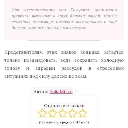
Для восстановления сил Козерогам достаточно
провести выходные в кругу близких людей: тёплая
семейная атмосфера поможет восстановить и ещё
больше укрепить их нервную систему.
Представителям этих знаков зодиака остаётся
только позавидовать, ведь сохранять холодную
голову и здравый рассудок в стрессовых
ситуациях под силу далеко не всем.
Автор:
YuliaMirro
Оцените статью:
(13 голосов, среднее: 4.1 из 5)