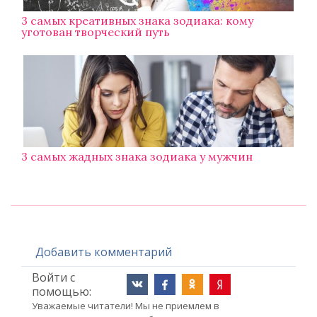
3 самых креативных знака зодиака: кому
уготован творческий путь
3 самых жадных знака зодиака у мужчин
Добавить комментарий
Войти с
помощью:
Уважаемые читатели! Мы не приемлем в