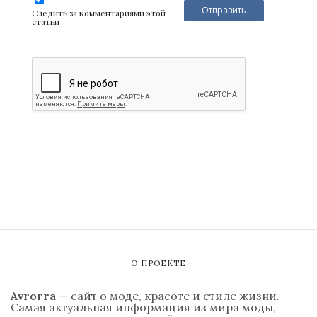
Следить за комментариями этой
статьи
О ПРОЕКТЕ
Avrorra
— сайт о моде, красоте и стиле жизни.
Самая актуальная информация из мира моды,