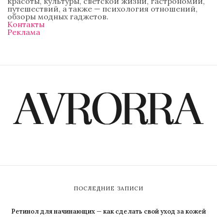
красоты, культуры, светской жизни, гастрономии,
путешествий, а также — психология отношений,
обзоры модных гаджетов.
Контакты
Реклама
ПОСЛЕДНИЕ ЗАПИСИ
Ретинол для начинающих — как сделать свой уход за кожей