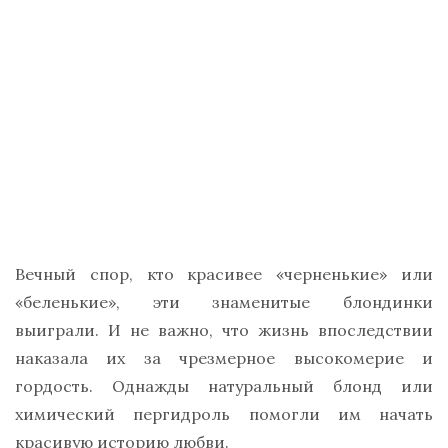
Вечный спор, кто красивее «черненькие» или
«беленькие», эти знаменитые блондинки
выиграли. И не важно, что жизнь впоследствии
наказала их за чрезмерное высокомерие и
гордость. Однажды натуральный блонд или
химический пергидроль помогли им начать
красивую историю любви.