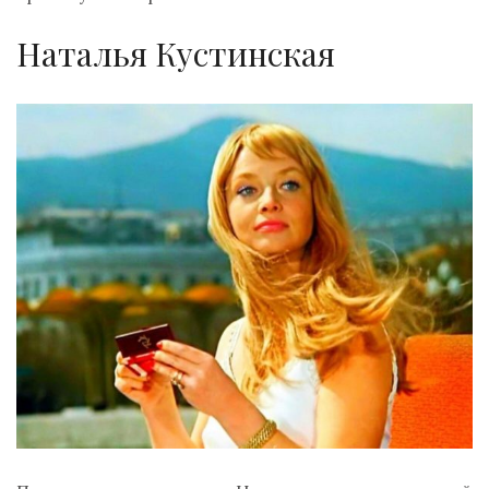
Наталья Кустинская