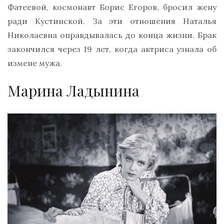
Фатеевой, космонавт Борис Егоров, бросил жену
ради Кустинской. За эти отношения Наталья
Николаевна оправдывалась до конца жизни. Брак
закончился через 19 лет, когда актриса узнала об
измене мужа.
Марина Ладынина