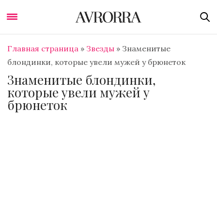
Главная страница
»
Звезды
»
Знаменитые
блондинки, которые увели мужей у брюнеток
Знаменитые блондинки,
которые увели мужей у
брюнеток