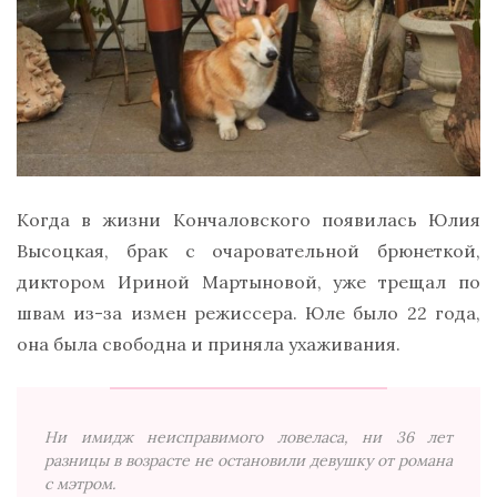
Когда в жизни Кончаловского появилась Юлия
Высоцкая, брак с очаровательной брюнеткой,
диктором Ириной Мартыновой, уже трещал по
швам из-за измен режиссера. Юле было 22 года,
она была свободна и приняла ухаживания.
Ни имидж неисправимого ловеласа, ни 36 лет
разницы в возрасте не остановили девушку от романа
с мэтром.