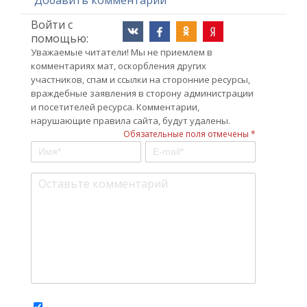
Войти с
помощью:
Уважаемые читатели! Мы не приемлем в
комментариях мат, оскорбления других
участников, спам и ссылки на сторонние ресурсы,
враждебные заявления в сторону администрации
и посетителей ресурса. Комментарии,
нарушающие правила сайта, будут удалены.
Обязательные поля отмечены *