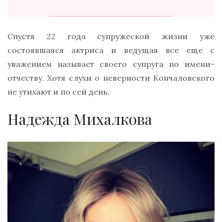
Спустя 22 года супружеской жизни уже
состоявшаяся актриса и ведущая все еще с
уважением называет своего супруга по имени-
отчеству. Хотя слухи о неверности Кончаловского
не утихают и по сей день.
Надежда Михалкова