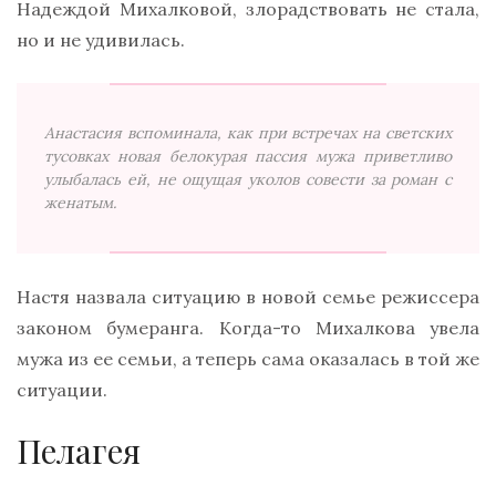
Надеждой Михалковой, злорадствовать не стала,
но и не удивилась.
Анастасия вспоминала, как при встречах на светских
тусовках новая белокурая пассия мужа приветливо
улыбалась ей, не ощущая уколов совести за роман с
женатым.
Настя назвала ситуацию в новой семье режиссера
законом бумеранга. Когда-то Михалкова увела
мужа из ее семьи, а теперь сама оказалась в той же
ситуации.
Пелагея