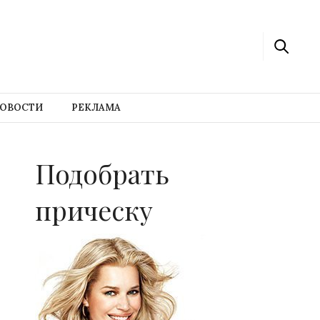
ОВОСТИ
РЕКЛАМА
Подобрать
прическу