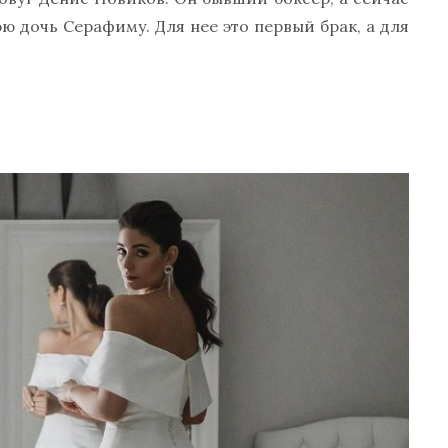
 дочь Серафиму. Для нее это первый брак, а для