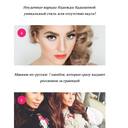
Неудачные наряды Надежды Кадышевой:
уникальный стиль или отсутствие вкуса?
4
Макияж по-русски: 7 ошибок, которые сразу выдают
россиянок за границей
5