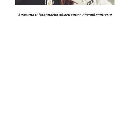
Анохина и Водонаева обменялись оскорблениями