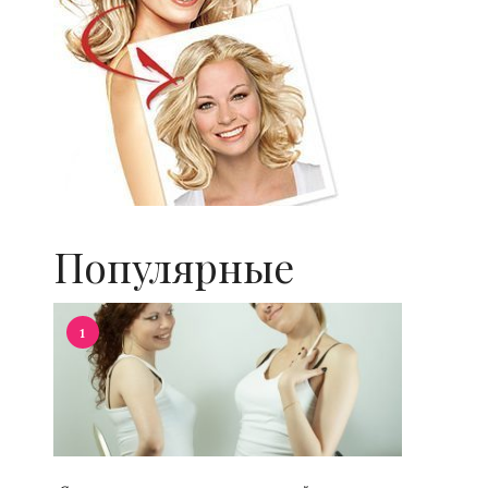
Популярные
1