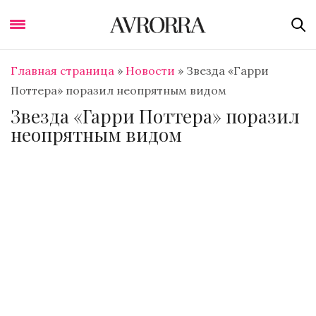
Главная страница
»
Новости
»
Звезда «Гарри
Поттера» поразил неопрятным видом
Звезда «Гарри Поттера» поразил
неопрятным видом