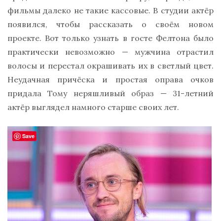
фильмы далеко не такие кассовые. В студии актёр
появился, чтобы рассказать о своём новом
проекте. Вот только узнать в госте Фелтона было
практически невозможно — мужчина отрастил
волосы и перестал окрашивать их в светлый цвет.
Неудачная причёска и простая оправа очков
придала Тому неряшливый образ — 31-летний
актёр выглядел намного старше своих лет.
Save