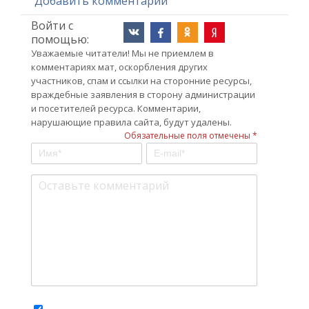
Добавить комментарий
Войти с
помощью:
Уважаемые читатели! Мы не приемлем в
комментариях мат, оскорбления других
участников, спам и ссылки на сторонние ресурсы,
враждебные заявления в сторону администрации
и посетителей ресурса. Комментарии,
нарушающие правила сайта, будут удалены.
Обязательные поля отмечены *