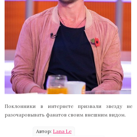
Поклонники в интернете призвали звезду не
разочаровывать фанатов своим внешним видом.
Автор:
Lana Le