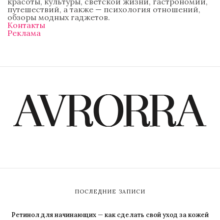
красоты, культуры, светской жизни, гастрономии,
путешествий, а также — психология отношений,
обзоры модных гаджетов.
Контакты
Реклама
ПОСЛЕДНИЕ ЗАПИСИ
Ретинол для начинающих — как сделать свой уход за кожей