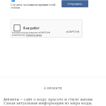
Следить за комментариями этой
статьи
О ПРОЕКТЕ
Avrorra
— сайт о моде, красоте и стиле жизни.
Самая актуальная информация из мира моды,