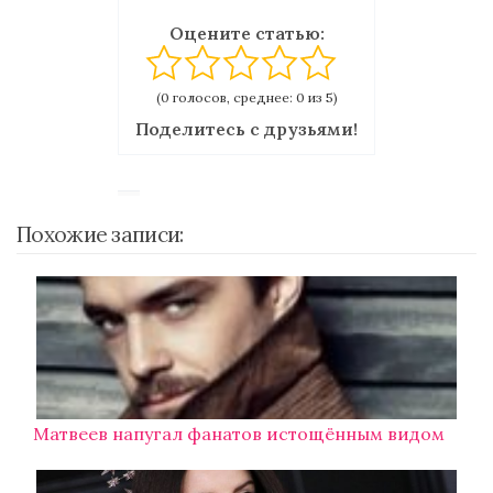
Оцените статью:
(0 голосов, среднее: 0 из 5)
Поделитесь с друзьями!
Похожие записи:
Матвеев напугал фанатов истощённым видом