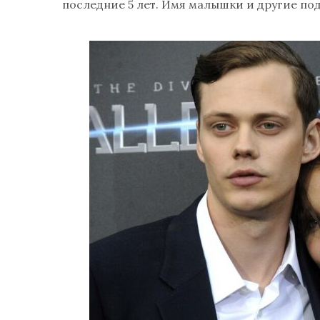
последние 5 лет. Имя малышки и другие под