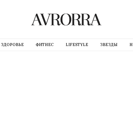
ЗДОРОВЬЕ
ФИТНЕС
LIFESTYLE
ЗВЕЗДЫ
Н