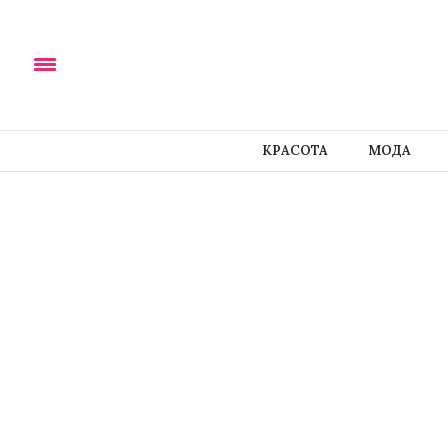
КРАСОТА
МОДА