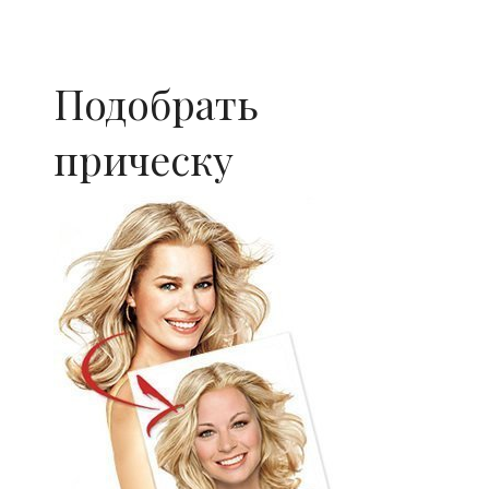
Подобрать
прическу