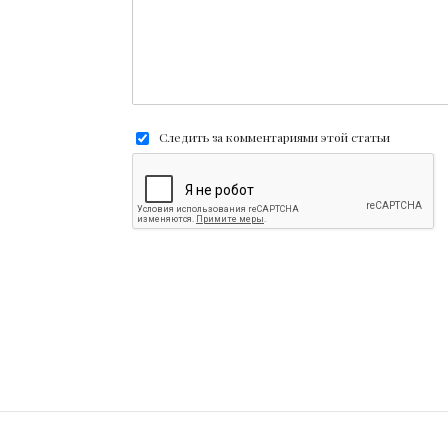
Следить за комментариями этой статьи