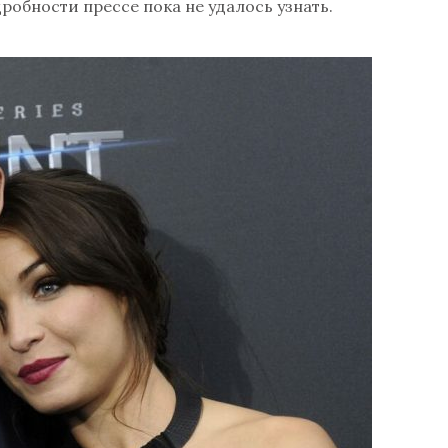
робности прессе пока не удалось узнать.