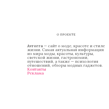
О ПРОЕКТЕ
Avrorra
— сайт о моде, красоте и стиле
жизни. Самая актуальная информация
из мира моды, красоты, культуры,
светской жизни, гастрономии,
путешествий, а также — психология
отношений, обзоры модных гаджетов.
Контакты
Реклама