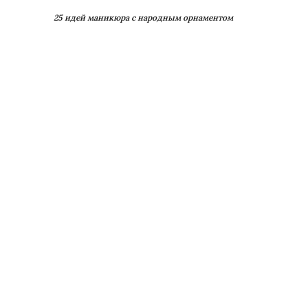
25 идей маникюра с народным орнаментом