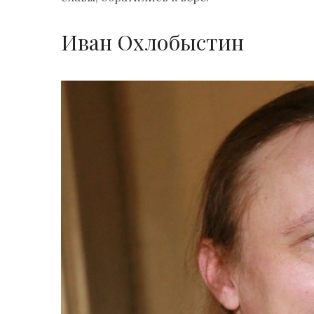
Иван Охлобыстин