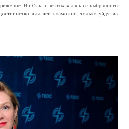
 решение. Но Ольга не отказалась от выбранного
 достоинство для нее возможно, только уйдя из