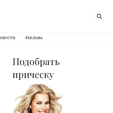
ОВОСТИ
РЕКЛАМА
Подобрать
прическу