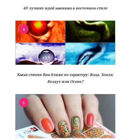
40 лучших идей макияжа в восточном стиле
4
Какая стихия Вам ближе по характеру: Вода, Земля,
Воздух или Огонь?
5