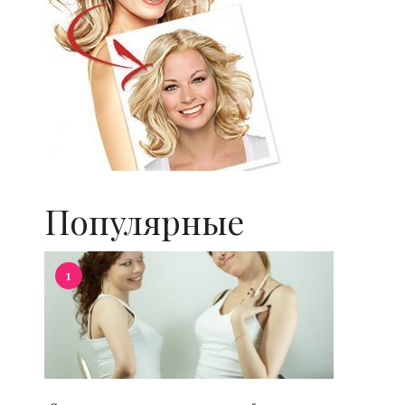
Популярные
1