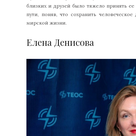
близких и друзей было тяжело принять ее
пути, поняв, что сохранить человеческое
мирской жизни.
Елена Денисова