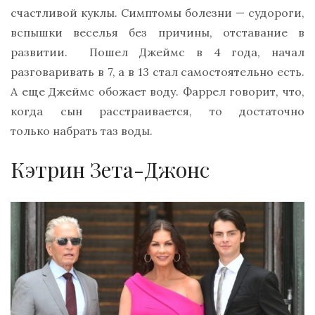
счастливой куклы. Симптомы болезни — судороги,
вспышки веселья без причины, отставание в
развитии. Пошел Джеймс в 4 года, начал
разговаривать в 7, а в 13 стал самостоятельно есть.
А еще Джеймс обожает воду. Фаррел говорит, что,
когда сын расстраивается, то достаточно
только набрать таз воды.
Кэтрин Зета-Джонс