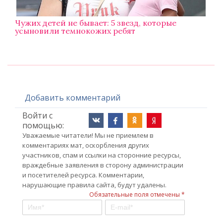
Чужих детей не бывает: 5 звезд, которые
усыновили темнокожих ребят
Добавить комментарий
Войти с
помощью:
Уважаемые читатели! Мы не приемлем в
комментариях мат, оскорбления других
участников, спам и ссылки на сторонние ресурсы,
враждебные заявления в сторону администрации
и посетителей ресурса. Комментарии,
нарушающие правила сайта, будут удалены.
Обязательные поля отмечены *