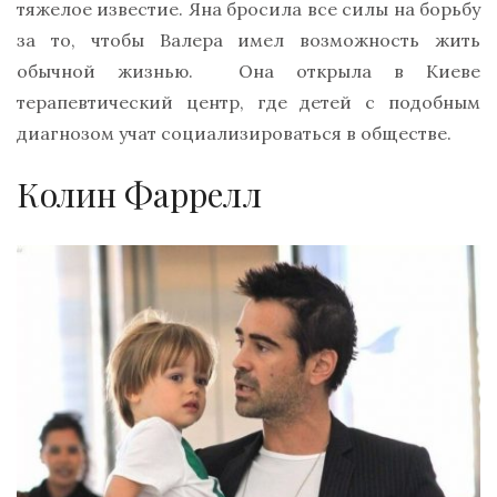
тяжелое известие. Яна бросила все силы на борьбу
за то, чтобы Валера имел возможность жить
обычной жизнью. Она открыла в Киеве
терапевтический центр, где детей с подобным
диагнозом учат социализироваться в обществе.
Колин Фаррелл