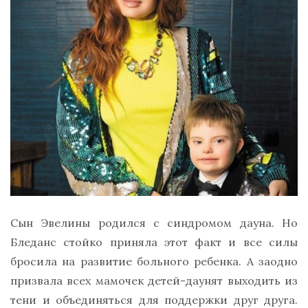
Сын Эвелины родился с синдромом дауна. Но
Бледанс стойко приняла этот факт и все силы
бросила на развитие больного ребенка. А заодно
призвала всех мамочек детей-даунят выходить из
тени и объединяться для поддержки друг друга.