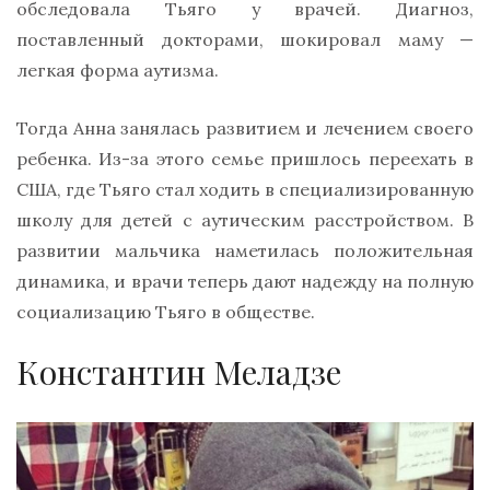
обследовала Тьяго у врачей. Диагноз,
поставленный докторами, шокировал маму —
легкая форма аутизма.
Тогда Анна занялась развитием и лечением своего
ребенка. Из-за этого семье пришлось переехать в
США, где Тьяго стал ходить в специализированную
школу для детей с аутическим расстройством. В
развитии мальчика наметилась положительная
динамика, и врачи теперь дают надежду на полную
социализацию Тьяго в обществе.
Константин Меладзе