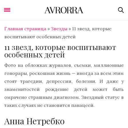
Главная страница
»
Звезды
»
11 звезд, которые
воспитывают особенных детей
11 звезд, которые воспитывают
особенных детей
Фото на обложках журналов, съемки, миллионные
гонорары, роскошная жизнь — иногда за всем этим
стоят трагедии, депрессии, болезни. И даже у
знаменитостей рождение детей может быть
омрачено страшным диагнозом. Звездный статус в
таких случаях не становится панацеей.
Анна Нетребко