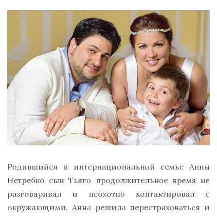
Родившийся в интернациональной семье Анны
Нетребко сын Тьяго продолжительное время не
разговаривал и неохотно контактировал с
окружающими. Анна решила перестраховаться и