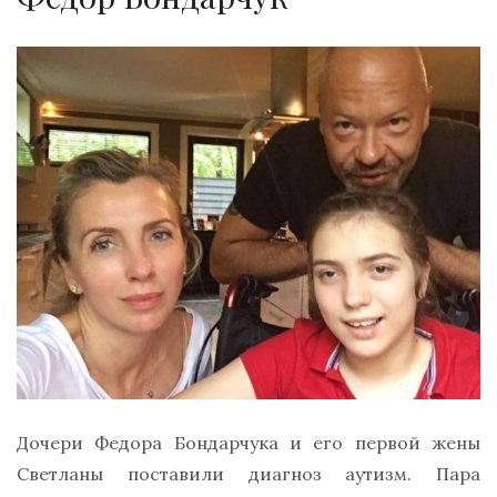
Дочери Федора Бондарчука и его первой жены
Светланы поставили диагноз аутизм. Пара