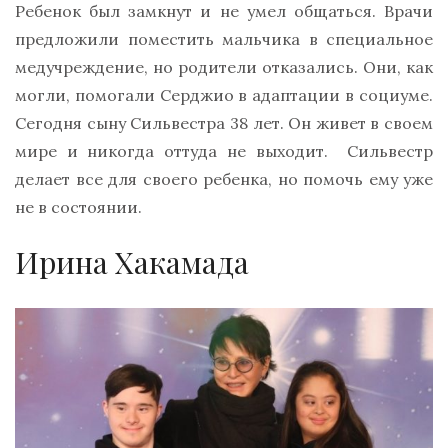
Ребенок был замкнут и не умел общаться. Врачи
предложили поместить мальчика в специальное
медучреждение, но родители отказались. Они, как
могли, помогали Серджио в адаптации в социуме.
Сегодня сыну Сильвестра 38 лет. Он живет в своем
мире и никогда оттуда не выходит. Сильвестр
делает все для своего ребенка, но помочь ему уже
не в состоянии.
Ирина Хакамада