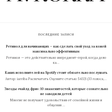
ПОСЛЕДНИЕ ЗАПИСИ
Ретинол для начинающих — как сделать свой уход за кожей
максимально эффективным
Ретинол — это действительно ингредиент-герой, когда дело
ка…
Каких исполнителей на Spotify стоит обязательно послушать
Автор: iarriba Распечатать Оцените статью: 54321 (33 голоса,…
Звезды «чайлд фри»: 10 знаменитостей, которые сознательно
не заводили детей
Многие не получают удовольствия от семейной жизни и
общения …