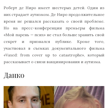
Роберт де Ниро имеет шестерых детей. Один из
них страдает аутизмом. Де Ниро продолжительное
время не решался рассказать о своей проблеме.
Но на пресс-конференции премьеры фильма
«Мой парень — псих» не стал больше хранить свой
секрет и признался публике. Кроме того,
участвовал в съемках документального фильма
«Vaxed: from cover up to catastrophe», который
рассказывает о связи вакцинирования и аутизма.
Данко