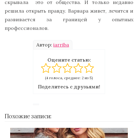
скрывала это от общества. И только недавно
решила открыть правду. Варвара живет, лечится и
развивается за границей у опытных
профессионалов.
Автор:
iarriba
Оцените статью:
(4 голоса, среднее: 2 из 5)
Поделитесь с друзьями!
Похожие записи: