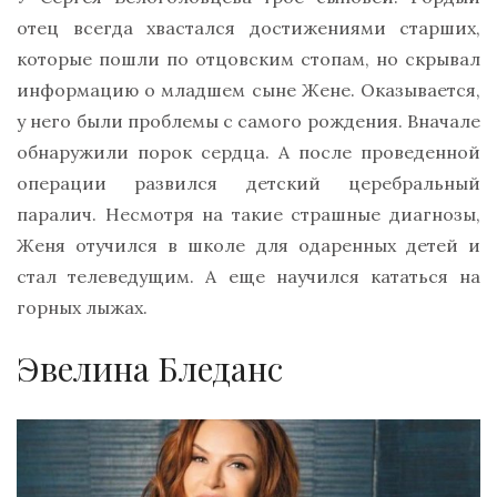
отец всегда хвастался достижениями старших,
которые пошли по отцовским стопам, но скрывал
информацию о младшем сыне Жене. Оказывается,
у него были проблемы с самого рождения. Вначале
обнаружили порок сердца. А после проведенной
операции развился детский церебральный
паралич. Несмотря на такие страшные диагнозы,
Женя отучился в школе для одаренных детей и
стал телеведущим. А еще научился кататься на
горных лыжах.
Эвелина Бледанс