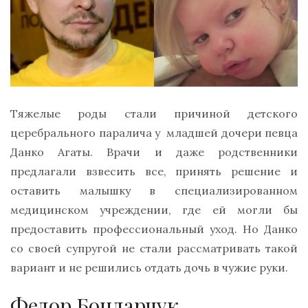
Тяжелые роды стали причиной детского
церебрального паралича у младшей дочери певца
Данко Агаты. Врачи и даже родственники
предлагали взвесить все, принять решение и
оставить малышку в специализированном
медицинском учреждении, где ей могли бы
предоставить профессиональный уход. Но Данко
со своей супругой не стали рассматривать такой
вариант и не решились отдать дочь в чужие руки.
Федор Бондарчук