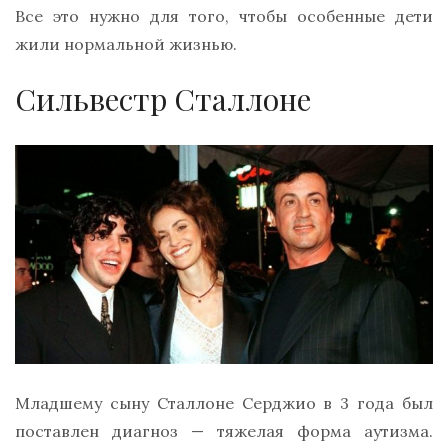
Все это нужно для того, чтобы особенные дети
жили нормальной жизнью.
Сильвестр Сталлоне
Младшему сыну Сталлоне Серджио в 3 года был
поставлен диагноз — тяжелая форма аутизма.