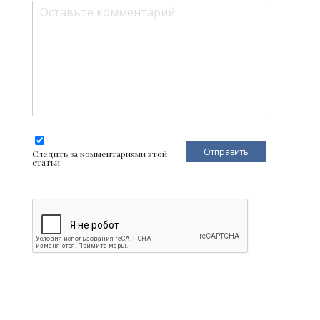
Следить за комментариями этой
статьи