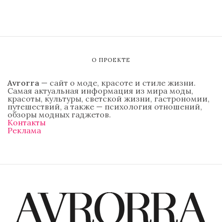
О ПРОЕКТЕ
Avrorra
— сайт о моде, красоте и стиле жизни.
Самая актуальная информация из мира моды,
красоты, культуры, светской жизни, гастрономии,
путешествий, а также — психология отношений,
обзоры модных гаджетов.
Контакты
Реклама