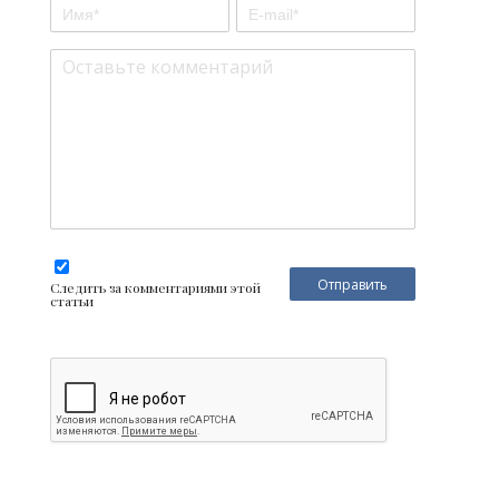
Следить за комментариями этой
статьи