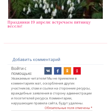
Праздники 19 апреля: встречаем пятницу
весело!
Добавить комментарий
Войти с
помощью:
Уважаемые читатели! Мы не приемлем в
комментариях мат, оскорбления других
участников, спам и ссылки на сторонние ресурсы,
враждебные заявления в сторону администрации
и посетителей ресурса. Комментарии,
нарушающие правила сайта, будут удалены.
Обязательные поля отмечены *