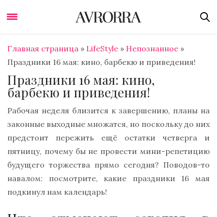
Главная страница
»
LifeStyle
»
Непознанное
»
Праздники 16 мая: кино, барбекю и приведения!
Праздники 16 мая: кино,
барбекю и приведения!
Рабочая неделя близится к завершению, планы на
законные выходные множатся, но поскольку до них
предстоит пережить ещё остатки четверга и
пятницу, почему бы не провести мини-репетицию
будущего торжества прямо сегодня? Поводов-то
навалом: посмотрите, какие праздники 16 мая
подкинул нам календарь!