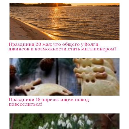
Праздники 20 мая: что общего у Волги,
джинсов и возможности стать миллионером?
Праздники 18 апреля: ищем повод
повеселиться!