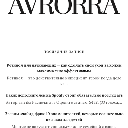
ПОСЛЕДНИЕ ЗАПИСИ
Ретинол для начинающих — как сделать свой уход за кожей
максимально эффективным
Ретинол — это действительно ингредиент-герой, когда дело
ка…
Каких исполнителей на Spotify стоит обязательно послушать
Автор: iarriba Распечатать Оцените статью: 54321 (33 голоса,…
Звезды «чайлд фри»: 10 знаменитостей, которые сознательно
не заводили детей
Многие не получают удовольствия от семейной жизни и