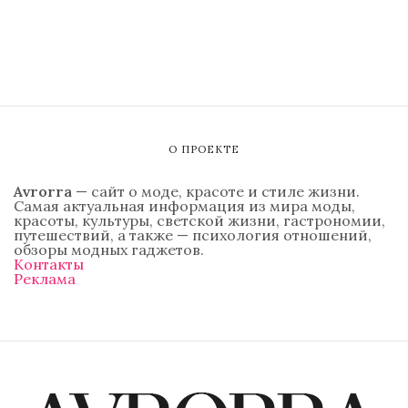
О ПРОЕКТЕ
Avrorra
— сайт о моде, красоте и стиле жизни.
Самая актуальная информация из мира моды,
красоты, культуры, светской жизни, гастрономии,
путешествий, а также — психология отношений,
обзоры модных гаджетов.
Контакты
Реклама