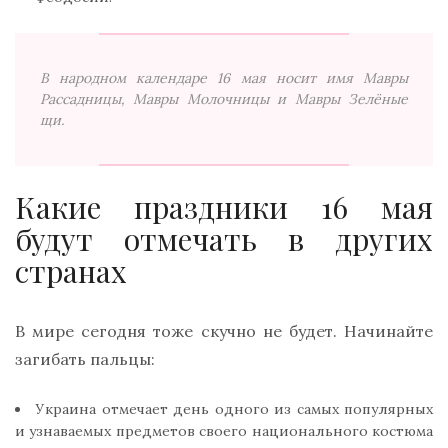
В народном календаре 16 мая носит имя Мавры
Рассадницы, Мавры Молочницы и Мавры Зелёные
щи.
Какие праздники 16 мая
будут отмечать в других
странах
В мире сегодня тоже скучно не будет. Начинайте
загибать пальцы:
Украина отмечает день одного из самых популярных
и узнаваемых предметов своего национального костюма