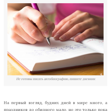
Не готовы писать автобиографию, пишите дневник
На первый взгляд, будних дней в мире много, а
праздников до обидного мало, но это только пока