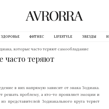
ЗДОРОВЬЕ
ФИТНЕС
LIFESTYLE
ЗВЕЗДЫ
Н
одиака, которые часто теряют самообладание
ые часто теряют
дение в них напрямую зависит от знака Зодиака.
ет решать проблему, а кто-то проявляет эмоции и
 из представителей Зодиакального круга теряет