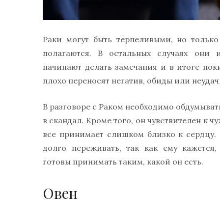
Раки могут быть терпеливыми, но тольк
полагаются. В остальных случаях они 
начинают делать замечания и в итоге пок
плохо переносят негатив, обиды или неудач
В разговоре с Раком необходимо обдумыват
в скандал. Кроме того, он чувствителен к 
все принимает слишком близко к сердцу. П
долго переживать, так как ему кажется
готовы принимать таким, какой он есть.
Овен