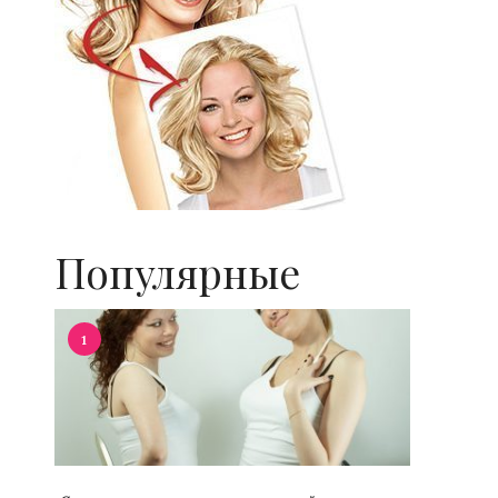
Популярные
1