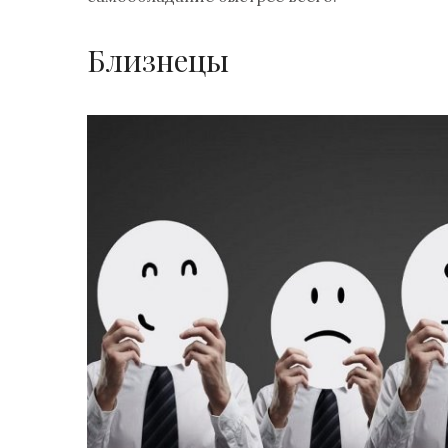
Близнецы