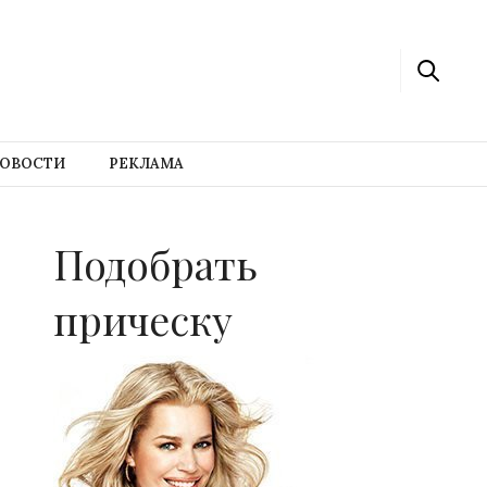
ОВОСТИ
РЕКЛАМА
Подобрать
прическу