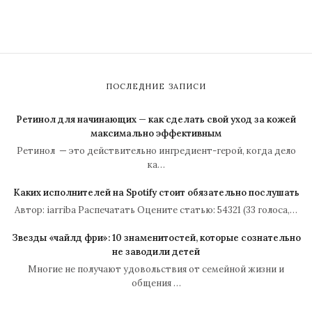
ПОСЛЕДНИЕ ЗАПИСИ
Ретинол для начинающих — как сделать свой уход за кожей
максимально эффективным
Ретинол — это действительно ингредиент-герой, когда дело
ка…
Каких исполнителей на Spotify стоит обязательно послушать
Автор: iarriba Распечатать Оцените статью: 54321 (33 голоса,…
Звезды «чайлд фри»: 10 знаменитостей, которые сознательно
не заводили детей
Многие не получают удовольствия от семейной жизни и
общения …