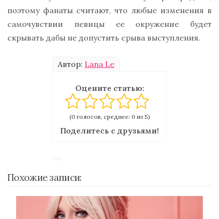
поэтому фанаты считают, что любые изменения в
самочувствии певицы ее окружение будет
скрывать дабы не допустить срыва выступления.
Автор:
Lana Le
Оцените статью:
(0 голосов, среднее: 0 из 5)
Поделитесь с друзьями!
Похожие записи: