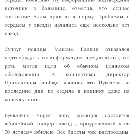
источник в больнице, отметив, что сейчас
состояние Аллы пришло в норму. Проблемы с
сердцем у звезды начались еще несколько лет
назад.
Супруг певицы, Максим Галкин отказался
подтверждать эту информацию, предположив, что
речь могла идти об обычном плановом
обследовании. А концертный директор
Примадонны вообще заявила, что Пугачева за
последние дни не ездила в клинику даже на
консультации.
Буквально через пару месяцев состоится
юбилейный концерт звезды, приуроченный к ее
70-летнему юбилею. Все билеты уже распроданы,