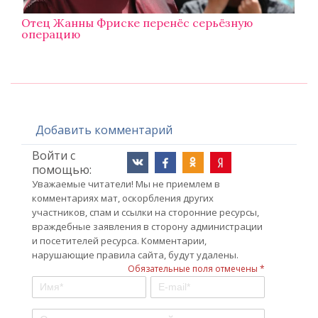
Отец Жанны Фриске перенёс серьёзную
операцию
Добавить комментарий
Войти с
помощью:
Уважаемые читатели! Мы не приемлем в
комментариях мат, оскорбления других
участников, спам и ссылки на сторонние ресурсы,
враждебные заявления в сторону администрации
и посетителей ресурса. Комментарии,
нарушающие правила сайта, будут удалены.
Обязательные поля отмечены *