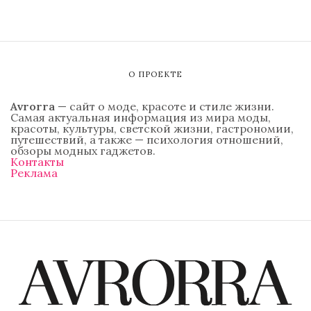
О ПРОЕКТЕ
Avrorra
— сайт о моде, красоте и стиле жизни.
Самая актуальная информация из мира моды,
красоты, культуры, светской жизни, гастрономии,
путешествий, а также — психология отношений,
обзоры модных гаджетов.
Контакты
Реклама