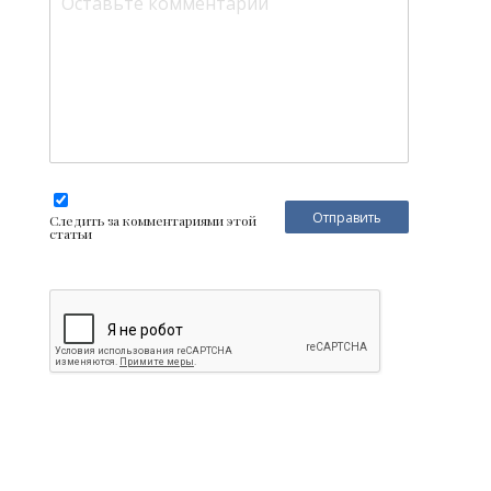
Следить за комментариями этой
статьи