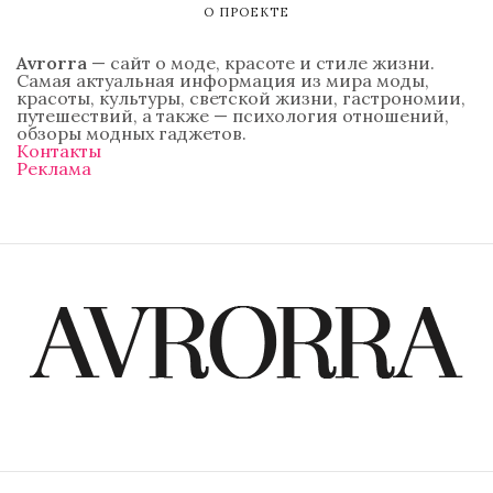
О ПРОЕКТЕ
Avrorra
— сайт о моде, красоте и стиле жизни.
Самая актуальная информация из мира моды,
красоты, культуры, светской жизни, гастрономии,
путешествий, а также — психология отношений,
обзоры модных гаджетов.
Контакты
Реклама