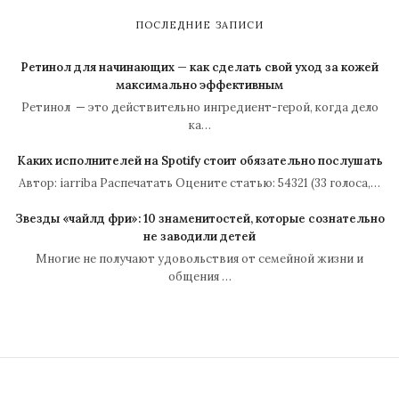
ПОСЛЕДНИЕ ЗАПИСИ
Ретинол для начинающих — как сделать свой уход за кожей
максимально эффективным
Ретинол — это действительно ингредиент-герой, когда дело
ка…
Каких исполнителей на Spotify стоит обязательно послушать
Автор: iarriba Распечатать Оцените статью: 54321 (33 голоса,…
Звезды «чайлд фри»: 10 знаменитостей, которые сознательно
не заводили детей
Многие не получают удовольствия от семейной жизни и
общения …