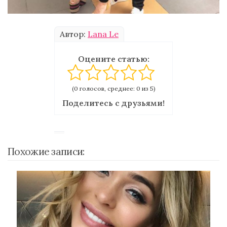
Автор:
Lana Le
Оцените статью:
(0 голосов, среднее: 0 из 5)
Поделитесь с друзьями!
Похожие записи: