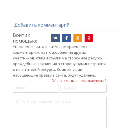
Добавить комментарий
Войти с
помощью:
Уважаемые читатели! Мы не приемлем в
комментариях мат, оскорбления других
участников, спам и ссылки на сторонние ресурсы,
враждебные заявления в сторону администрации
и посетителей ресурса. Комментарии,
нарушающие правила сайта, будут удалены.
Обязательные поля отмечены *