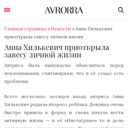
Главная страница
»
Новости
»
Анна Хилькевич
приоткрыла завесу личной жизни
Анна Хилькевич приоткрыла
завесу личной жизни
Актриса была вынуждена объясниться перед
поклонниками, считающими, что в её семье есть
проблемы.
Всего несколько месяцев назад актриса Анна
Хилькевич родила второго ребёнка. Девушка очень
быстро пришла в форму и снова начала вести
активную жизнь — в её «Инстаграме» то и дело