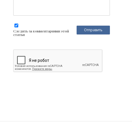
Следить за комментариями этой
статьи