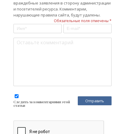
враждебные заявления в сторону администрации
и посетителей ресурса. Комментарии,
нарушающие правила сайта, будут удалены.
Обязательные поля отмечены *
Следить за комментариями этой
статьи