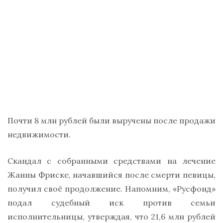
Почти 8 млн рублей были выручены после продажи
недвижимости.
Скандал с собранными средствами на лечение
Жанны Фриске, начавшийся после смерти певицы,
получил своё продолжение. Напомним, «Русфонд»
подал судебный иск против семьи
исполнительницы, утверждая, что 21,6 млн рублей