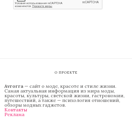
О ПРОЕКТЕ
Avrorra
— сайт о моде, красоте и стиле жизни.
Самая актуальная информация из мира моды,
красоты, культуры, светской жизни, гастрономии,
путешествий, а также — психология отношений,
обзоры модных гаджетов.
Контакты
Реклама