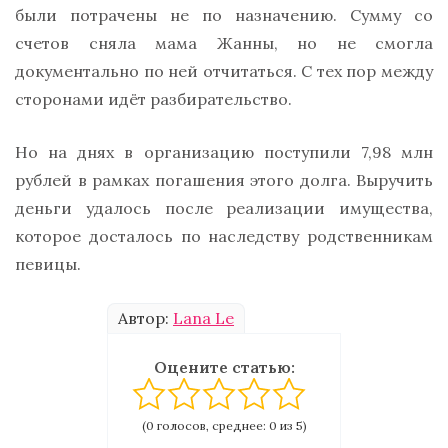
были потрачены не по назначению. Сумму со
счетов сняла мама Жанны, но не смогла
документально по ней отчитаться. С тех пор между
сторонами идёт разбирательство.
Но на днях в организацию поступили 7,98 млн
рублей в рамках погашения этого долга. Выручить
деньги удалось после реализации имущества,
которое досталось по наследству родственникам
певицы.
Автор:
Lana Le
Оцените статью:
(0 голосов, среднее: 0 из 5)