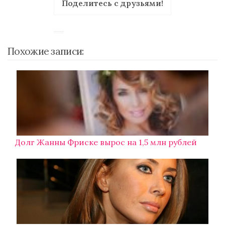
Поделитесь с друзьями!
Похожие записи:
Долг Жанны Фриске вырос на 1,5 млн рублей