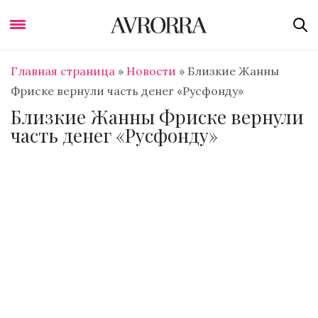
Главная страница
»
Новости
»
Близкие Жанны
Фриске вернули часть денег «Русфонду»
Близкие Жанны Фриске вернули
часть денег «Русфонду»