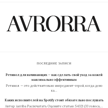
ПОСЛЕДНИЕ ЗАПИСИ
Ретинол для начинающих — как сделать свой уход за кожей
максимально эффективным
Ретинол — это действительно ингредиент-герой, когда дело
ка…
Каких исполнителей на Spotify стоит обязательно послушать
Автор: iarriba Распечатать Оцените статью: 54321 (33 голоса,…