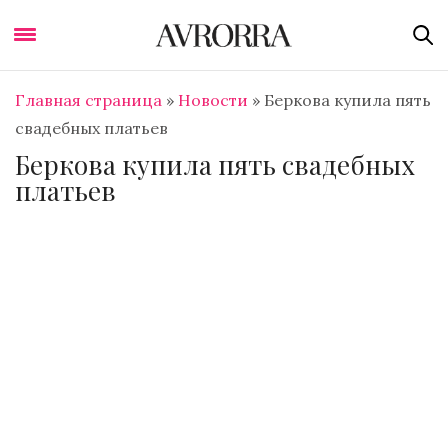
Главная страница
»
Новости
»
Беркова купила пять
свадебных платьев
Беркова купила пять свадебных
платьев