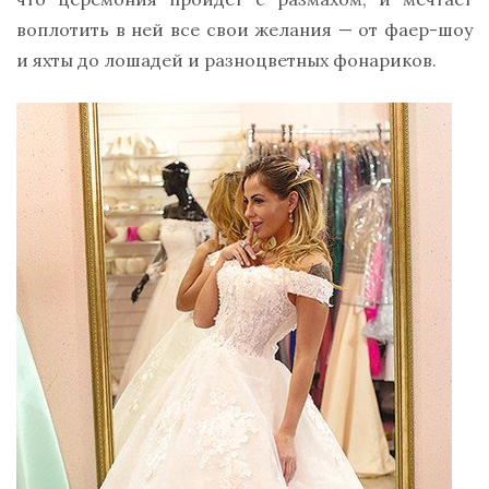
воплотить в ней все свои желания — от фаер-шоу
и яхты до лошадей и разноцветных фонариков.