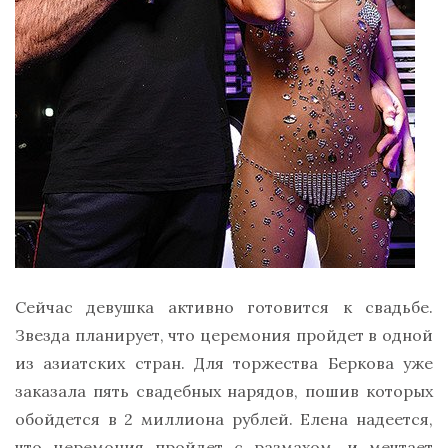
Сейчас девушка активно готовится к свадьбе.
Звезда планирует, что церемония пройдет в одной
из азиатских стран. Для торжества Беркова уже
заказала пять свадебных нарядов, пошив которых
обойдется в 2 миллиона рублей. Елена надеется,
что церемония пройдет с размахом, и мечтает