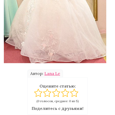
Автор:
Lana Le
Оцените статью:
(0 голосов, среднее: 0 из 5)
Поделитесь с друзьями!