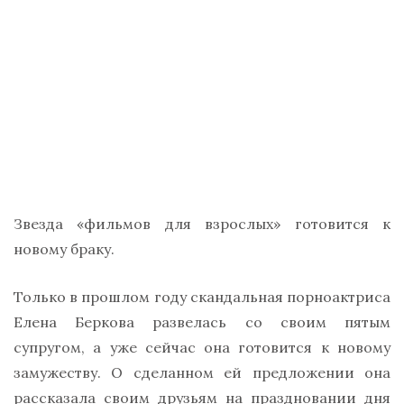
Звезда «фильмов для взрослых» готовится к
новому браку.
Только в прошлом году скандальная порноактриса
Елена Беркова развелась со своим пятым
супругом, а уже сейчас она готовится к новому
замужеству. О сделанном ей предложении она
рассказала своим друзьям на праздновании дня