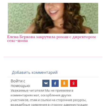
Елена Беркова закрутила роман с директором
секс-шопа
Добавить комментарий
Войти с
помощью:
Уважаемые читатели! Мы не приемлем в
комментариях мат, оскорбления других
участников, спам и ссылки на сторонние ресурсы,
враждебные заявления в сторону администрации