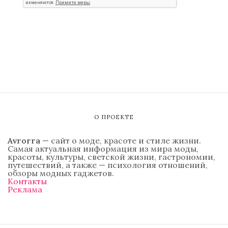
О ПРОЕКТЕ
Avrorra
— сайт о моде, красоте и стиле жизни.
Самая актуальная информация из мира моды,
красоты, культуры, светской жизни, гастрономии,
путешествий, а также — психология отношений,
обзоры модных гаджетов.
Контакты
Реклама