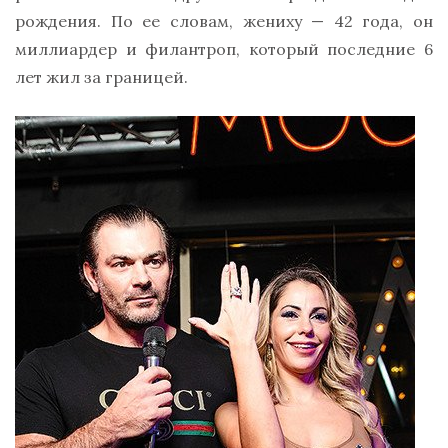
рождения. По ее словам, жениху — 42 года, он
миллиардер и филантроп, который последние 6
лет жил за границей.