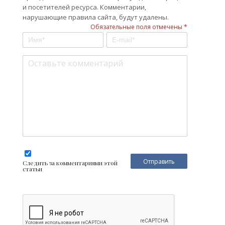
и посетителей ресурса. Комментарии,
нарушающие правила сайта, будут удалены.
Обязательные поля отмечены *
Следить за комментариями этой
статьи