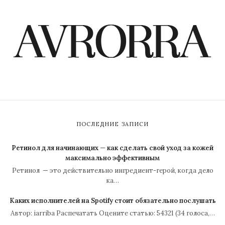
ПОСЛЕДНИЕ ЗАПИСИ
Ретинол для начинающих — как сделать свой уход за кожей
максимально эффективным
Ретинол — это действительно ингредиент-герой, когда дело
ка…
Каких исполнителей на Spotify стоит обязательно послушать
Автор: iarriba Распечатать Оцените статью: 54321 (34 голоса,…