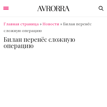
Главная страница
»
Новости
»
Билан перенёс
сложную операцию
Билан перенёс сложную
операцию