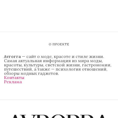
О ПРОЕКТЕ
Avrorra
— сайт о моде, красоте и стиле жизни.
Самая актуальная информация из мира моды,
красоты, культуры, светской жизни, гастрономии,
путешествий, а также — психология отношений,
обзоры модных гаджетов.
Контакты
Реклама