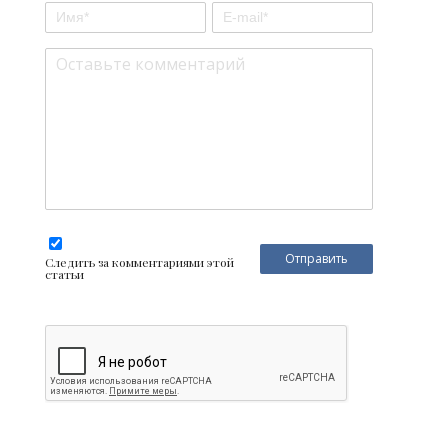
Следить за комментариями этой
статьи