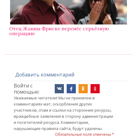
Отец Жанны Фриске перенёс серьёзную
операцию
Добавить комментарий
Войти с
помощью:
Уважаемые читатели! Мы не приемлем в
комментариях мат, оскорбления других
участников, спам и ссылки на сторонние ресурсы,
враждебные заявления в сторону администрации
и посетителей ресурса. Комментарии,
нарушающие правила сайта, будут удалены.
Обязательные поля отмечены *