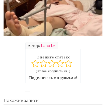
Автор:
Lana Le
Оцените статью:
(1 голос, среднее: 5 из 5)
Поделитесь с друзьями!
Похожие записи: