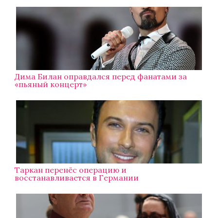
Дима Билан оправдался перед фанатами за
«пьяный концерт»
Таркан перенёс операцию и
восстанавливается в Германии