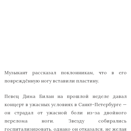
Музыкант рассказал поклонникам, что в его
повреждённую ногу вставили пластину.
Певец Дима Билан на прошлой неделе давал
концерт в ужасных условиях в Санкт-Петербурге —
он страдал от ужасной боли из-за двойного
перелома ноги. Звезду собирались
госпитализировать, однако он отказался, не желая