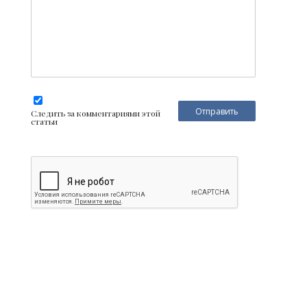
Следить за комментариями этой
статьи