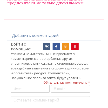
предпочитают не только джентльмены
Добавить комментарий
Войти с
помощью:
Уважаемые читатели! Мы не приемлем в
комментариях мат, оскорбления других
участников, спам и ссылки на сторонние ресурсы,
враждебные заявления в сторону администрации
и посетителей ресурса. Комментарии,
нарушающие правила сайта, будут удалены.
Обязательные поля отмечены *