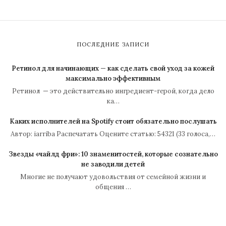
ПОСЛЕДНИЕ ЗАПИСИ
Ретинол для начинающих — как сделать свой уход за кожей
максимально эффективным
Ретинол — это действительно ингредиент-герой, когда дело
ка…
Каких исполнителей на Spotify стоит обязательно послушать
Автор: iarriba Распечатать Оцените статью: 54321 (33 голоса,…
Звезды «чайлд фри»: 10 знаменитостей, которые сознательно
не заводили детей
Многие не получают удовольствия от семейной жизни и
общения …