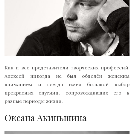
Как и все представители творческих профессий,
Алексей никогда не был обделён женским
вниманием и всегда имел большой выбор
прекрасных спутниц, сопровождавших его в
разные периоды жизни.
Оксана Акиньшина