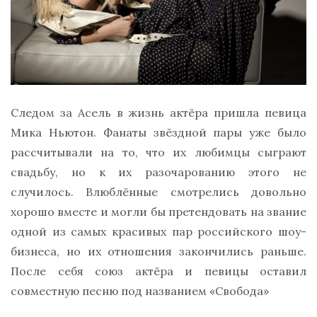
Следом за Асель в жизнь актёра пришла певица
Мика Ньютон. Фанаты звёздной пары уже было
рассчитывали на то, что их любимцы сыграют
свадьбу, но к их разочарованию этого не
случилось. Влюблённые смотрелись довольно
хорошо вместе и могли бы претендовать на звание
одной из самых красивых пар российского шоу-
бизнеса, но их отношения закончились раньше.
После себя союз актёра и певицы оставил
совместную песню под названием «Свобода»