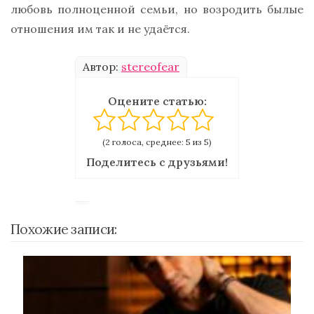
любовь полноценной семьи, но возродить былые
отношения им так и не удаётся.
Автор:
stereofear
Оцените статью:
(2 голоса, среднее: 5 из 5)
Поделитесь с друзьями!
Похожие записи: