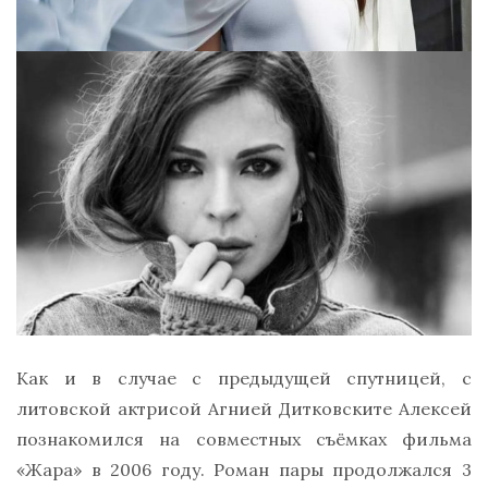
Как и в случае с предыдущей спутницей, с
литовской актрисой Агнией Дитковските Алексей
познакомился на совместных съёмках фильма
«Жара» в 2006 году. Роман пары продолжался 3