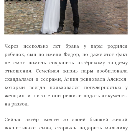
Через несколько лет брака у пары родился
ребёнок, сын по имени Фёдор, но даже этот факт
не смог помочь сохранить актёрскому тандему
отношения. Семейная жизнь пары изобиловала
скандалами и ссорами, Агния ревновала Алексея,
который всегда пользовался популярностью у
женщин, и в итоге они решили подать документы
на развод.
Сейчас актёр вместе со своей бывшей женой
воспитывают сына, стараясь подарить мальчику