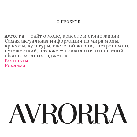
О ПРОЕКТЕ
Avrorra
— сайт о моде, красоте и стиле жизни.
Самая актуальная информация из мира моды,
красоты, культуры, светской жизни, гастрономии,
путешествий, а также — психология отношений,
обзоры модных гаджетов.
Контакты
Реклама