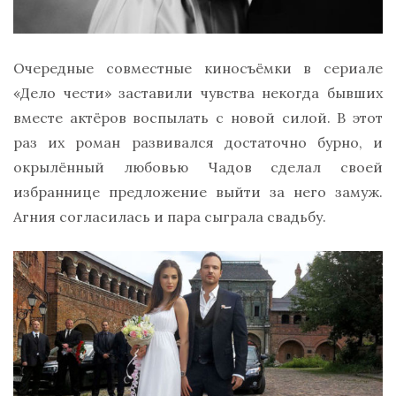
Очередные совместные киносъёмки в сериале
«Дело чести» заставили чувства некогда бывших
вместе актёров воспылать с новой силой. В этот
раз их роман развивался достаточно бурно, и
окрылённый любовью Чадов сделал своей
избраннице предложение выйти за него замуж.
Агния согласилась и пара сыграла свадьбу.