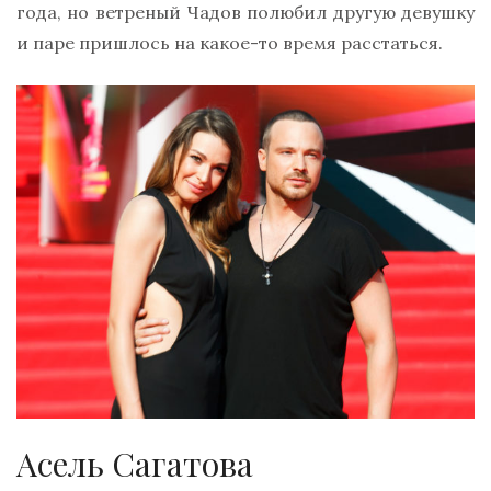
года, но ветреный Чадов полюбил другую девушку
и паре пришлось на какое-то время расстаться.
Асель Сагатова