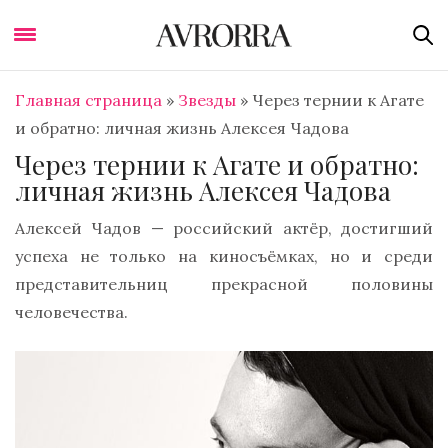
Главная страница
»
Звезды
»
Через тернии к Агате
и обратно: личная жизнь Алексея Чадова
Через тернии к Агате и обратно:
личная жизнь Алексея Чадова
Алексей Чадов — российский актёр, достигший
успеха не только на киносъёмках, но и среди
представительниц прекрасной половины
человечества.