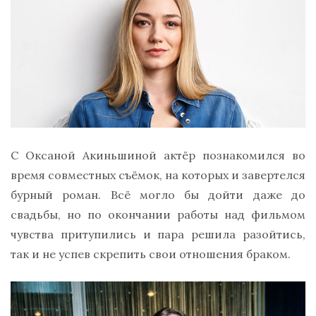
С Оксаной Акиньшиной актёр познакомился во
время совместных съёмок, на которых и завертелся
бурный роман. Всё могло бы дойти даже до
свадьбы, но по окончании работы над фильмом
чувства притупились и пара решила разойтись,
так и не успев скрепить свои отношения браком.