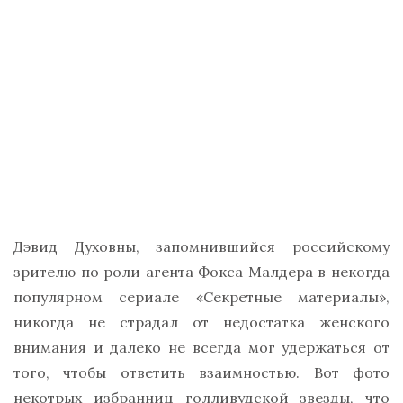
Дэвид Духовны, запомнившийся российскому
зрителю по роли агента Фокса Малдера в некогда
популярном сериале «Секретные материалы»,
никогда не страдал от недостатка женского
внимания и далеко не всегда мог удержаться от
того, чтобы ответить взаимностью. Вот фото
некотрых избранниц голливудской звезды, что