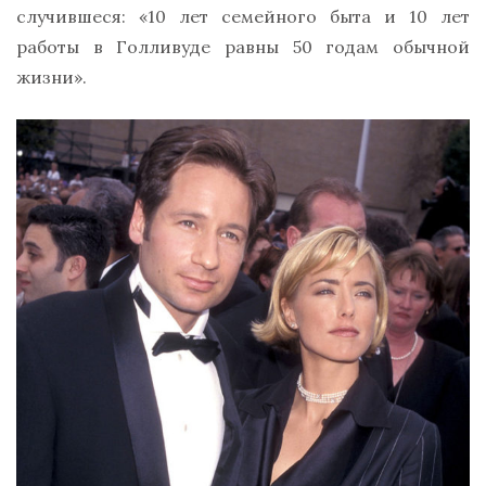
случившеся: «10 лет семейного быта и 10 лет
работы в Голливуде равны 50 годам обычной
жизни».