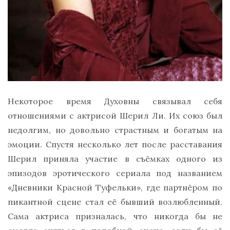
Некоторое время Духовны связывал себя
отношениями с актрисой Шерил Ли. Их союз был
недолгим, но довольно страстным и богатым на
эмоции. Спустя несколько лет после расставания
Шерил приняла участие в съёмках одного из
эпизодов эротического сериала под названием
«Дневники Красной Туфельки», где партнёром по
пикантной сцене стал её бывший возлюбленный.
Сама актриса призналась, что никогда бы не