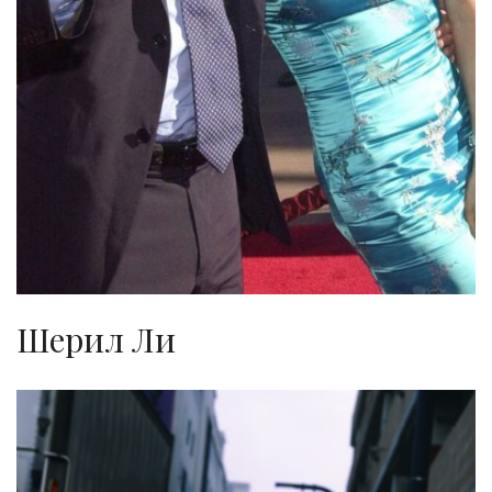
Шерил Ли