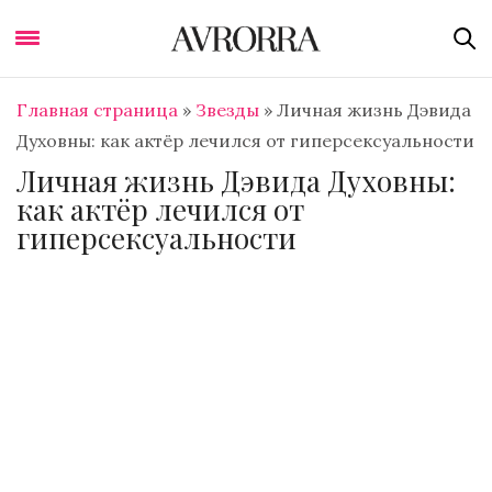
Главная страница
»
Звезды
»
Личная жизнь Дэвида
Духовны: как актёр лечился от гиперсексуальности
Личная жизнь Дэвида Духовны:
как актёр лечился от
гиперсексуальности