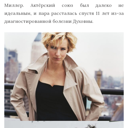
Миллер. Актёрский союз был далеко не
идеальным, и пара рассталась спустя 11 лет из-за
диагностированной болезни Духовны.