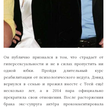
Он публично признался в том, что страдает от
гиперсексуальности и не в силах пропустить ни
одной юбки. Пройдя длительный курс
реабилитации от психологического недуга, Дэвид
вернулся в семью и прожил вместе с Теей ещё
несколько лет, а в 2014 пара официально
прекратила свои отношения. После расторжения
брака экс-супруга актёра прокомментировала