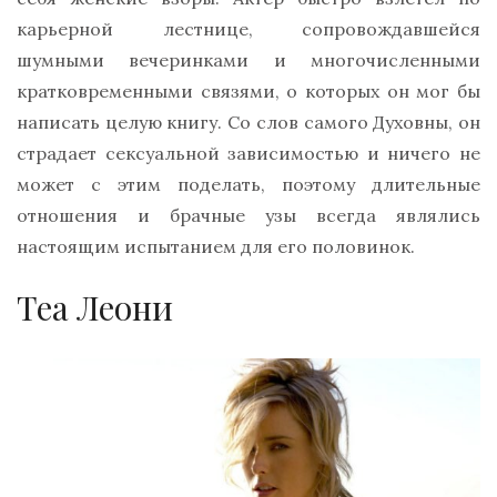
карьерной лестнице, сопровождавшейся
шумными вечеринками и многочисленными
кратковременными связями, о которых он мог бы
написать целую книгу. Со слов самого Духовны, он
страдает сексуальной зависимостью и ничего не
может с этим поделать, поэтому длительные
отношения и брачные узы всегда являлись
настоящим испытанием для его половинок.
Теа Леони