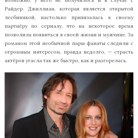
Райдер. Джиллиан, которая является открытой
лесбиянкой, настолько привязалась к своему
партнёру по сериалу, что на некоторое время
позволила появиться в своей жизни и мужчине. За
романом этой необычной пары фанаты следили с
огромным интересом, правда недолго, — страсть
актёров угасла так же быстро, как и разгорелась.