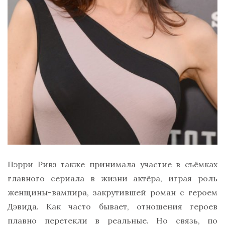
Пэрри Ривз также принимала участие в съёмках
главного сериала в жизни актёра, играя роль
женщины-вампира, закрутившей роман с героем
Дэвида. Как часто бывает, отношения героев
плавно перетекли в реальные. Но связь, по