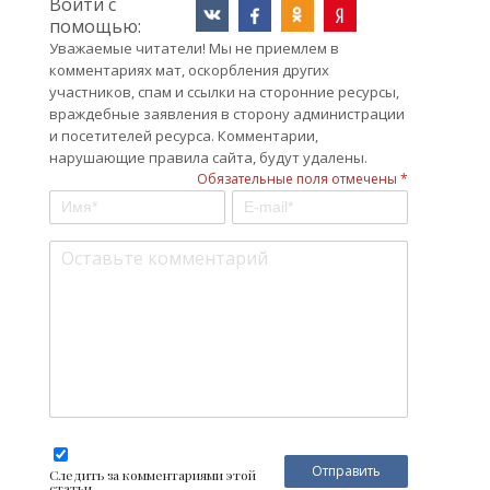
Войти с
помощью:
Уважаемые читатели! Мы не приемлем в
комментариях мат, оскорбления других
участников, спам и ссылки на сторонние ресурсы,
враждебные заявления в сторону администрации
и посетителей ресурса. Комментарии,
нарушающие правила сайта, будут удалены.
Обязательные поля отмечены *
Следить за комментариями этой
статьи