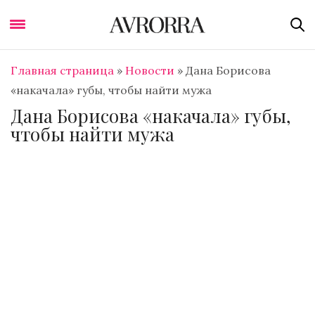
Главная страница
»
Новости
»
Дана Борисова
«накачала» губы, чтобы найти мужа
Дана Борисова «накачала» губы,
чтобы найти мужа