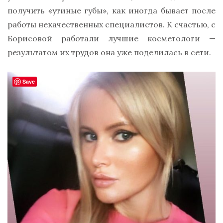
получить «утиные губы», как иногда бывает после
работы некачественных специалистов. К счастью, с
Борисовой работали лучшие косметологи —
результатом их трудов она уже поделилась в сети.
Save