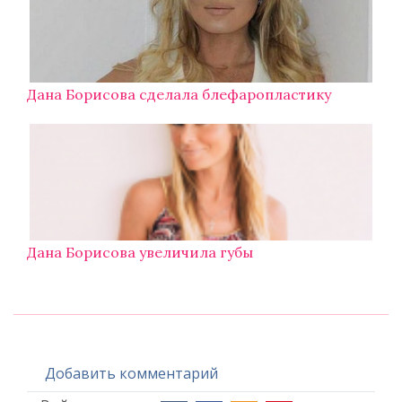
Дана Борисова сделала блефаропластику
Дана Борисова увеличила губы
Добавить комментарий