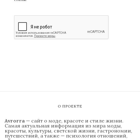
О ПРОЕКТЕ
Avrorra
— сайт о моде, красоте и стиле жизни.
Самая актуальная информация из мира моды,
красоты, культуры, светской жизни, гастрономии,
путешествий, а также — психология отношений,