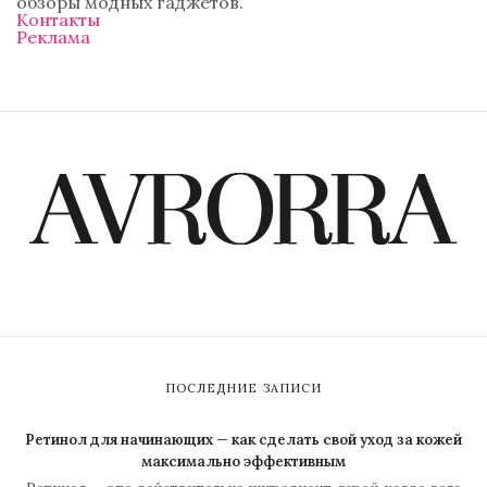
обзоры модных гаджетов.
Контакты
Реклама
ПОСЛЕДНИЕ ЗАПИСИ
Ретинол для начинающих — как сделать свой уход за кожей
максимально эффективным