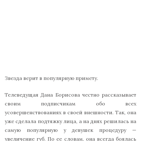
Звезда верит в популярную примету.
Телеведущая Дана Борисова честно рассказывает
своим подписчикам обо всех
усовершенствованиях в своей внешности. Так, она
уже сделала подтяжку лица, а на днях решилась на
самую популярную у девушек процедуру —
увеличение губ. По ее словам, она всегда боялась