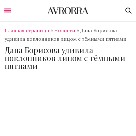
Главная страница
»
Новости
»
Дана Борисова
удивила поклонников лицом с тёмными пятнами
Дана Борисова удивила
поклонников лицом с тёмными
пятнами