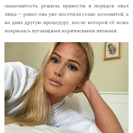
знаменитость решила привести в порядок овал
лица — ранее она уже посетила сеанс мезонитей, а
на днях другую процедуру, после которой её кожа
покрылась пугающими коричневыми пятнами.