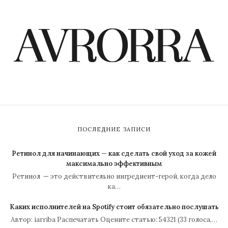
ПОСЛЕДНИЕ ЗАПИСИ
Ретинол для начинающих — как сделать свой уход за кожей
максимально эффективным
Ретинол — это действительно ингредиент-герой, когда дело
ка…
Каких исполнителей на Spotify стоит обязательно послушать
Автор: iarriba Распечатать Оцените статью: 54321 (33 голоса,…