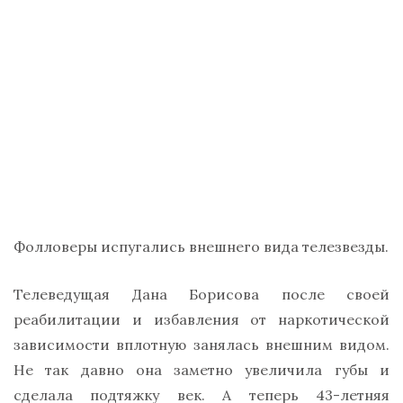
Фолловеры испугались внешнего вида телезвезды.
Телеведущая Дана Борисова после своей
реабилитации и избавления от наркотической
зависимости вплотную занялась внешним видом.
Не так давно она заметно увеличила губы и
сделала подтяжку век. А теперь 43-летняя