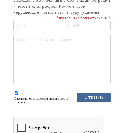
враждебные заявления в сторону администрации
и посетителей ресурса. Комментарии,
нарушающие правила сайта, будут удалены.
Обязательные поля отмечены *
Следить за комментариями этой
статьи