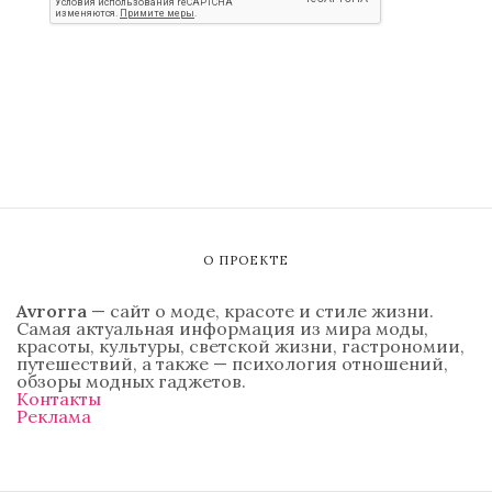
О ПРОЕКТЕ
Avrorra
— сайт о моде, красоте и стиле жизни.
Самая актуальная информация из мира моды,
красоты, культуры, светской жизни, гастрономии,
путешествий, а также — психология отношений,
обзоры модных гаджетов.
Контакты
Реклама