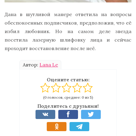
Дана в шутливой манере ответила на вопросы
обеспокоенных подписчиков, предположив, что её
избил любовник. Но на самом деле звезда
посетила лазерную шлифовку лица и сейчас
проходит восстановление после неё.
Автор:
Lana Le
Оцените статью:
(0 голосов, среднее: 0 из 5)
Поделитесь с друзьями!