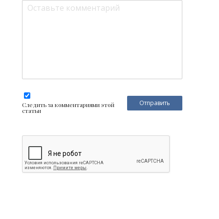
Следить за комментариями этой
статьи