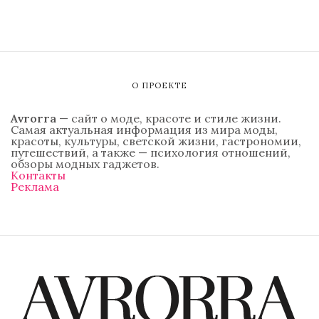
О ПРОЕКТЕ
Avrorra
— сайт о моде, красоте и стиле жизни.
Самая актуальная информация из мира моды,
красоты, культуры, светской жизни, гастрономии,
путешествий, а также — психология отношений,
обзоры модных гаджетов.
Контакты
Реклама