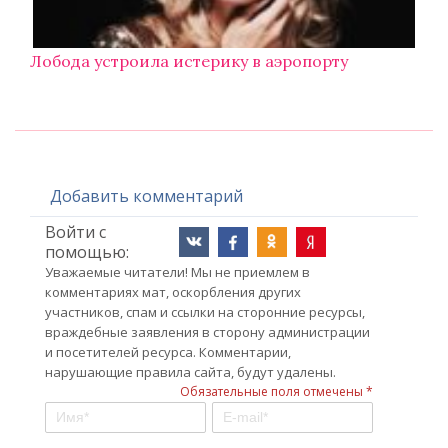
Лобода устроила истерику в аэропорту
Добавить комментарий
Войти с
помощью:
Уважаемые читатели! Мы не приемлем в
комментариях мат, оскорбления других
участников, спам и ссылки на сторонние ресурсы,
враждебные заявления в сторону администрации
и посетителей ресурса. Комментарии,
нарушающие правила сайта, будут удалены.
Обязательные поля отмечены *