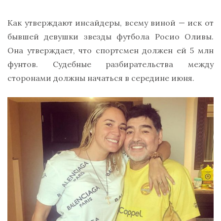
Как утверждают инсайдеры, всему виной — иск от
бывшей девушки звезды футбола Росио Оливы.
Она утверждает, что спортсмен должен ей 5 млн
фунтов. Судебные разбирательства между
сторонами должны начаться в середине июня.