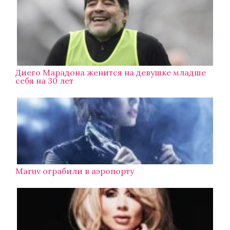
Диего Марадона женится на девушке младше
себя на 30 лет
Maruv ограбили в аэропорту