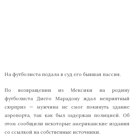
На футболиста подала в суд его бывшая пассия.
По возвращении из Мексики на родину
футболиста Диего Марадону ждал неприятный
сюрприз — мужчина не смог покинуть здание
аэропорта, так как был задержан полицией. Об
этом сообщили некоторые американские издания
со ссылкой на собственные источники.