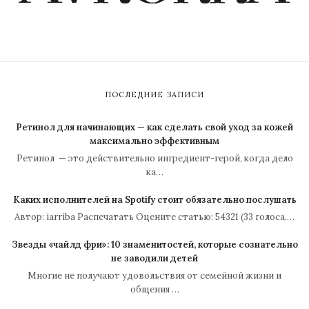
ПОСЛЕДНИЕ ЗАПИСИ
Ретинол для начинающих — как сделать свой уход за кожей
максимально эффективным
Ретинол — это действительно ингредиент-герой, когда дело
ка…
Каких исполнителей на Spotify стоит обязательно послушать
Автор: iarriba Распечатать Оцените статью: 54321 (33 голоса,…
Звезды «чайлд фри»: 10 знаменитостей, которые сознательно
не заводили детей
Многие не получают удовольствия от семейной жизни и
общения …