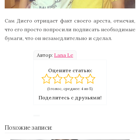
Сам Диего отрицает факт своего ареста, отмечая,
что его просто попросили подписать необходимые
бумаги, что он незамедлительно и сделал.
Автор:
Lana Le
Оцените статью:
(1 голос, среднее: 4 из 5)
Поделитесь с друзьями!
Похожие записи: