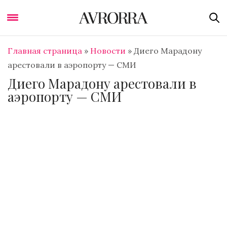
Главная страница
»
Новости
»
Диего Марадону
арестовали в аэропорту — СМИ
Диего Марадону арестовали в
аэропорту — СМИ