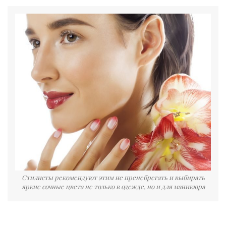
Стилисты рекомендуют этим не пренебрегать и выбирать
яркие сочные цвета не только в одежде, но и для маникюра