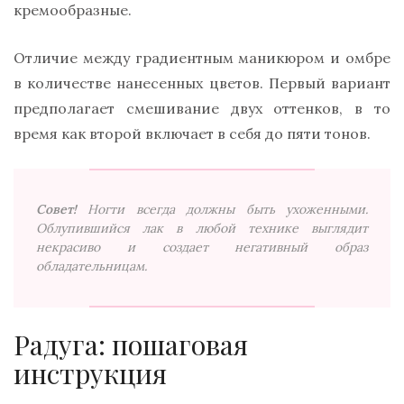
кремообразные.
Отличие между градиентным маникюром и омбре
в количестве нанесенных цветов. Первый вариант
предполагает смешивание двух оттенков, в то
время как второй включает в себя до пяти тонов.
Совет!
Ногти всегда должны быть ухоженными.
Облупившийся лак в любой технике выглядит
некрасиво и создает негативный образ
обладательницам.
Радуга: пошаговая
инструкция