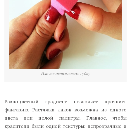
Или же использовать губку
Разноцветный градиент позволяет проявить
фантазию. Растяжка лаков возможна из одного
цвета или целой палитры. Главное, чтобы
красители были одной текстуры: непрозрачные и