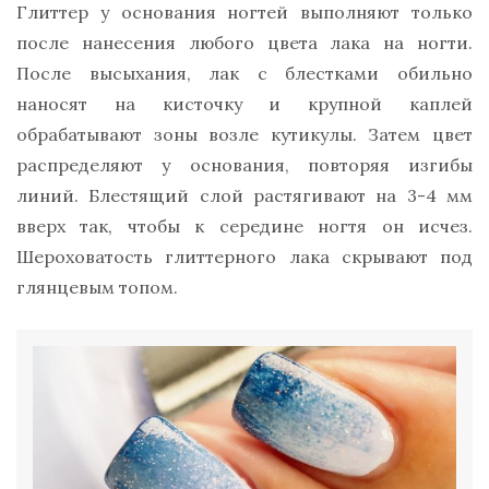
Глиттер у основания ногтей выполняют только
после нанесения любого цвета лака на ногти.
После высыхания, лак с блестками обильно
наносят на кисточку и крупной каплей
обрабатывают зоны возле кутикулы. Затем цвет
распределяют у основания, повторяя изгибы
линий. Блестящий слой растягивают на 3-4 мм
вверх так, чтобы к середине ногтя он исчез.
Шероховатость глиттерного лака скрывают под
глянцевым топом.