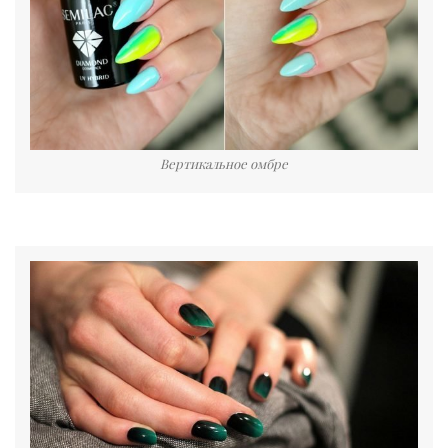
Вертикальное омбре