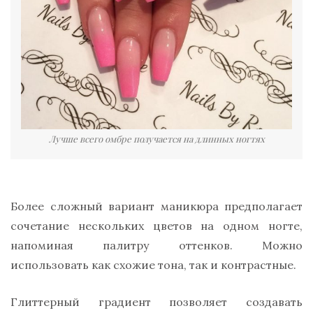
Лучше всего омбре получается на длинных ногтях
Более сложный вариант маникюра предполагает
сочетание нескольких цветов на одном ногте,
напоминая палитру оттенков. Можно
использовать как схожие тона, так и контрастные.
Глиттерный градиент позволяет создавать