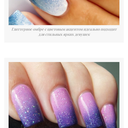
Глиттерное омбре с цветовым акцентом идеально подходит
для стильных ярких девушек