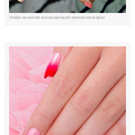
Омбре на ногтях всегда выглядит интересно и ярко