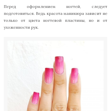
Перед оформлением ногтей, следует
подготовиться. Ведь красота маникюра зависит не
только от цвета ногтевой пластины, но и от
ухоженности рук.