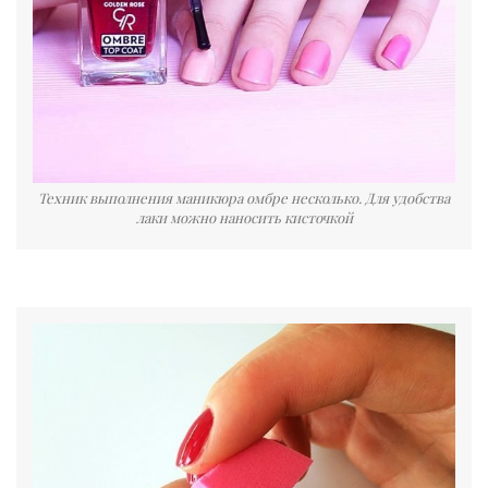
Техник выполнения маникюра омбре несколько. Для удобства
лаки можно наносить кисточкой