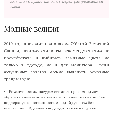
или спонж нужно намочить перед распределением
лаков.
Модные веяния
2019 год проходит под знаком Жёлтой Земляной
Свиньи, поэтому стилисты рекомендуют этим не
пренебрегать и выбирать земляные цвета не
только в одежде, но и для маникюра. Среди
актуальных советов можно выделить основные
тренды года:
Романтическим натурам стилисты рекомендуют
обратить внимание на лаки пастельных оттенков. Они
подчеркнут женственность и подойдут всем без
исключения. Идеально подходит стиль натурэль.