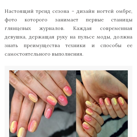
Настоящий тренд сезона – дизайн ногтей омбре,
фото которого занимает первые станицы
глянцевых журналов. Каждая современная
девушка, держащая руку на пульсе моды, должна
знать преимущества техники и способы ее
самостоятельного выполнения.