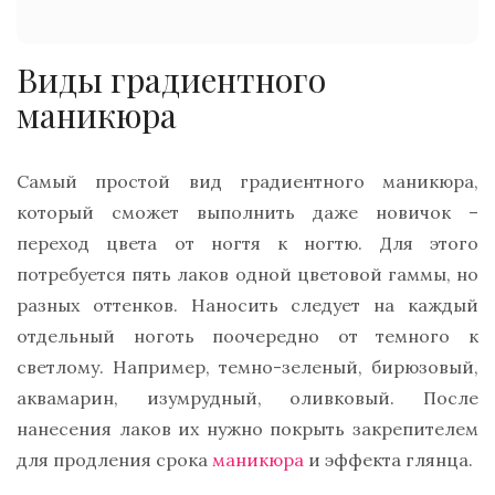
Виды градиентного
маникюра
Самый простой вид градиентного маникюра,
который сможет выполнить даже новичок –
переход цвета от ногтя к ногтю. Для этого
потребуется пять лаков одной цветовой гаммы, но
разных оттенков. Наносить следует на каждый
отдельный ноготь поочередно от темного к
светлому. Например, темно-зеленый, бирюзовый,
аквамарин, изумрудный, оливковый. После
нанесения лаков их нужно покрыть закрепителем
для продления срока
маникюра
и эффекта глянца.