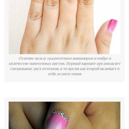
Отличие между градиентным маникюром и омбре в
количестве нанесенных цветов. Первый вариант предполагает
смешивание двух оттенков, в то время как второй включает в
себя до пяти тонов