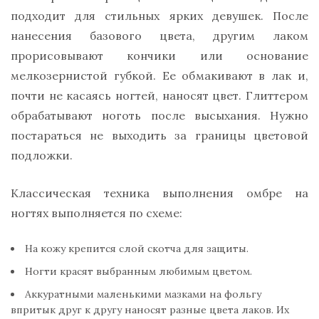
подходит для стильных ярких девушек. После
нанесения базового цвета, другим лаком
прорисовывают кончики или основание
мелкозернистой губкой. Ее обмакивают в лак и,
почти не касаясь ногтей, наносят цвет. Глиттером
обрабатывают ноготь после высыхания. Нужно
постараться не выходить за границы цветовой
подложки.
Классическая техника выполнения омбре на
ногтях выполняется по схеме:
На кожу крепится слой скотча для защиты.
Ногти красят выбранным любимым цветом.
Аккуратными маленькими мазками на фольгу
впритык друг к другу наносят разные цвета лаков. Их