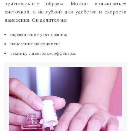
оригинальные образы. Можно пользоваться
кисточкой, а не губкой для удобства и скорости
нанесения. Он делится на:
окрашивание у основания;
нанесение на кончики;
технику с цветовым эффектом.