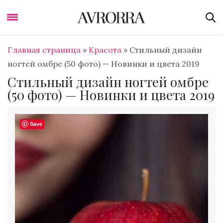
Главная страница
»
Красота
»
Стильный дизайн
ногтей омбре (50 фото) — Новинки и цвета 2019
Стильный дизайн ногтей омбре
(50 фото) — Новинки и цвета 2019
Save