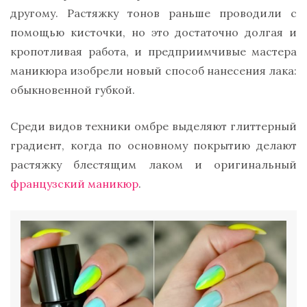
другому. Растяжку тонов раньше проводили с
помощью кисточки, но это достаточно долгая и
кропотливая работа, и предприимчивые мастера
маникюра изобрели новый способ нанесения лака:
обыкновенной губкой.
Среди видов техники омбре выделяют глиттерный
градиент, когда по основному покрытию делают
растяжку блестящим лаком и оригинальный
французский маникюр
.