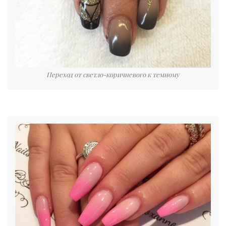
Переход от светло-коричневого к темному