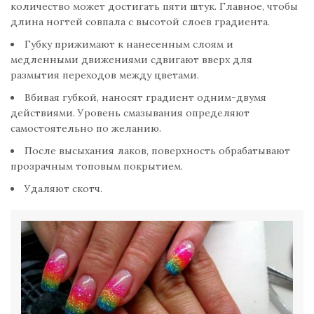
количество может достигать пяти штук. Главное, чтобы
длина ногтей совпала с высотой слоев градиента.
Губку прижимают к нанесенным слоям и
медленными движениями сдвигают вверх для
размытия переходов между цветами.
Вбивая губкой, наносят градиент одним-двумя
действиями. Уровень смазывания определяют
самостоятельно по желанию.
После высыхания лаков, поверхность обрабатывают
прозрачным топовым покрытием.
Удаляют скотч.