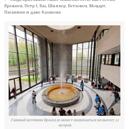
Брежнев, Петр I, Бах, Шиллер, Бетховен, Моцарт,
Паганини и даже Казанова.
Главный источник Вржидло может подниматься на высоту 12
метров