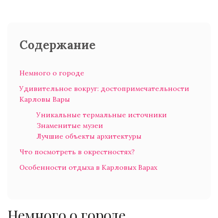
Содержание
Немного о городе
Удивительное вокруг: достопримечательности
Карловы Вары
Уникальные термальные источники
Знаменитые музеи
Лучшие объекты архитектуры
Что посмотреть в окрестностях?
Особенности отдыха в Карловых Варах
Немного о городе