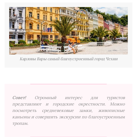
Карловы Вары самый благоустроенный город Чехии
Совет!
Огромный интерес для туристов
представляют и городские окрестности. Можно
посмотреть средневековые замки, живописные
каньоны и совершить экскурсии по благоустроенным
тропам.