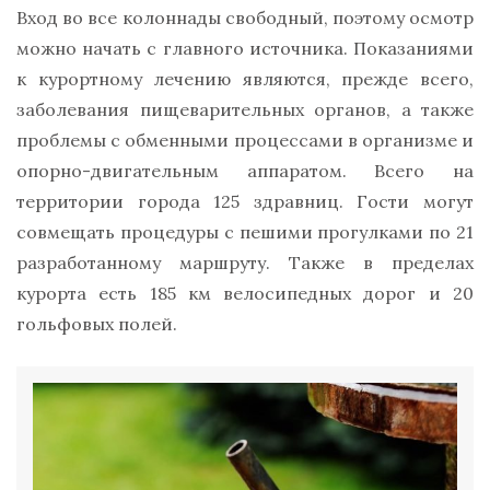
Вход во все колоннады свободный, поэтому осмотр
можно начать с главного источника. Показаниями
к курортному лечению являются, прежде всего,
заболевания пищеварительных органов, а также
проблемы с обменными процессами в организме и
опорно-двигательным аппаратом. Всего на
территории города 125 здравниц. Гости могут
совмещать процедуры с пешими прогулками по 21
разработанному маршруту. Также в пределах
курорта есть 185 км велосипедных дорог и 20
гольфовых полей.