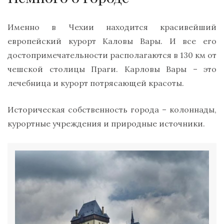
Именно в Чехии находится красивейший
европейский курорт Каловы Вары. И все его
достопримечательности располагаются в 130 км от
чешской столицы Праги. Карловы Вары – это
лечебница и курорт потрясающей красоты.
Историческая собственность города – колоннады,
курортные учреждения и природные источники.