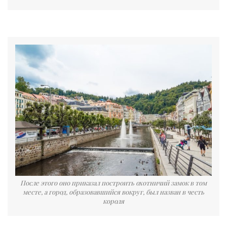
После этого оно приказал построить охотничий замок в том
месте, а город, образовавшийся вокруг, был назван в честь
короля