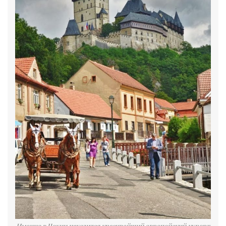
Именно в Чехии находится красивейший европейский курорт