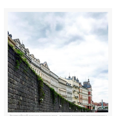
Застройкой города занимались лучшие венские архитекторы.