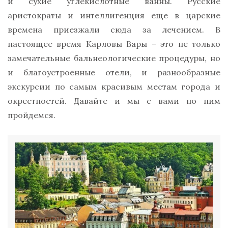
и сухие углекислотные ванны. Русские
аристократы и интеллигенция еще в царские
времена приезжали сюда за лечением. В
настоящее время Карловы Вары – это не только
замечательные бальнеологические процедуры, но
и благоустроенные отели, и разнообразные
экскурсии по самым красивым местам города и
окрестностей. Давайте и мы с вами по ним
пройдемся.