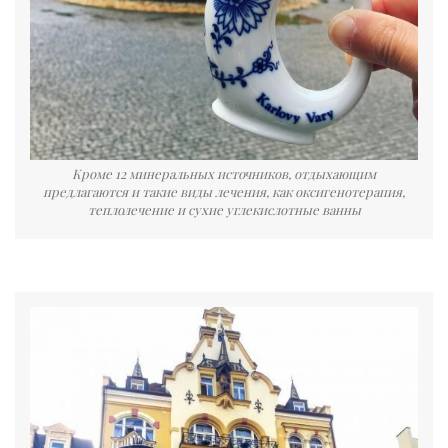
Кроме 12 минеральных источников, отдыхающим
предлагаются и такие виды лечения, как оксигенотерапия,
теплолечение и сухие углекислотные ванны