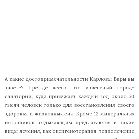
А какие достопримечательности Карловы Вары вы
знаете? Прежде всего, это известный город-
санаторий, куда приезжает каждый год около 50
тысяч человек только для восстановления своего
здоровья и жизненных сил. Кроме 12 минеральных
источников, отдыхающим предлагаются и такие
виды лечения, как оксигенотерапия, теплолечение