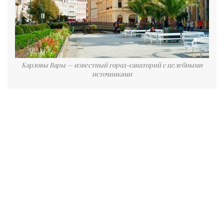
Карловы Вары — известный город-санаторий с целебными
источниками