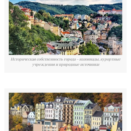
Историческая собственность города – колоннады, курортные
учреждения и природные источники