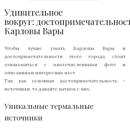
Удивительное
вокруг: достопримечательнос
Карловы Вары
Чтобы лучше узнать Карловы Вары и
достопримечательности этого города, стоит
ознакомиться с многочисленными фото и
описаниями интересных мест.
Так как основная достопримечательность –
источники, то давайте начнем с них.
Уникальные термальные
источники