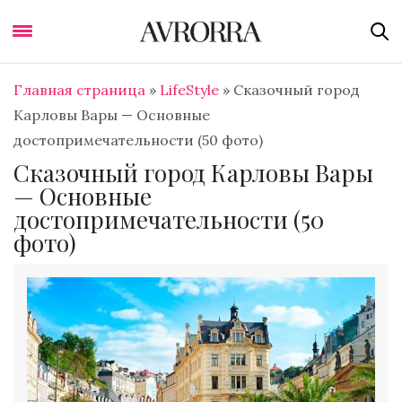
Главная страница
»
LifeStyle
»
Сказочный город
Карловы Вары — Основные
достопримечательности (50 фото)
Сказочный город Карловы Вары
— Основные
достопримечательности (50
фото)