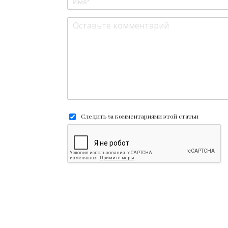
Следить за комментариями этой статьи