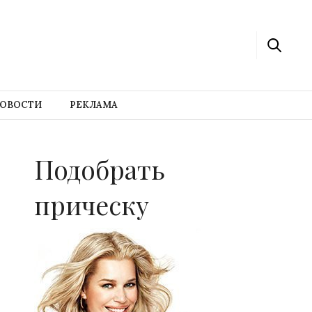
ОВОСТИ
РЕКЛАМА
Подобрать
прическу