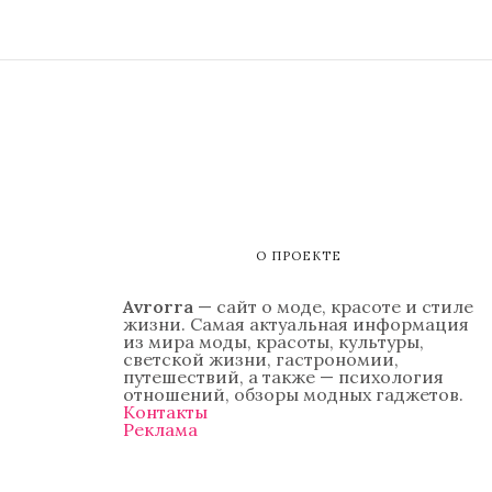
О ПРОЕКТЕ
Avrorra
— сайт о моде, красоте и стиле
жизни. Самая актуальная информация
из мира моды, красоты, культуры,
светской жизни, гастрономии,
путешествий, а также — психология
отношений, обзоры модных гаджетов.
Контакты
Реклама