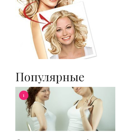
Популярные
1