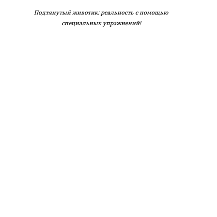
Подтянутый животик: реальность с помощью
специальных упражнений!