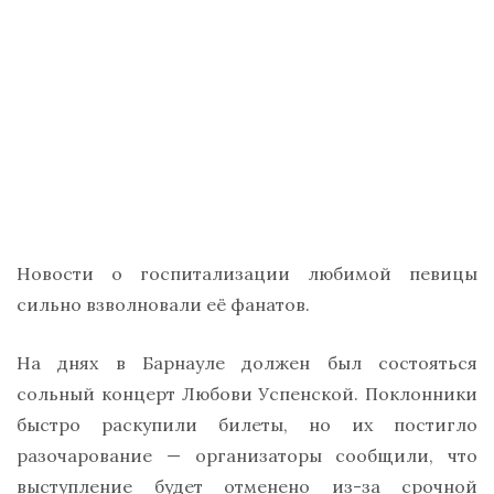
Новости о госпитализации любимой певицы
сильно взволновали её фанатов.
На днях в Барнауле должен был состояться
сольный концерт Любови Успенской. Поклонники
быстро раскупили билеты, но их постигло
разочарование — организаторы сообщили, что
выступление будет отменено из-за срочной