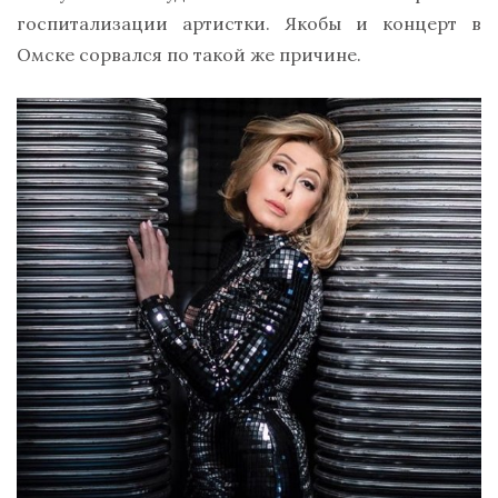
госпитализации артистки. Якобы и концерт в
Омске сорвался по такой же причине.