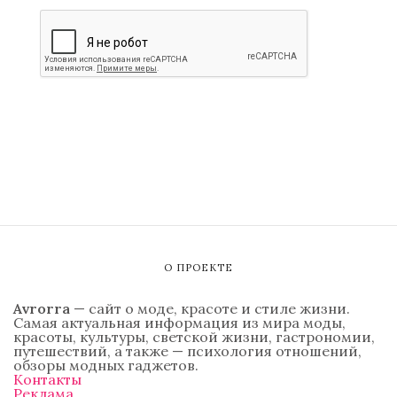
О ПРОЕКТЕ
Avrorra
— сайт о моде, красоте и стиле жизни.
Самая актуальная информация из мира моды,
красоты, культуры, светской жизни, гастрономии,
путешествий, а также — психология отношений,
обзоры модных гаджетов.
Контакты
Реклама