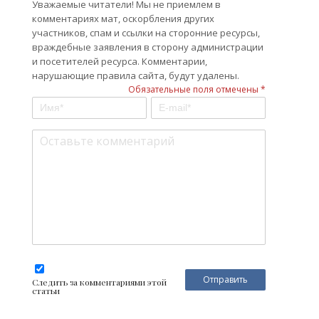
Уважаемые читатели! Мы не приемлем в
комментариях мат, оскорбления других
участников, спам и ссылки на сторонние ресурсы,
враждебные заявления в сторону администрации
и посетителей ресурса. Комментарии,
нарушающие правила сайта, будут удалены.
Обязательные поля отмечены *
Следить за комментариями этой
статьи