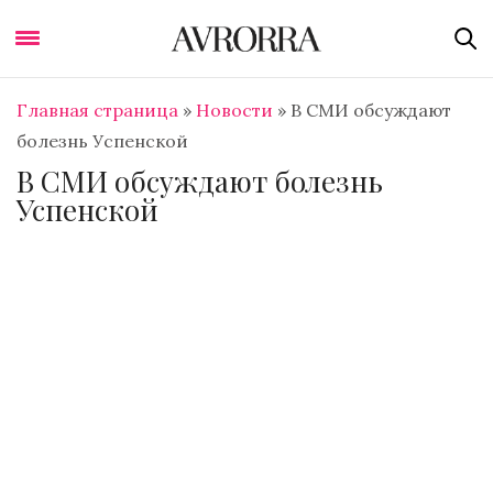
Главная страница
»
Новости
»
В СМИ обсуждают
болезнь Успенской
В СМИ обсуждают болезнь
Успенской