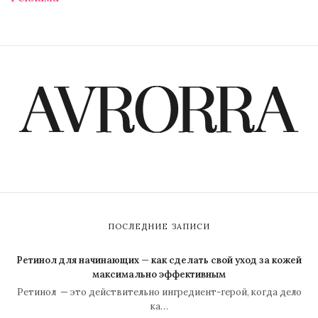
ПОСЛЕДНИЕ ЗАПИСИ
Ретинол для начинающих — как сделать свой уход за кожей
максимально эффективным
Ретинол — это действительно ингредиент-герой, когда дело
ка…