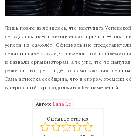
Лишь позже выяснилось, что выступить Успенской
не удалось из-за технических причин — она не
успела на самолёт. Официальные представители
певицы подчеркнули, что именно эту проблему они
и назвали организаторам, а те уже, что-то напутав,
решили, что речь идёт о самочувствии певицы.
Сама артистка сообщила, что в скором времени её
гастрольный тур продолжится без изменений.
Автор:
Lana Le
Оцените статью: