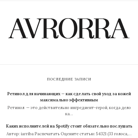
ПОСЛЕДНИЕ ЗАПИСИ
Ретинол для начинающих — как сделать свой уход за кожей
максимально эффективным
Ретинол — это действительно ингредиент-герой, когда дело
ка…
Каких исполнителей на Spotify стоит обязательно послушать
Автор: iarriba Распечатать Оцените статью: 54321 (33 голоса,…