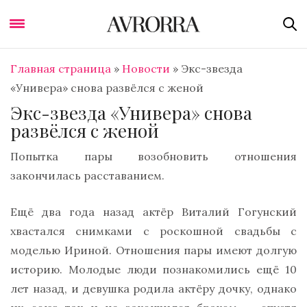
Главная страница
»
Новости
»
Экс-звезда
«Универа» снова развёлся с женой
Экс-звезда «Универа» снова
развёлся с женой
Попытка пары возобновить отношения
закончилась расставанием.
Ещё два года назад актёр Виталий Гогунский
хвастался снимками с роскошной свадьбы с
моделью Ириной. Отношения пары имеют долгую
историю. Молодые люди познакомились ещё 10
лет назад, и девушка родила актёру дочку, однако