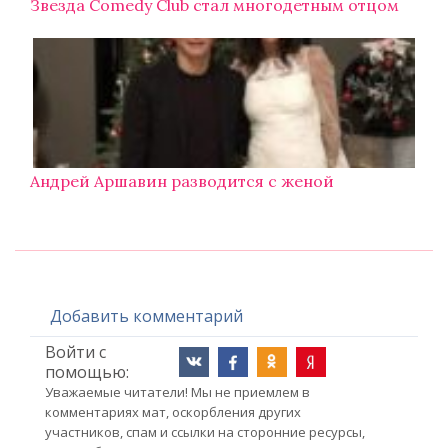
Звезда Comedy Club стал многодетным отцом
Андрей Аршавин разводится с женой
Добавить комментарий
Войти с
помощью:
Уважаемые читатели! Мы не приемлем в
комментариях мат, оскорбления других
участников, спам и ссылки на сторонние ресурсы,