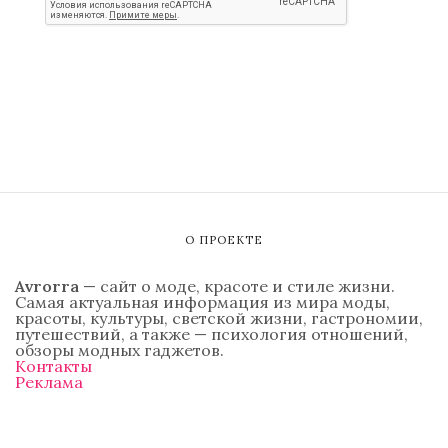
О ПРОЕКТЕ
Avrorra
— сайт о моде, красоте и стиле жизни.
Самая актуальная информация из мира моды,
красоты, культуры, светской жизни, гастрономии,
путешествий, а также — психология отношений,
обзоры модных гаджетов.
Контакты
Реклама