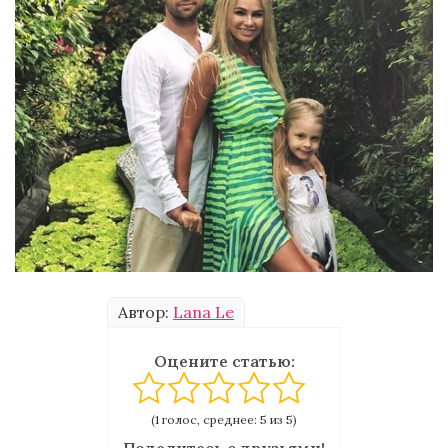
Автор:
Lana Le
Оцените статью:
(1 голос, среднее: 5 из 5)