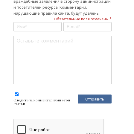
враждебные заявления в сторону администрации
и посетителей ресурса. Комментарии,
нарушающие правила сайта, будут удалены.
Обязательные поля отмечены *
Следить за комментариями этой
статьи