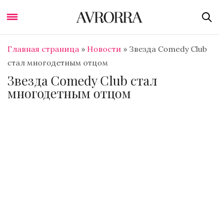
Главная страница
»
Новости
»
Звезда Comedy Club
стал многодетным отцом
Звезда Comedy Club стал
многодетным отцом