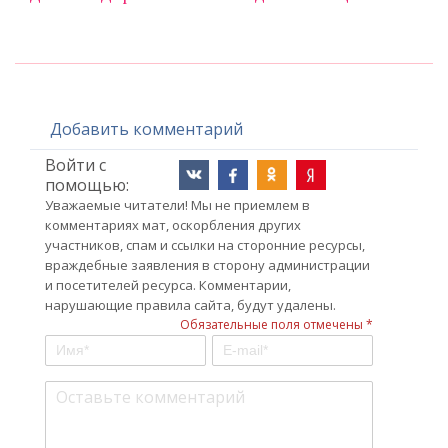
Добавить комментарий
Войти с
помощью:
Уважаемые читатели! Мы не приемлем в
комментариях мат, оскорбления других
участников, спам и ссылки на сторонние ресурсы,
враждебные заявления в сторону администрации
и посетителей ресурса. Комментарии,
нарушающие правила сайта, будут удалены.
Обязательные поля отмечены *