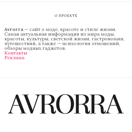
О ПРОЕКТЕ
Avrorra
— сайт о моде, красоте и стиле жизни.
Самая актуальная информация из мира моды,
красоты, культуры, светской жизни, гастрономии,
путешествий, а также — психология отношений,
обзоры модных гаджетов.
Контакты
Реклама