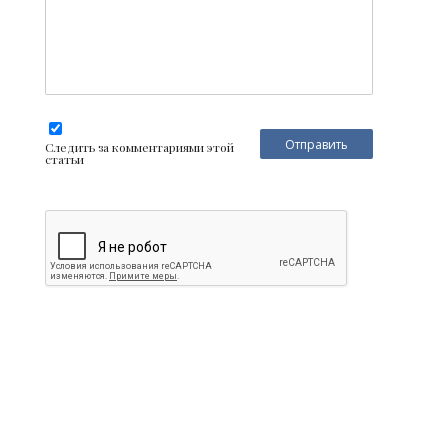
Следить за комментариями этой
статьи