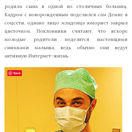
родила сына в одной из столичных больниц.
Кадром с новорожденным поделился сам Демис в
соцсети, однако лицо младенца юморист закрыл
цветочком. Поклонники считают, что вскоре
молодые родители поделятся настоящими
снимками малыша, ведь обычно они ведут
активную Интернет-жизнь.
Save