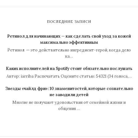
ПОСЛЕДНИЕ ЗАПИСИ
Ретинол для начинающих — как сделать свой уход за кожей
максимально эффективным
Ретинол — это действительно ингредиент-герой, когда дело
ка…
Каких исполнителей на Spotify стоит обязательно послушать
Автор: iarriba Распечатать Оцените статью: 54321 (34 голоса,…
Звезды «чайлд фри»: 10 знаменитостей, которые сознательно
не заводили детей
Многие не получают удовольствия от семейной жизни и
общения …