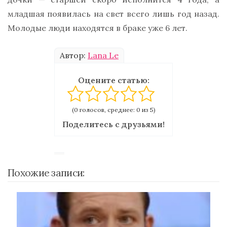
младшая появилась на свет всего лишь год назад.
Молодые люди находятся в браке уже 6 лет.
Автор:
Lana Le
Оцените статью:
(0 голосов, среднее: 0 из 5)
Поделитесь с друзьями!
Похожие записи: