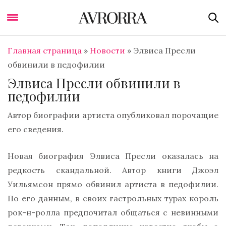
Главная страница
»
Новости
»
Элвиса Пресли
обвинили в педофилии
Элвиса Пресли обвинили в
педофилии
Автор биографии артиста опубликовал порочащие
его сведения.
Новая биография Элвиса Пресли оказалась на
редкость скандальной. Автор книги Джоэл
Уильямсон прямо обвинил артиста в педофилии.
По его данным, в своих гастрольных турах король
рок-н-ролла предпочитал общаться с невинными