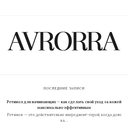
ПОСЛЕДНИЕ ЗАПИСИ
Ретинол для начинающих — как сделать свой уход за кожей
максимально эффективным
Ретинол — это действительно ингредиент-герой, когда дело
ка…