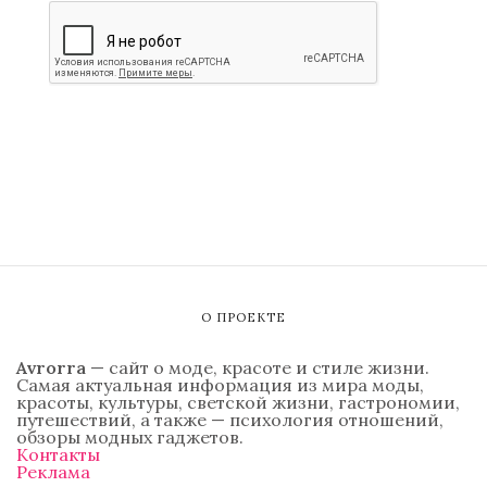
О ПРОЕКТЕ
Avrorra
— сайт о моде, красоте и стиле жизни.
Самая актуальная информация из мира моды,
красоты, культуры, светской жизни, гастрономии,
путешествий, а также — психология отношений,
обзоры модных гаджетов.
Контакты
Реклама