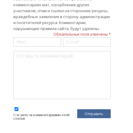
комментариях мат, оскорбления других
участников, спам и ссылки на сторонние ресурсы,
враждебные заявления в сторону администрации
и посетителей ресурса. Комментарии,
нарушающие правила сайта, будут удалены.
Обязательные поля отмечены *
Следить за комментариями этой
статьи