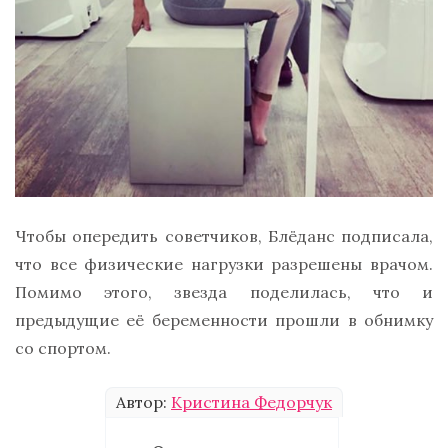
Чтобы опередить советчиков, Блёданс подписала,
что все физические нагрузки разрешены врачом.
Помимо этого, звезда поделилась, что и
предыдущие её беременности прошли в обнимку
со спортом.
Автор:
Кристина Федорчук