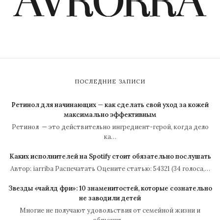
ПОСЛЕДНИЕ ЗАПИСИ
Ретинол для начинающих — как сделать свой уход за кожей
максимально эффективным
Ретинол — это действительно ингредиент-герой, когда дело
ка…
Каких исполнителей на Spotify стоит обязательно послушать
Автор: iarriba Распечатать Оцените статью: 54321 (34 голоса,…
Звезды «чайлд фри»: 10 знаменитостей, которые сознательно
не заводили детей
Многие не получают удовольствия от семейной жизни и