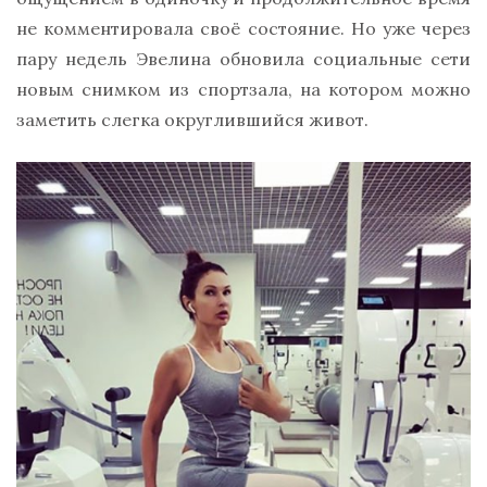
не комментировала своё состояние. Но уже через
пару недель Эвелина обновила социальные сети
новым снимком из спортзала, на котором можно
заметить слегка округлившийся живот.