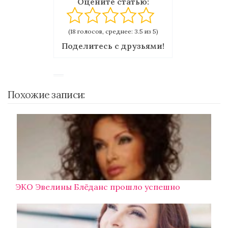
Оцените статью:
(18 голосов, среднее: 3.5 из 5)
Поделитесь с друзьями!
Похожие записи:
ЭКО Эвелины Блёданс прошло успешно