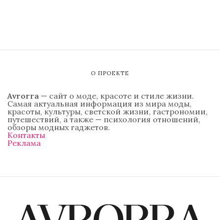
О ПРОЕКТЕ
Avrorra
— сайт о моде, красоте и стиле жизни.
Самая актуальная информация из мира моды,
красоты, культуры, светской жизни, гастрономии,
путешествий, а также — психология отношений,
обзоры модных гаджетов.
Контакты
Реклама