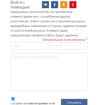
Войти с
помощью:
Уважаемые читатели! Мы не приемлем в
комментариях мат, оскорбления других
участников, спам и ссылки на сторонние ресурсы,
враждебные заявления в сторону администрации
и посетителей ресурса. Комментарии,
нарушающие правила сайта, будут удалены.
Обязательные поля отмечены *
Следить за комментариями этой