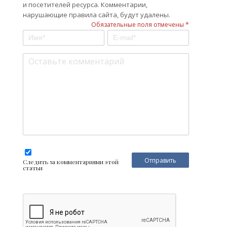
и посетителей ресурса. Комментарии,
нарушающие правила сайта, будут удалены.
Обязательные поля отмечены *
Следить за комментариями этой
статьи