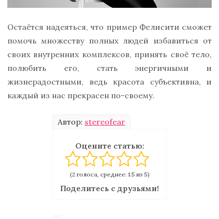
Остаётся надеяться, что пример Фелисити сможет
помочь множеству полных людей избавиться от
своих внутренних комплексов, принять своё тело,
полюбить его, стать энергичными и
жизнерадостными, ведь красота субъективна, и
каждый из нас прекрасен по-своему.
Автор:
stereofear
Оцените статью:
(2 голоса, среднее: 1.5 из 5)
Поделитесь с друзьями!