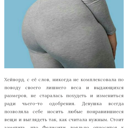
Хейворд, с её слов, никогда не комплексовала по
поводу своего лишнего веса и выдающихся
размеров, не старалась похудеть и измениться
ради чьего-то одобрения. Девушка всегда
позволяла себе носить любые понравившиеся
вещи и выглядеть так, как считала нужным. Стоит
заметить, что Фелисити лояльно относится к