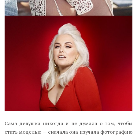
Сама девушка никогда и не думала о том, чтобы
стать моделью — сначала она изучала фотографию