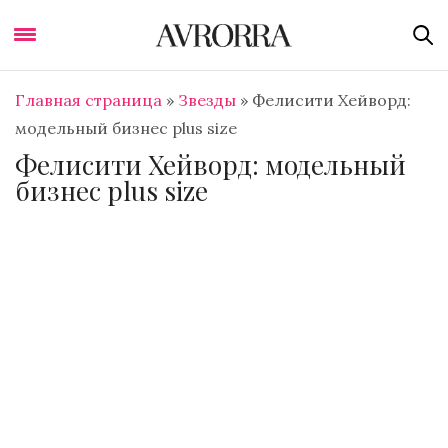
Главная страница
»
Звезды
»
Фелисити Хейворд:
модельный бизнес plus size
Фелисити Хейворд: модельный
бизнес plus size