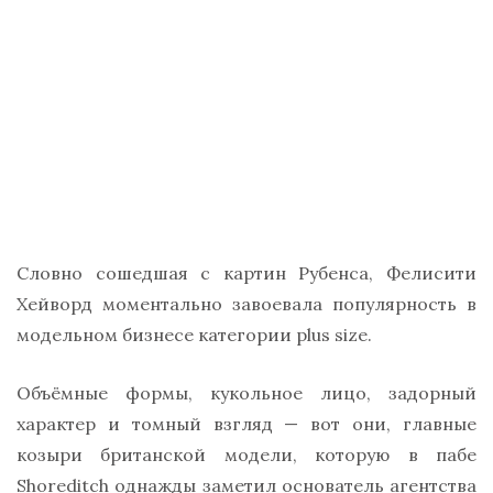
Словно сошедшая с картин Рубенса, Фелисити
Хейворд моментально завоевала популярность в
модельном бизнесе категории plus size.
Объёмные формы, кукольное лицо, задорный
характер и томный взгляд — вот они, главные
козыри британской модели, которую в пабе
Shoreditch однажды заметил основатель агентства