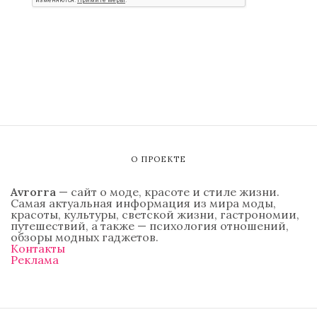
О ПРОЕКТЕ
Avrorra
— сайт о моде, красоте и стиле жизни.
Самая актуальная информация из мира моды,
красоты, культуры, светской жизни, гастрономии,
путешествий, а также — психология отношений,
обзоры модных гаджетов.
Контакты
Реклама