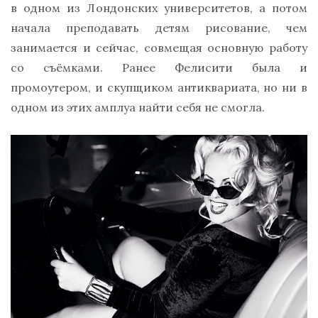
в одном из Лондонских университетов, а потом
начала преподавать детям рисование, чем
занимается и сейчас, совмещая основную работу
со съёмками. Ранее Фелисити была и
промоутером, и скупщиком антиквариата, но ни в
одном из этих амплуа найти себя не смогла.