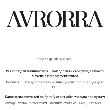
ПОСЛЕДНИЕ ЗАПИСИ
Ретинол для начинающих — как сделать свой уход за кожей
максимально эффективным
Ретинол — это действительно ингредиент-герой, когда дело
ка…
Каких исполнителей на Spotify стоит обязательно послушать
Автор: iarriba Распечатать Оцените статью: 54321 (34 голоса,…