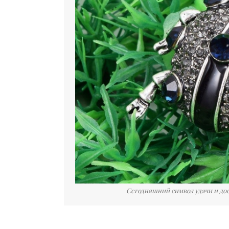
Сегодняшний символ удачи и дос