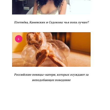
Плетнёва, Каменских и Седокова: чья попа лучше?
5
Российские певицы-матери, которых осуждают за
неподобающее поведение