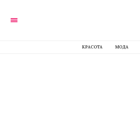
КРАСОТА
МОДА