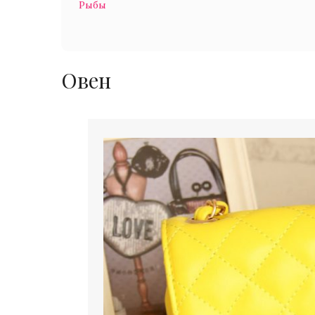
Рыбы
Овен