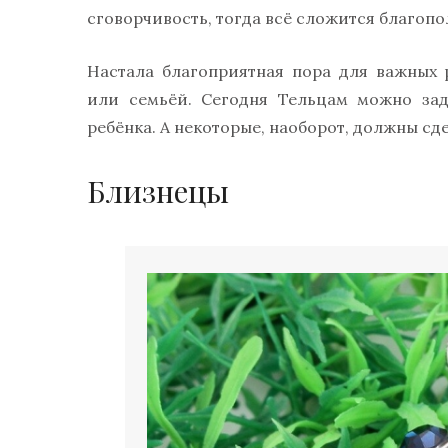
сговорчивость, тогда всё сложится благопо
Настала благоприятная пора для важных
или семьёй. Сегодня Тельцам можно зад
ребёнка. А некоторые, наоборот, должны сд
Близнецы