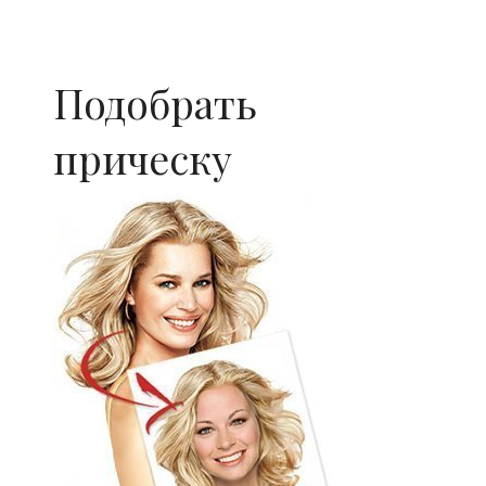
Подобрать
прическу