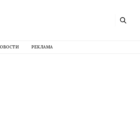
ОВОСТИ
РЕКЛАМА