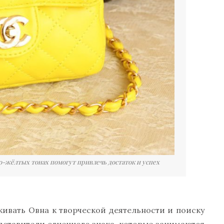
ко-жёлтых тонах помогут привлечь достаток и успех
кивать Овна к творческой деятельности и поиску