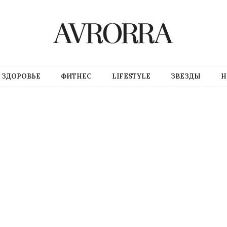
ЗДОРОВЬЕ
ФИТНЕС
LIFESTYLE
ЗВЕЗДЫ
Н