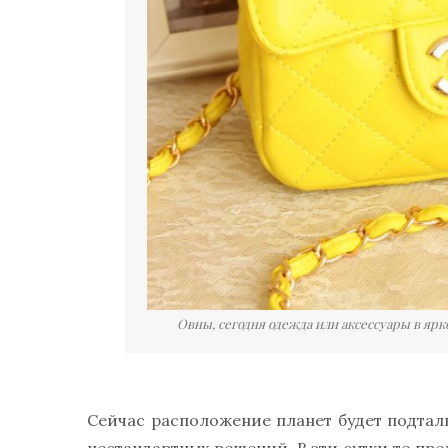
Овны, сегодня одежда или аксессуары в яр
Сейчас расположение планет будет подтал