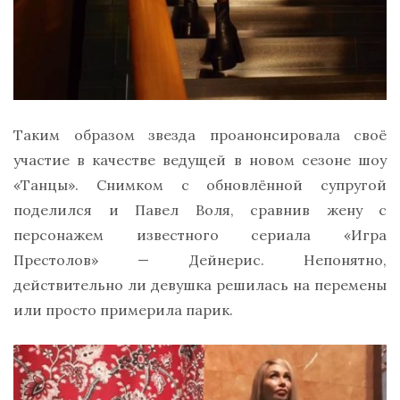
Таким образом звезда проанонсировала своё
участие в качестве ведущей в новом сезоне шоу
«Танцы». Снимком с обновлённой супругой
поделился и Павел Воля, сравнив жену с
персонажем известного сериала «Игра
Престолов» — Дейнерис. Непонятно,
действительно ли девушка решилась на перемены
или просто примерила парик.