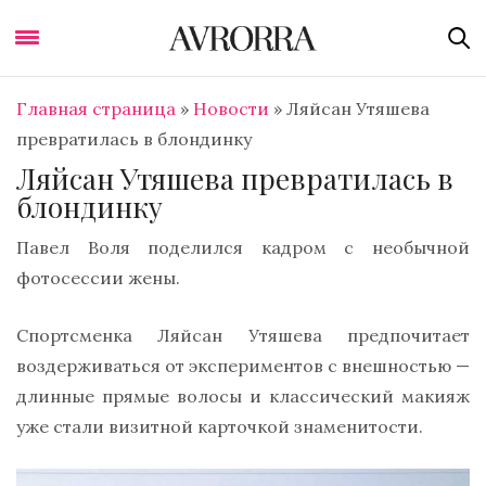
Главная страница
»
Новости
»
Ляйсан Утяшева
превратилась в блондинку
Ляйсан Утяшева превратилась в
блондинку
Павел Воля поделился кадром с необычной
фотосессии жены.
Спортсменка Ляйсан Утяшева предпочитает
воздерживаться от экспериментов с внешностью —
длинные прямые волосы и классический макияж
уже стали визитной карточкой знаменитости.