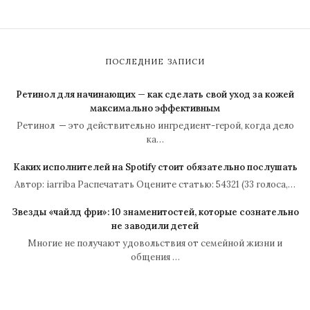
ПОСЛЕДНИЕ ЗАПИСИ
Ретинол для начинающих — как сделать свой уход за кожей
максимально эффективным
Ретинол — это действительно ингредиент-герой, когда дело
ка…
Каких исполнителей на Spotify стоит обязательно послушать
Автор: iarriba Распечатать Оцените статью: 54321 (33 голоса,…
Звезды «чайлд фри»: 10 знаменитостей, которые сознательно
не заводили детей
Многие не получают удовольствия от семейной жизни и
общения …