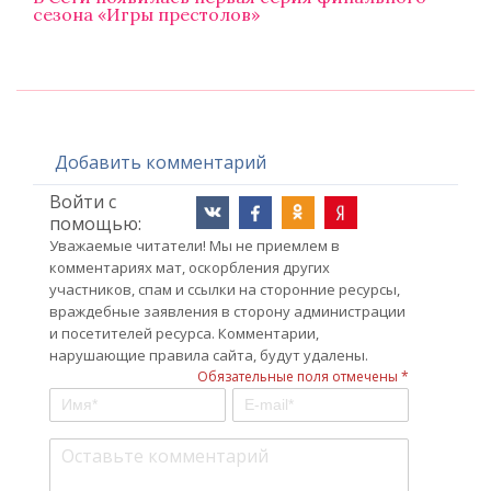
сезона «Игры престолов»
Добавить комментарий
Войти с
помощью:
Уважаемые читатели! Мы не приемлем в
комментариях мат, оскорбления других
участников, спам и ссылки на сторонние ресурсы,
враждебные заявления в сторону администрации
и посетителей ресурса. Комментарии,
нарушающие правила сайта, будут удалены.
Обязательные поля отмечены *