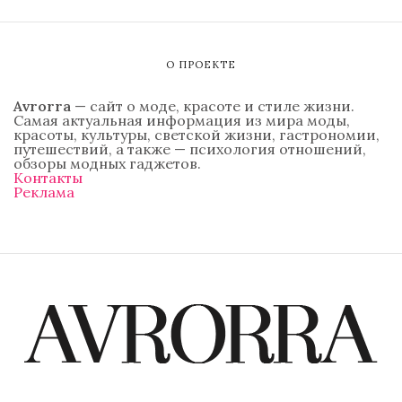
О ПРОЕКТЕ
Avrorra
— сайт о моде, красоте и стиле жизни.
Самая актуальная информация из мира моды,
красоты, культуры, светской жизни, гастрономии,
путешествий, а также — психология отношений,
обзоры модных гаджетов.
Контакты
Реклама