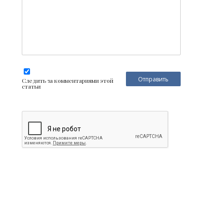
Следить за комментариями этой
статьи