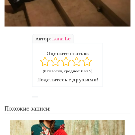
Автор:
Lana Le
Оцените статью:
(0 голосов, среднее: 0 из 5)
Поделитесь с друзьями!
Похожие записи: