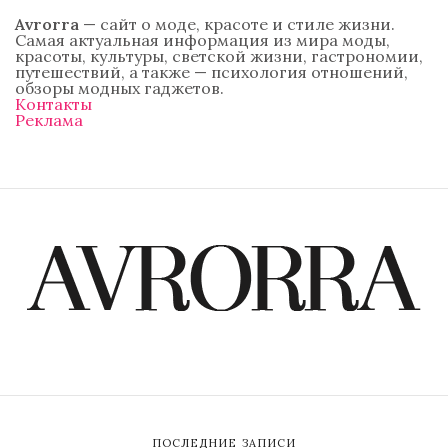
Avrorra
— сайт о моде, красоте и стиле жизни.
Самая актуальная информация из мира моды,
красоты, культуры, светской жизни, гастрономии,
путешествий, а также — психология отношений,
обзоры модных гаджетов.
Контакты
Реклама
ПОСЛЕДНИЕ ЗАПИСИ