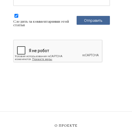
Следить за комментариями этой
статьи
О ПРОЕКТЕ