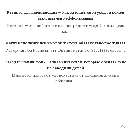
Ретинол для начинающих — как сделать свой уход за кожей
максимально эффективным
Ретинол — это действительно ингредиент-герой, когда дело
ка…
Каких исполнителей на Spotify стоит обязательно послушать
Автор: iarriba Распечатать Оцените статью: 54321 (33 голоса,…
Звезды «чайлд фри»: 10 знаменитостей, которые сознательно
не заводили детей
Многие не получают удовольствия от семейной жизни и
общения …