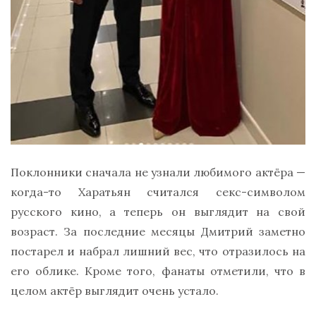
Поклонники сначала не узнали любимого актёра —
когда-то Харатьян считался секс-символом
русского кино, а теперь он выглядит на свой
возраст. За последние месяцы Дмитрий заметно
постарел и набрал лишний вес, что отразилось на
его облике. Кроме того, фанаты отметили, что в
целом актёр выглядит очень устало.