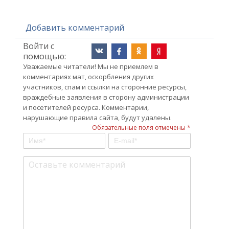
Добавить комментарий
Войти с
помощью:
Уважаемые читатели! Мы не приемлем в
комментариях мат, оскорбления других
участников, спам и ссылки на сторонние ресурсы,
враждебные заявления в сторону администрации
и посетителей ресурса. Комментарии,
нарушающие правила сайта, будут удалены.
Обязательные поля отмечены *