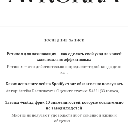
ПОСЛЕДНИЕ ЗАПИСИ
Ретинол для начинающих — как сделать свой уход за кожей
максимально эффективным
Ретинол — это действительно ингредиент-герой, когда дело
ка…
Каких исполнителей на Spotify стоит обязательно послушать
Автор: iarriba Распечатать Оцените статью: 54321 (33 голоса,…
Звезды «чайлд фри»: 10 знаменитостей, которые сознательно
не заводили детей
Многие не получают удовольствия от семейной жизни и
общения …