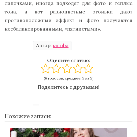
лапочками, иногда подходят для фото и теплые
тона, а вот разноцветные огоньки дают
противоположный эффект и фото получаются
несбалансированными, «пятнистыми».
Автор:
iarriba
Оцените статью:
(6 голосов, среднее: 5 из 5)
Поделитесь с друзьями!
Похожие записи: