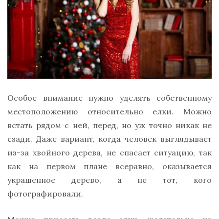
Особое внимание нужно уделять собственному
местоположению относительно елки. Можно
встать рядом с ней, перед, но уж точно никак не
сзади. Даже вариант, когда человек выглядывает
из-за хвойного дерева, не спасает ситуацию, так
как на первом плане всеравно, оказывается
украшенное дерево, а не тот, кого
фотографировали.