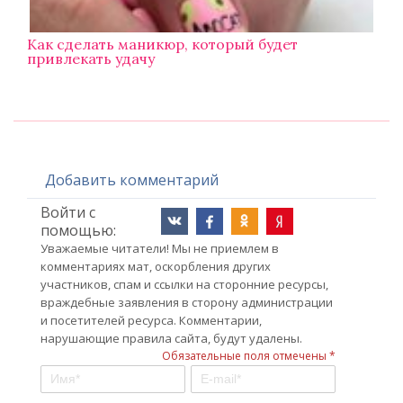
Как сделать маникюр, который будет
привлекать удачу
Добавить комментарий
Войти с
помощью:
Уважаемые читатели! Мы не приемлем в
комментариях мат, оскорбления других
участников, спам и ссылки на сторонние ресурсы,
враждебные заявления в сторону администрации
и посетителей ресурса. Комментарии,
нарушающие правила сайта, будут удалены.
Обязательные поля отмечены *