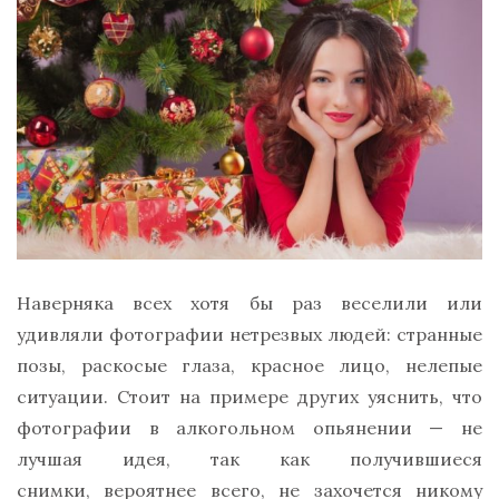
Наверняка всех хотя бы раз веселили или
удивляли фотографии нетрезвых людей: странные
позы, раскосые глаза, красное лицо, нелепые
ситуации. Стоит на примере других уяснить, что
фотографии в алкогольном опьянении — не
лучшая идея, так как получившиеся
снимки, вероятнее всего, не захочется никому