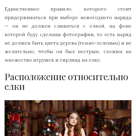
Единственное правило, которого стоит
придерживаться при выборе новогоднего наряда
— он не должен сливаться с елкой, на фоне
которой буду сделаны фотографии, то есть наряд
не должен быть цвета дерева (темно-зеленым) и не
желательно, чтобы он был пестрым, схожим на
множество игрушек и гирлянд на елке.
Расположение относительно
елки