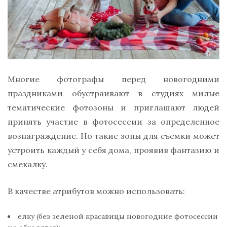
Многие фотографы перед новогодними
праздниками обустраивают в студиях милые
тематические фотозоны и приглашают людей
принять участие в фотосессии за определенное
вознаграждение. Но такие зоны для съемки может
устроить каждый у себя дома, проявив фантазию и
смекалку.
В качестве атрибутов можно использовать:
елку (без зеленой красавицы новогодние фотосессии