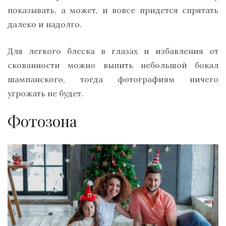
показывать, а может, и вовсе придется спрятать
далеко и надолго.
Для легкого блеска в глазах и избавления от
скованности можно выпить небольшой бокал
шампанского, тогда фотографиям ничего
угрожать не будет.
Фотозона