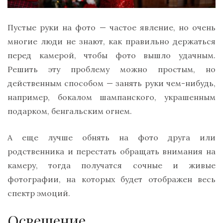
Пустые руки на фото — частое явление, но очень
многие люди не знают, как правильно держаться
перед камерой, чтобы фото вышло удачным.
Решить эту проблему можно простым, но
действенным способом — занять руки чем-нибудь,
например, бокалом шампанского, украшенным
подарком, бенгальским огнем.
А еще лучше обнять на фото друга или
родственника и перестать обращать внимания на
камеру, тогда получатся сочные и живые
фотографии, на которых будет отображен весь
спектр эмоций.
Освещение