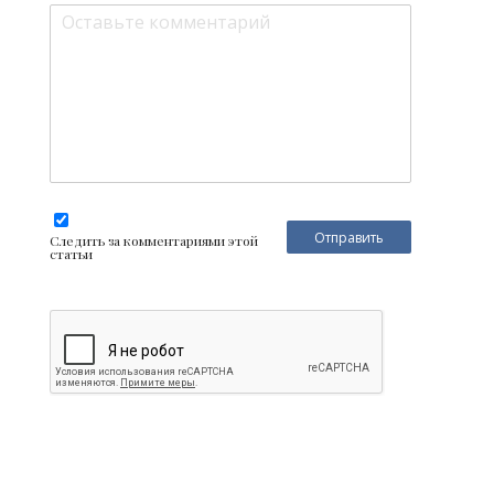
Следить за комментариями этой
статьи