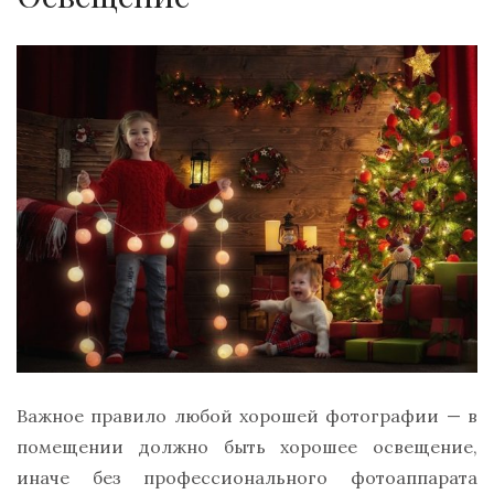
Важное правило любой хорошей фотографии — в
помещении должно быть хорошее освещение,
иначе без профессионального фотоаппарата