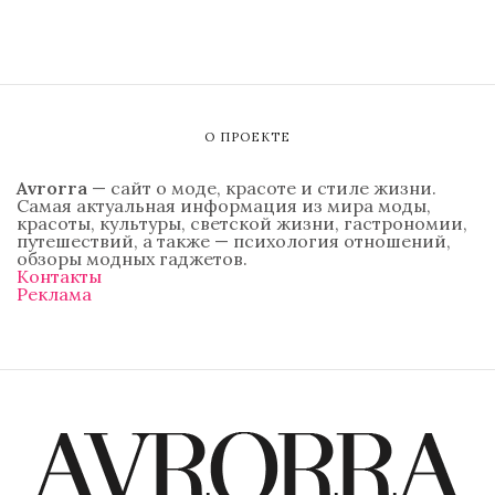
О ПРОЕКТЕ
Avrorra
— сайт о моде, красоте и стиле жизни.
Самая актуальная информация из мира моды,
красоты, культуры, светской жизни, гастрономии,
путешествий, а также — психология отношений,
обзоры модных гаджетов.
Контакты
Реклама