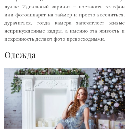
лучше. Идеальный вариант — поставить телефон
или фотоаппарат на таймер и просто веселиться,
дурачиться, тогда камера запечатлеет живые
непринужденные кадры, а именно эта живость и
искренность делают фото превосходными.
Одежда