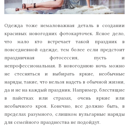
Одежда тоже немаловажная деталь в создании
красивых новогодних фотокарточек. Ясное дело,
что мало кто встречает такой праздник в
повседневной одежде, тем более если предстоит
праздничная фотосессия, пусть и
непрофессиональная. В новогоднюю ночь можно
не стесняться и выбирать яркие, необычные
наряды, такие, что нельзя надеть в обычной жизни,
да и не на каждый праздник. Например, блестящие
в пайетках или стразах, очень яркие или
необычного кроя. Конечно, все должно быть, в
пределах разумного, слишком вульгарные наряды
для семейного празднества не подойдут.