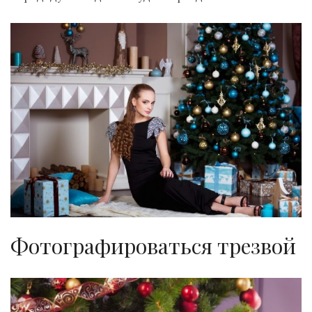
Фотографироваться трезвой