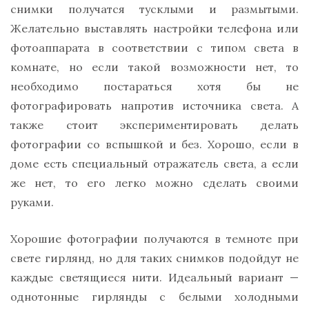
снимки получатся тусклыми и размытыми.
Желательно выставлять настройки телефона или
фотоаппарата в соответствии с типом света в
комнате, но если такой возможности нет, то
необходимо постараться хотя бы не
фотографировать напротив источника света. А
также стоит экспериментировать делать
фотографии со вспышкой и без. Хорошо, если в
доме есть специальный отражатель света, а если
же нет, то его легко можно сделать своими
руками.
Хорошие фотографии получаются в темноте при
свете гирлянд, но для таких снимков подойдут не
каждые светящиеся нити. Идеальный вариант —
однотонные гирлянды с белыми холодными