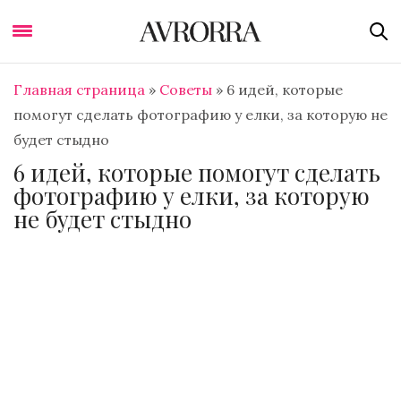
Главная страница
»
Советы
»
6 идей, которые
помогут сделать фотографию у елки, за которую не
будет стыдно
6 идей, которые помогут сделать
фотографию у елки, за которую
не будет стыдно