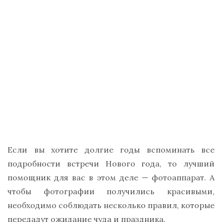
Если вы хотите долгие годы вспоминать все
подробности встречи Нового года, то лучший
помощник для вас в этом деле — фотоаппарат. А
чтобы фотографии получились красивыми,
необходимо соблюдать несколько правил, которые
передадут ожидание чуда и праздника.